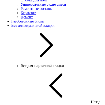
Стяжка для пола
Универсальные сухие смеси
Ремонтные составы
Керамзит
Цемент
Газобетонные блоки
Все для кирпичной кладки
Все для кирпичной кладки
Назад