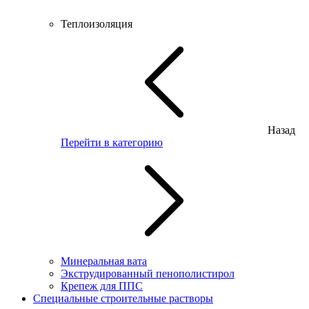
Теплоизоляция
Назад
Перейти в категорию
Минеральная вата
Экструдированный пенополистирол
Крепеж для ППС
Специальные строительные растворы