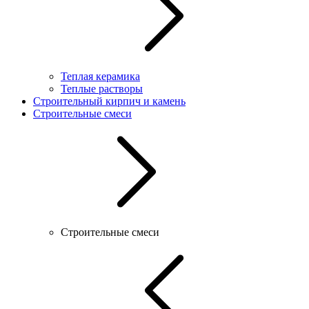
Теплая керамика
Теплые растворы
Строительный кирпич и камень
Строительные смеси
Строительные смеси