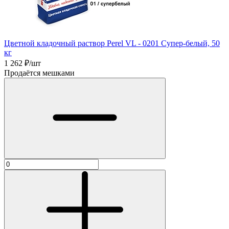
Цветной кладочный раствор Perel VL - 0201 Супер-белый, 50
кг
1 262
₽/шт
Продаётся мешками