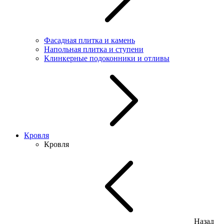
Фасадная плитка и камень
Напольная плитка и ступени
Клинкерные подоконники и отливы
Кровля
Кровля
Назад