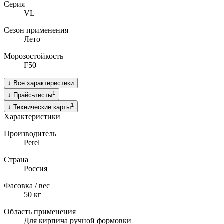
Серия
VL
Сезон применения
Лето
Морозостойкость
F50
↓
Все характеристики
1
↓
Прайс-листы
1
↓
Технические карты
Характеристики
Производитель
Perel
Страна
Россия
Фасовка / вес
50
кг
Область применения
Для кирпича ручной формовки