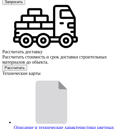
Запросить
Рассчитать доставку
Рассчитать стоимость и срок доставки строительных
материалов до объекта.
Рассчитать
Технические карты
Описание и технические характеристики цветных