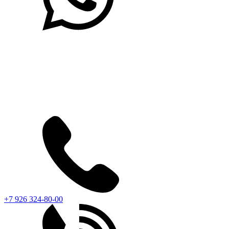
+7 926 324-80-00