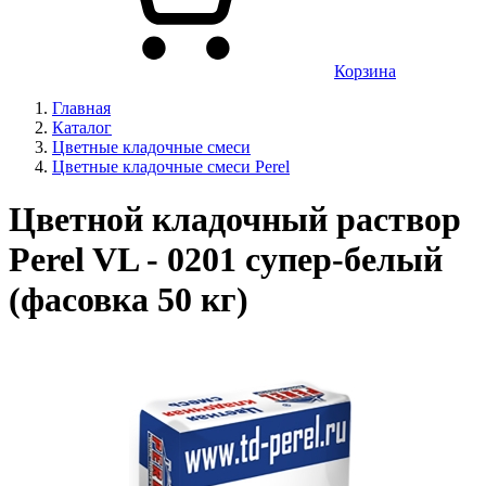
Корзина
Главная
Каталог
Цветные кладочные смеси
Цветные кладочные смеси Perel
Цветной кладочный раствор
Perel VL - 0201 супер-белый
(фасовка 50 кг)