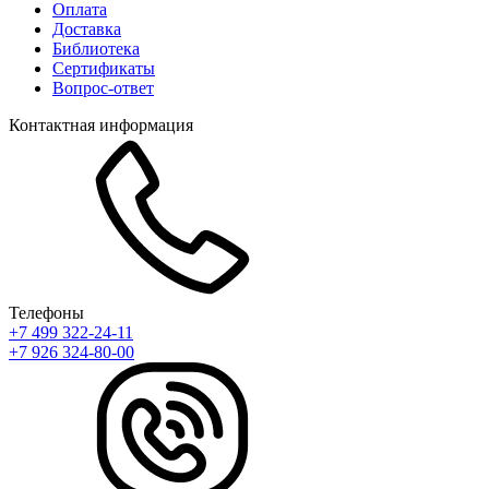
Оплата
Доставка
Библиотека
Сертификаты
Вопрос-ответ
Контактная информация
Телефоны
+7 499 322-24-11
+7 926 324-80-00