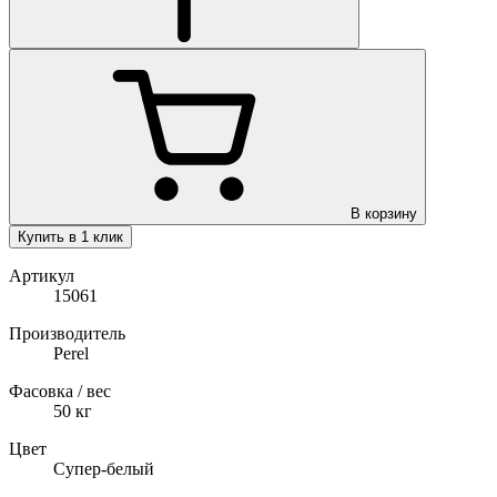
В корзину
Купить в 1 клик
Артикул
15061
Производитель
Perel
Фасовка / вес
50
кг
Цвет
Супер-белый