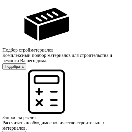
Подбор стройматериалов
Комплексный подбор материалов для строительства и
ремонта Вашего дома.
Подобрать
Запрос на расчет
Рассчитать необходимое количество строительных
материалов.