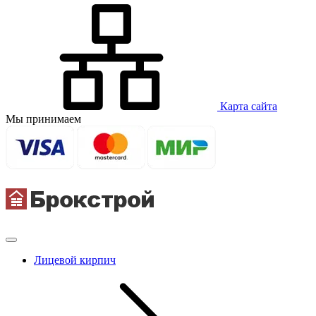
Карта сайта
Мы принимаем
Лицевой кирпич