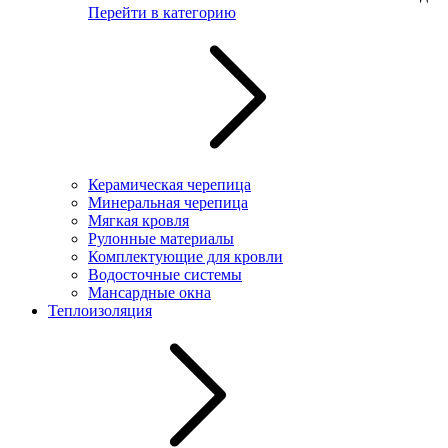
Перейти в категорию
Керамическая черепица
Минеральная черепица
Мягкая кровля
Рулонные материалы
Комплектующие для кровли
Водосточные системы
Мансардные окна
Теплоизоляция