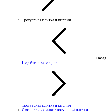
Тротуарная плитка и кирпич
Назад
Перейти в категорию
Тротуарная плитка и кирпич
Смеси для укладки тротуарной плитки