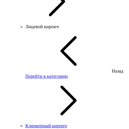
Лицевой кирпич
Назад
Перейти в категорию
Клинкерный кирпич