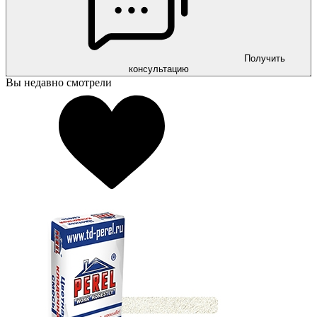
Получить
консультацию
Вы недавно смотрели