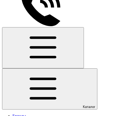
Каталог
Бренды