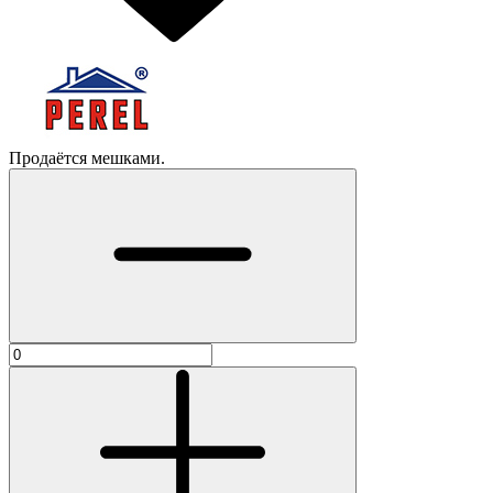
Продаётся мешками.