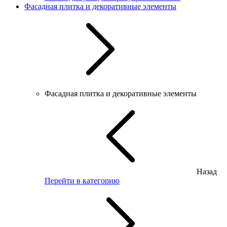
Фасадная плитка и декоративные элементы
Фасадная плитка и декоративные элементы
Назад
Перейти в категорию