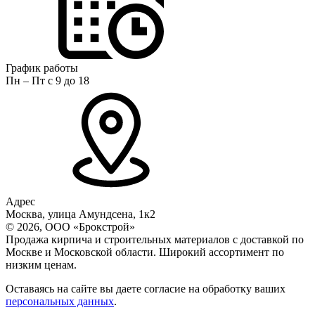
График работы
Пн – Пт с 9 до 18
Адрес
Москва, улица Амундсена, 1к2
© 2026, ООО «Брокстрой»
Продажа кирпича и строительных материалов с доставкой по
Москве и Московской области. Широкий ассортимент по
низким ценам.
Оставаясь на сайте вы даете согласие на обработку ваших
персональных данных
.