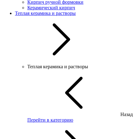
Кирпич ручной формовки
Керамический кирпич
Теплая керамика и растворы
Теплая керамика и растворы
Назад
Перейти в категорию