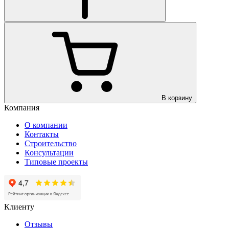
В корзину
Компания
О компании
Контакты
Строительство
Консультации
Типовые проекты
Клиенту
Отзывы