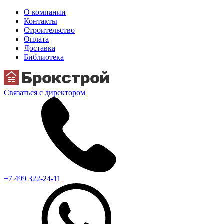
О компании
Контакты
Строительство
Оплата
Доставка
Библиотека
Связаться с директором
+7 499 322-24-11