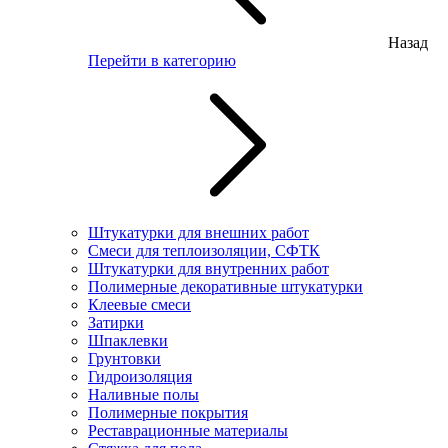
Назад
Перейти в категорию
Штукатурки для внешних работ
Смеси для теплоизоляции, СФТК
Штукатурки для внутренних работ
Полимерные декоративные штукатурки
Клеевые смеси
Затирки
Шпаклевки
Грунтовки
Гидроизоляция
Наливные полы
Полимерные покрытия
Реставрационные материалы