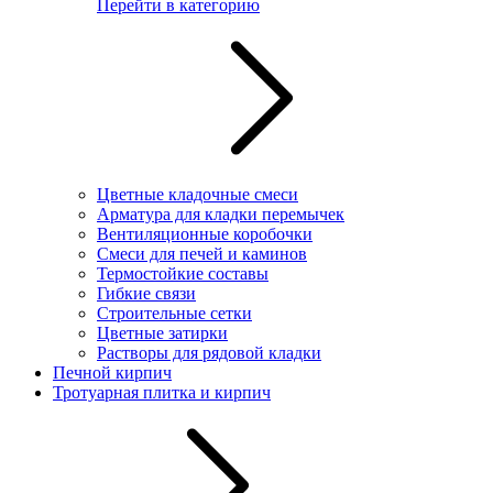
Перейти в категорию
Цветные кладочные смеси
Арматура для кладки перемычек
Вентиляционные коробочки
Смеси для печей и каминов
Термостойкие составы
Гибкие связи
Строительные сетки
Цветные затирки
Растворы для рядовой кладки
Печной кирпич
Тротуарная плитка и кирпич