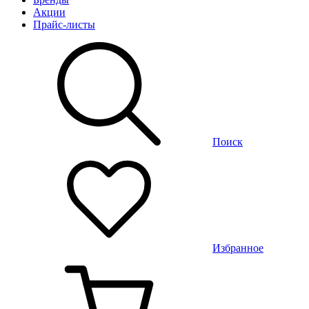
Акции
Прайс-листы
Поиск
Избранное