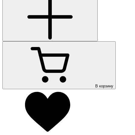
В корзину