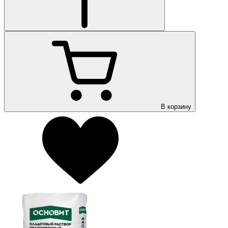
В корзину