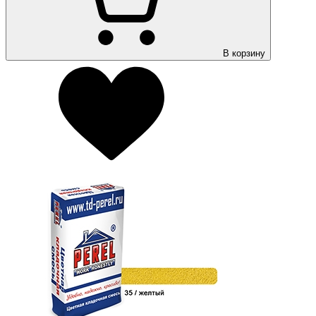
В корзину