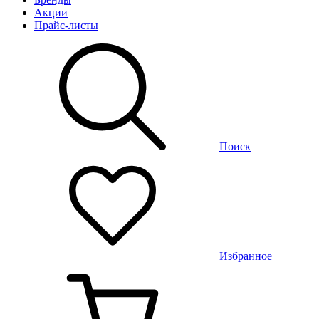
Акции
Прайс-листы
Поиск
Избранное