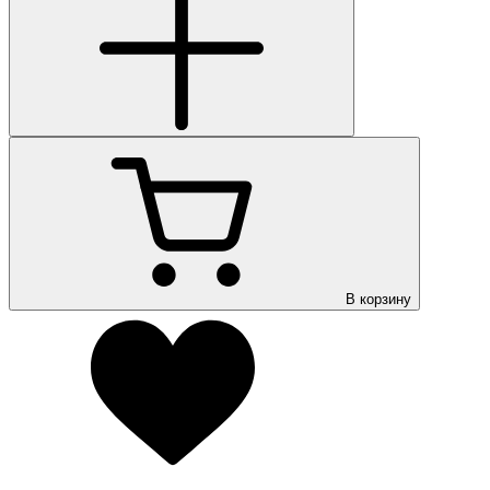
В корзину