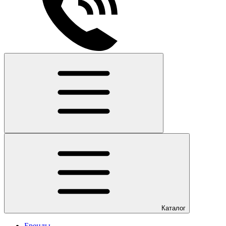
Каталог
Бренды