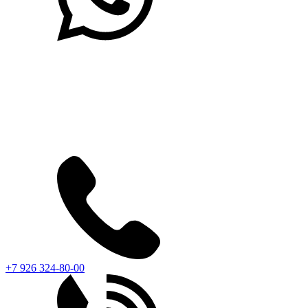
+7 926 324-80-00