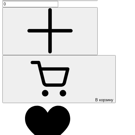
В корзину