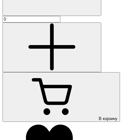
В корзину