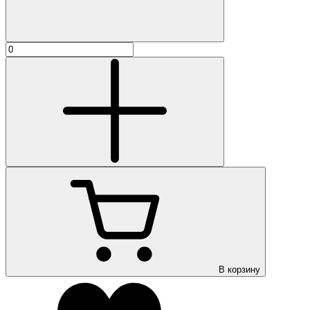
В корзину