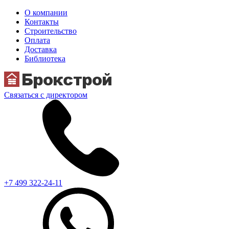
О компании
Контакты
Строительство
Оплата
Доставка
Библиотека
Связаться с директором
+7 499 322-24-11