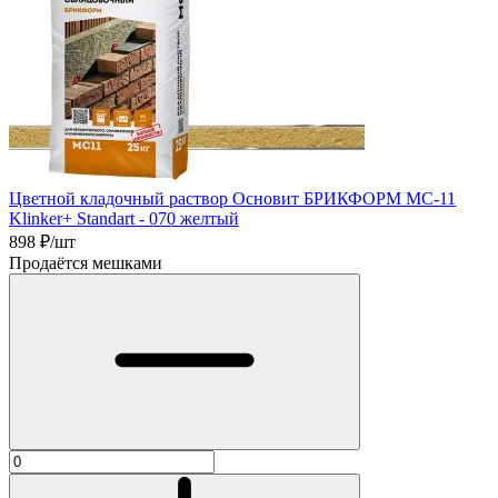
Цветной кладочный раствор Основит БРИКФОРМ MC-11
Klinker+ Standart - 070 желтый
898
₽/шт
Продаётся мешками