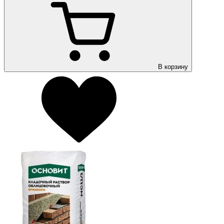
В корзину