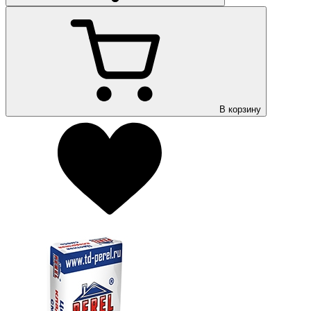
В корзину