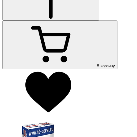
В корзину