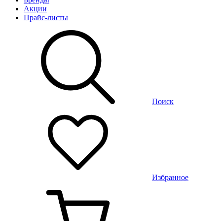
Акции
Прайс-листы
Поиск
Избранное