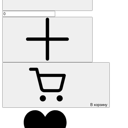
В корзину