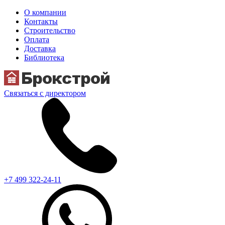
О компании
Контакты
Строительство
Оплата
Доставка
Библиотека
Связаться с директором
+7 499 322-24-11