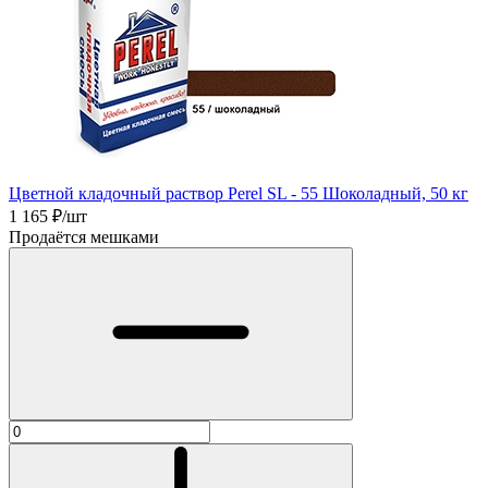
Цветной кладочный раствор Perel SL - 55 Шоколадный, 50 кг
1 165
₽/шт
Продаётся мешками