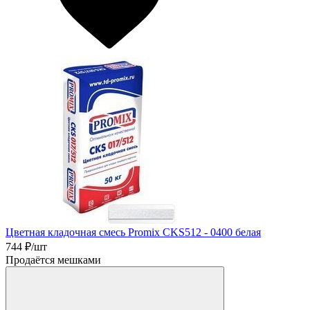
Цветная кладочная смесь Promix CKS512 - 0400 белая
744
₽/шт
Продаётся мешками