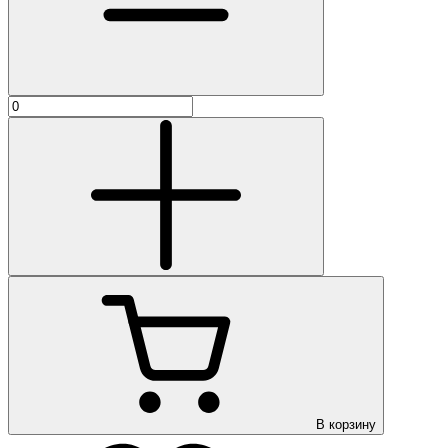
В корзину