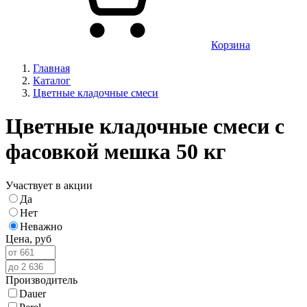
Корзина
Главная
Каталог
Цветные кладочные смеси
Цветные кладочные смеси с
фасовкой мешка 50 кг
Участвует в акции
Да
Нет
Неважно
Цена,
руб
Производитель
Dauer