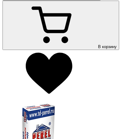
В корзину