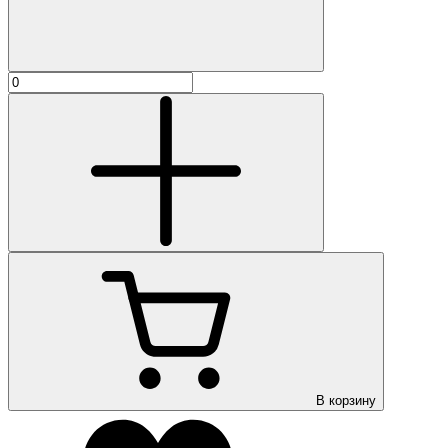
В корзину