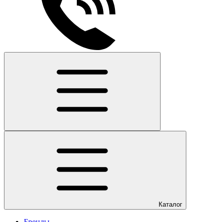
Каталог
Бренды