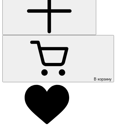
В корзину