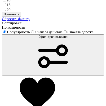
10
15
20
Применить
Сбросить фильтр
Сортировка:
Популярность
Популярность
Сначала дешевле
Сначала дороже
0
фильтров выбрано