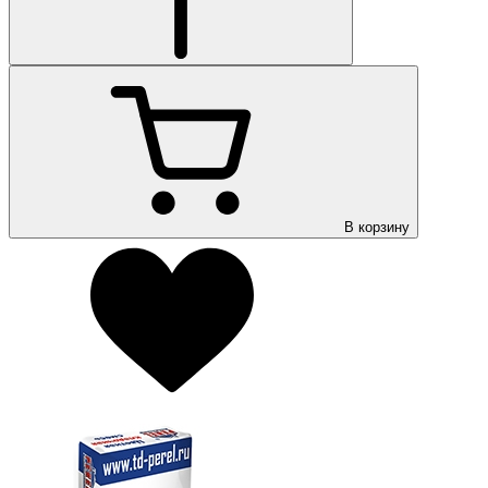
В корзину