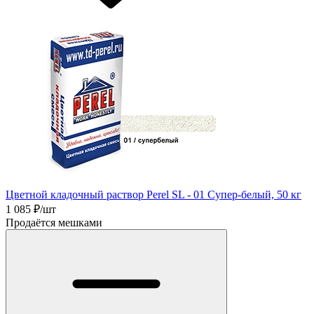
Цветной кладочный раствор Perel SL - 01 Супер-белый, 50 кг
1 085
₽/шт
Продаётся мешками