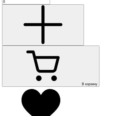
В корзину