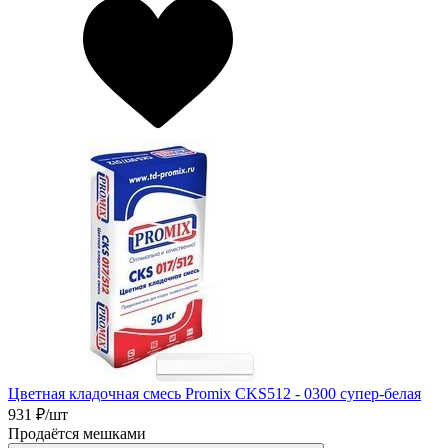
Цветная кладочная смесь Promix CKS512 - 0300 супер-белая
931
₽/шт
Продаётся мешками