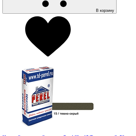
В корзину