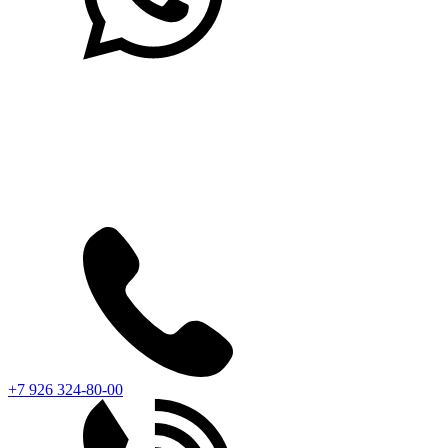
+7 926 324-80-00