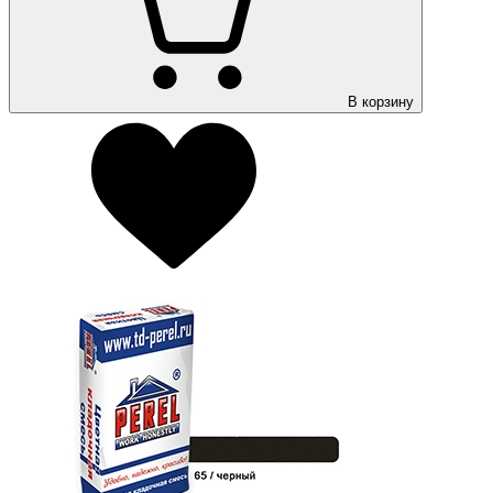
В корзину