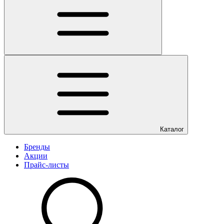
Каталог
Бренды
Акции
Прайс-листы