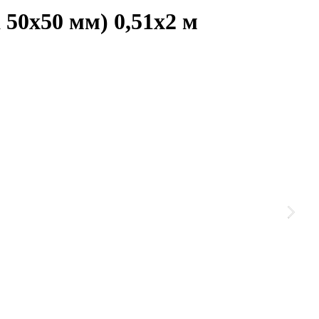
0x50 мм) 0,51x2 м