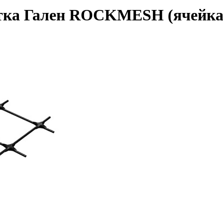
ка Гален ROCKMESH (ячейка 5