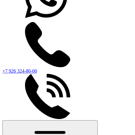
+7 926 324-80-00