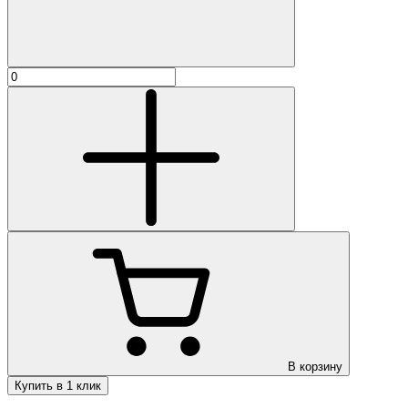
В корзину
Купить в 1 клик