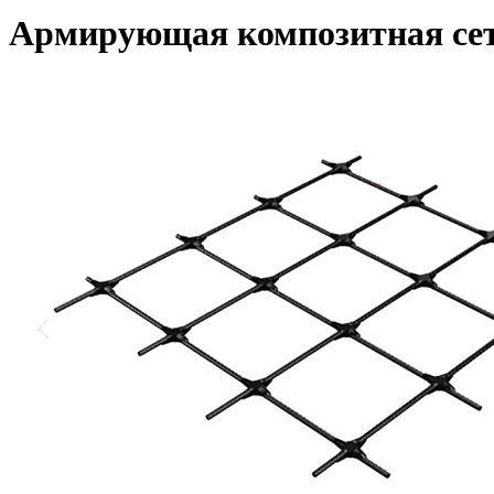
Армирующая композитная сет