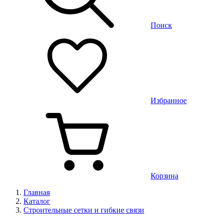
Поиск
Избранное
Корзина
Главная
Каталог
Строительные сетки и гибкие связи