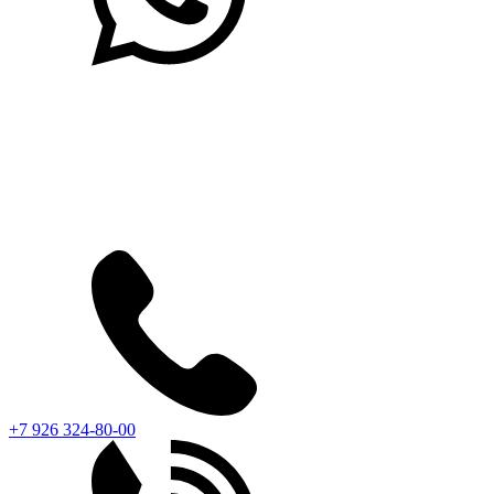
+7 926 324-80-00