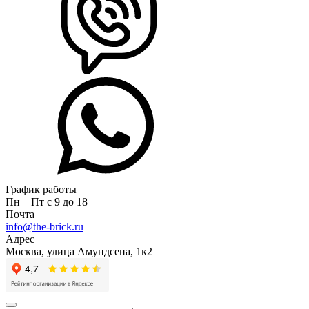
График работы
Пн – Пт с 9 до 18
Почта
info@the-brick.ru
Адрес
Москва, улица Амундсена, 1к2