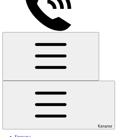
Каталог
Бренды