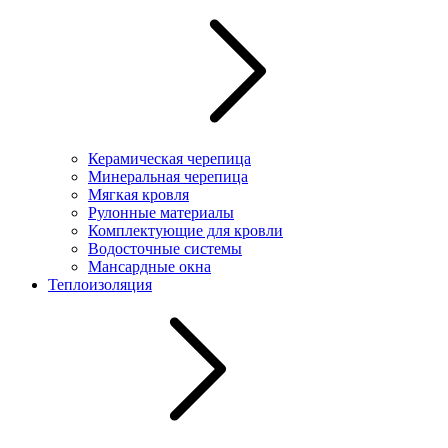
Керамическая черепица
Минеральная черепица
Мягкая кровля
Рулонные материалы
Комплектующие для кровли
Водосточные системы
Мансардные окна
Теплоизоляция