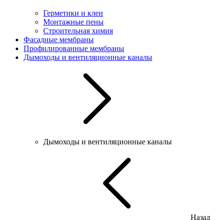
Герметики и клеи
Монтажные пены
Строительная химия
Фасадные мембраны
Профилированные мембраны
Дымоходы и вентиляционные каналы
Дымоходы и вентиляционные каналы
Назад