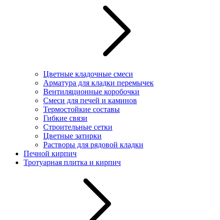
Цветные кладочные смеси
Арматура для кладки перемычек
Вентиляционные коробочки
Смеси для печей и каминов
Термостойкие составы
Гибкие связи
Строительные сетки
Цветные затирки
Растворы для рядовой кладки
Печной кирпич
Тротуарная плитка и кирпич