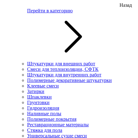
Назад
Перейти в категорию
Штукатурки для внешних работ
Смеси для теплоизоляции, СФТК
Штукатурки для внутренних работ
Полимерные декоративные штукатурки
Клеевые смеси
Затирки
Шпаклевки
Грунтовки
Гидроизоляция
Наливные полы
Полимерные покрытия
Реставрационные материалы
Стяжка для пола
Универсальные сухие смеси