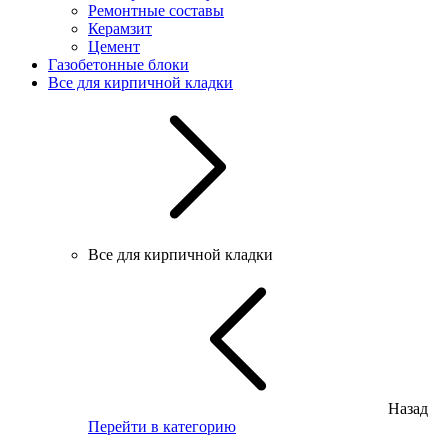
Ремонтные составы
Керамзит
Цемент
Газобетонные блоки
Все для кирпичной кладки
Все для кирпичной кладки
Назад
Перейти в категорию