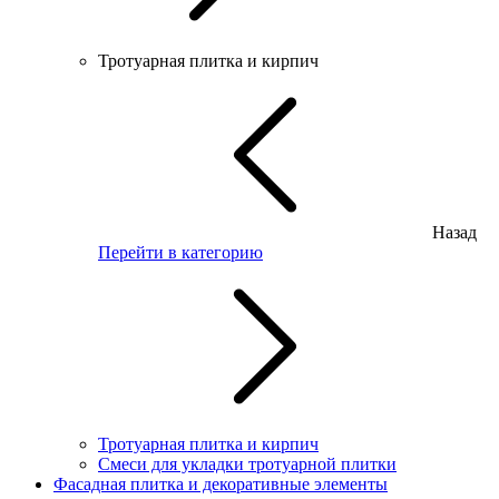
Тротуарная плитка и кирпич
Назад
Перейти в категорию
Тротуарная плитка и кирпич
Смеси для укладки тротуарной плитки
Фасадная плитка и декоративные элементы