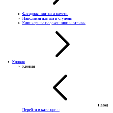
Фасадная плитка и камень
Напольная плитка и ступени
Клинкерные подоконники и отливы
Кровля
Кровля
Назад
Перейти в категорию