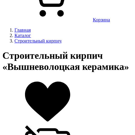
Корзина
Главная
Каталог
Строительный кирпич
Строительный кирпич
«Вышневолоцкая керамика»