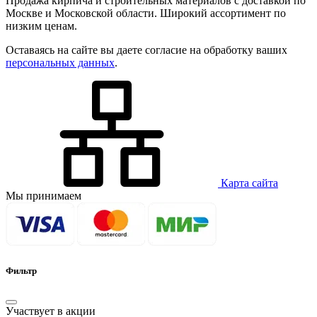
Продажа кирпича и строительных материалов с доставкой по
Москве и Московской области. Широкий ассортимент по
низким ценам.
Оставаясь на сайте вы даете согласие на обработку ваших
персональных данных
.
Карта сайта
Мы принимаем
Фильтр
Участвует в акции