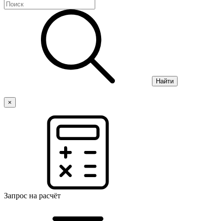
Найти
×
Запрос на расчёт