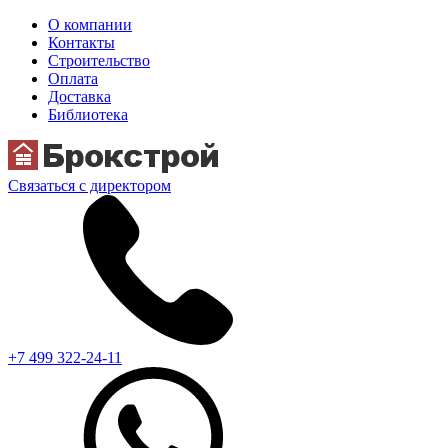
О компании
Контакты
Строительство
Оплата
Доставка
Библиотека
Связаться с директором
+7 499 322-24-11