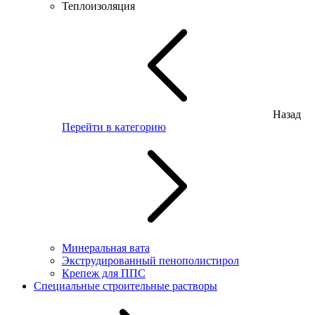
Теплоизоляция
Назад
Перейти в категорию
Минеральная вата
Экструдированный пенополистирол
Крепеж для ППС
Специальные строительные растворы