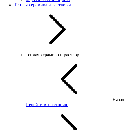
Теплая керамика и растворы
Теплая керамика и растворы
Назад
Перейти в категорию