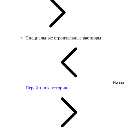
Специальные строительные растворы
Назад
Перейти в категорию