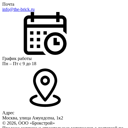
Почта
info@the-brick.ru
График работы
Пн – Пт с 9 до 18
Адрес
Москва, улица Амундсена, 1к2
© 2026, ООО «Брокстрой»