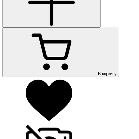
В корзину