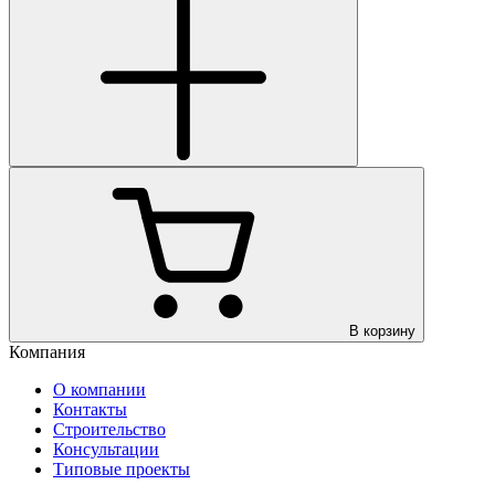
В корзину
Компания
О компании
Контакты
Строительство
Консультации
Типовые проекты