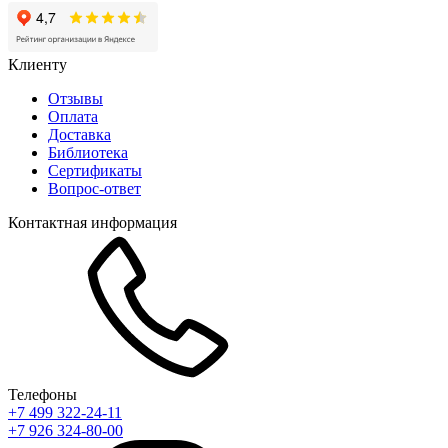
Клиенту
Отзывы
Оплата
Доставка
Библиотека
Сертификаты
Вопрос-ответ
Контактная информация
Телефоны
+7 499 322-24-11
+7 926 324-80-00