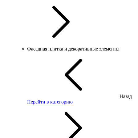
Фасадная плитка и декоративные элементы
Назад
Перейти в категорию