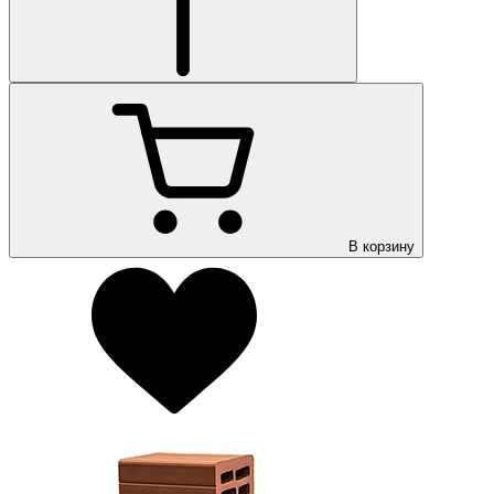
В корзину