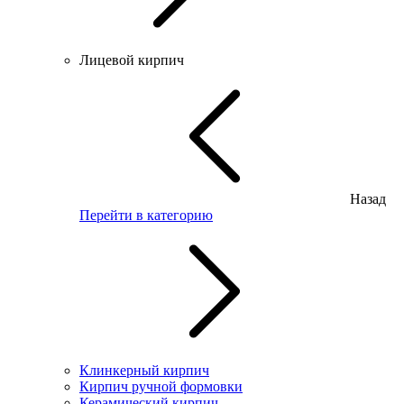
Лицевой кирпич
Назад
Перейти в категорию
Клинкерный кирпич
Кирпич ручной формовки
Керамический кирпич