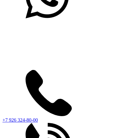
+7 926 324-80-00