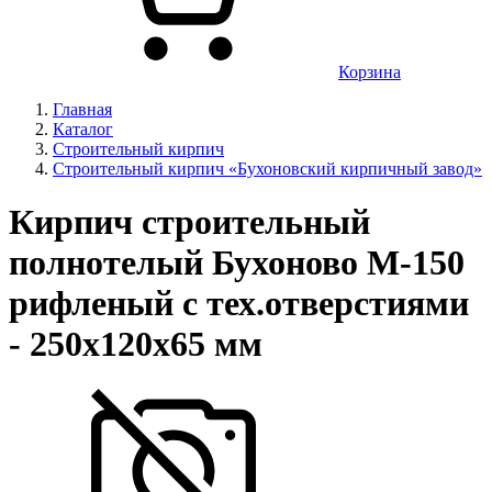
Корзина
Главная
Каталог
Строительный кирпич
Строительный кирпич «Бухоновский кирпичный завод»
Кирпич строительный
полнотелый Бухоново М-150
рифленый с тех.отверстиями
- 250х120х65 мм