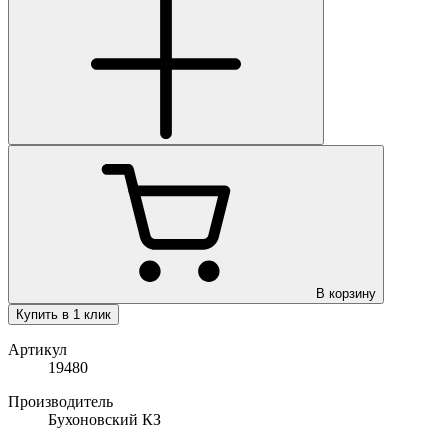
В корзину
Купить в 1 клик
Артикул
19480
Производитель
Бухоновский КЗ