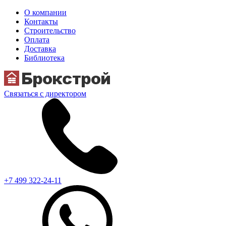
О компании
Контакты
Строительство
Оплата
Доставка
Библиотека
Связаться с директором
+7 499 322-24-11