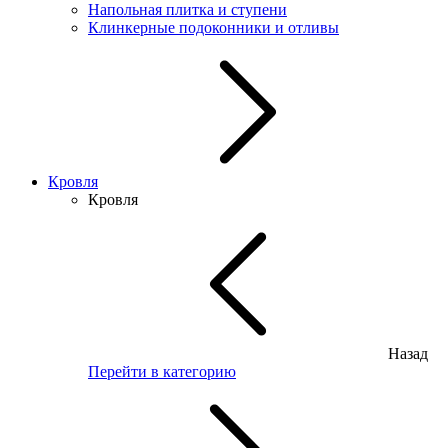
Напольная плитка и ступени
Клинкерные подоконники и отливы
Кровля
Кровля
Назад
Перейти в категорию