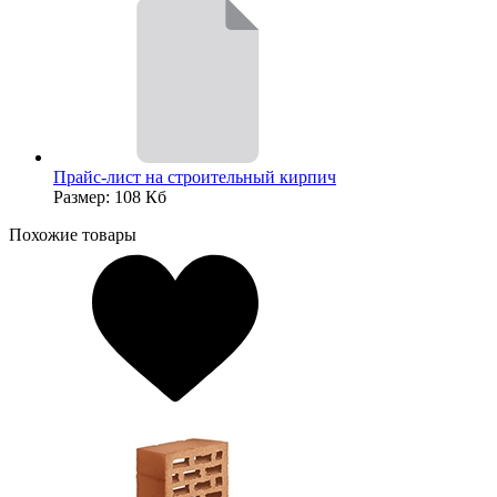
Прайс-лист на строительный кирпич
Размер: 108 Кб
Похожие товары