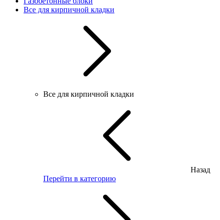
Газобетонные блоки
Все для кирпичной кладки
Все для кирпичной кладки
Назад
Перейти в категорию