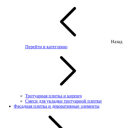
Назад
Перейти в категорию
Тротуарная плитка и кирпич
Смеси для укладки тротуарной плитки
Фасадная плитка и декоративные элементы