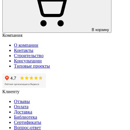
В корзину
Компания
О компании
Контакты
Строительство
Консультации
Типовые проекты
Клиенту
Отзывы
Оплата
Доставка
Библиотека
Сертификаты
Вопрос-ответ