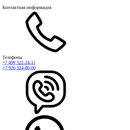
Контактная информация
Телефоны
+7 499 322-24-11
+7 926 324-80-00