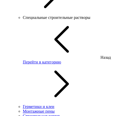
Специальные строительные растворы
Назад
Перейти в категорию
Герметики и клеи
Монтажные пены
Строительная химия