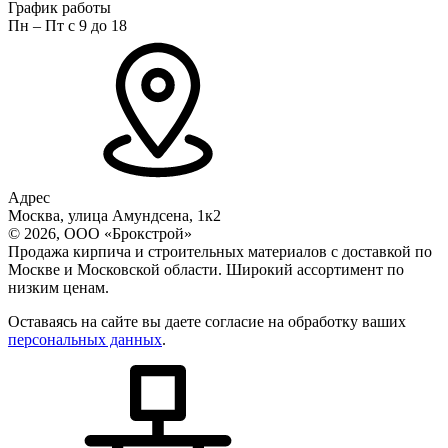
График работы
Пн – Пт с 9 до 18
Адрес
Москва, улица Амундсена, 1к2
© 2026, ООО «Брокстрой»
Продажа кирпича и строительных материалов с доставкой по
Москве и Московской области. Широкий ассортимент по
низким ценам.
Оставаясь на сайте вы даете согласие на обработку ваших
персональных данных
.