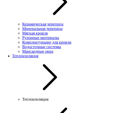
Керамическая черепица
Минеральная черепица
Мягкая кровля
Рулонные материалы
Комплектующие для кровли
Водосточные системы
Мансардные окна
Теплоизоляция
Теплоизоляция