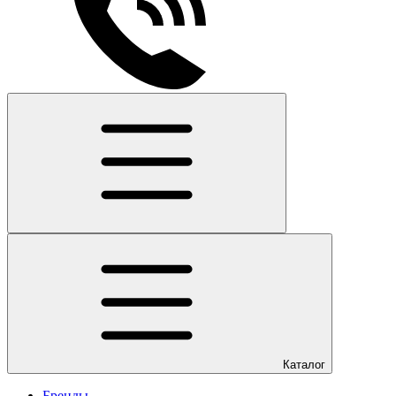
Каталог
Бренды