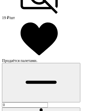
19
₽/шт
Продаётся палетами.