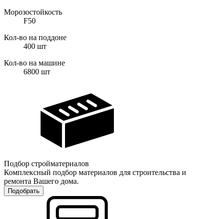
Морозостойкость
F50
Кол-во на поддоне
400
шт
Кол-во на машине
6800
шт
Подбор стройматериалов
Комплексный подбор материалов для строительства и
ремонта Вашего дома.
Подобрать