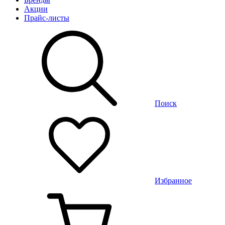
Акции
Прайс-листы
Поиск
Избранное