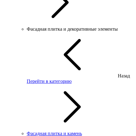
Фасадная плитка и декоративные элементы
Назад
Перейти в категорию
Фасадная плитка и камень