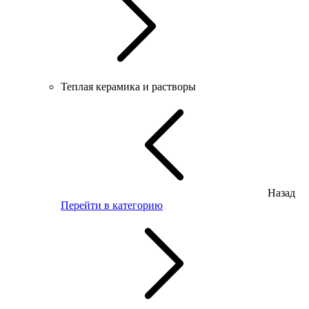
Теплая керамика и растворы
Назад
Перейти в категорию