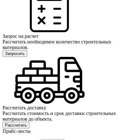
Запрос на расчет
Рассчитать необходимое количество строительных
материалов.
Запросить
Рассчитать доставку
Рассчитать стоимость и срок доставки строительных
материалов до объекта.
Рассчитать
Прайс-листы