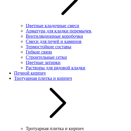
Цветные кладочные смеси
Арматура для кладки перемычек
Вентиляционные коробочки
Смеси для печей и каминов
Термостойкие составы
Гибкие связи
Строительные сетки
Цветные затирки
Растворы для рядовой кладки
Печной кирпич
Тротуарная плитка и кирпич
Тротуарная плитка и кирпич