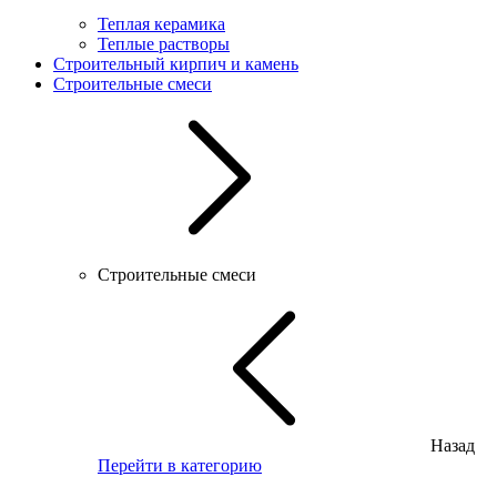
Теплая керамика
Теплые растворы
Строительный кирпич и камень
Строительные смеси
Строительные смеси
Назад
Перейти в категорию