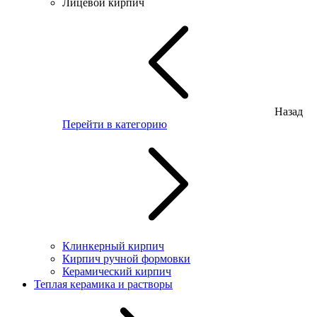
Лицевой кирпич
Назад
Перейти в категорию
Клинкерный кирпич
Кирпич ручной формовки
Керамический кирпич
Теплая керамика и растворы