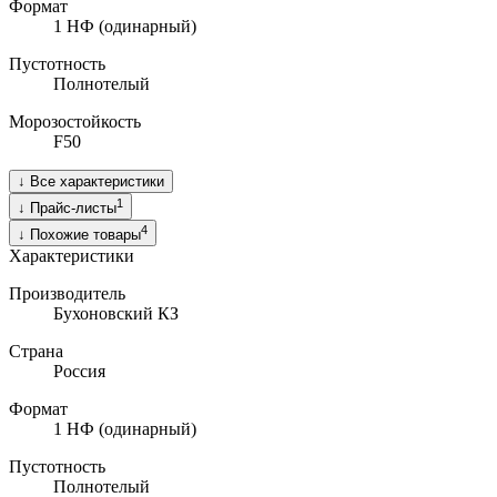
Формат
1 НФ (одинарный)
Пустотность
Полнотелый
Морозостойкость
F50
↓
Все характеристики
1
↓
Прайс-листы
4
↓
Похожие товары
Характеристики
Производитель
Бухоновский КЗ
Страна
Россия
Формат
1 НФ (одинарный)
Пустотность
Полнотелый