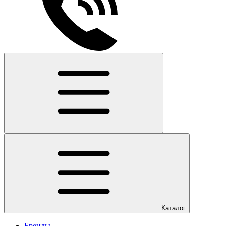
Каталог
Бренды