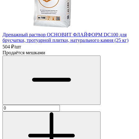
Дренажный раствор ОСНОВИТ ФЛАЙФОРМ DC100 для
брусчатки, тротуарной плитки, натурального камня (25 кг)
504
₽/шт
Продаётся мешками