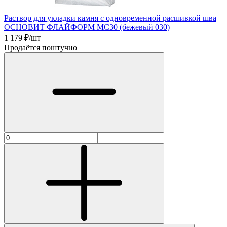
Раствор для укладки камня с одновременной расшивкой шва
ОСНОВИТ ФЛАЙФОРМ MC30 (бежевый 030)
1 179
₽/шт
Продаётся поштучно