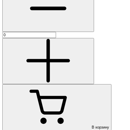
В корзину