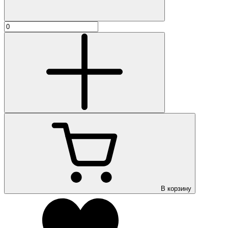
В корзину