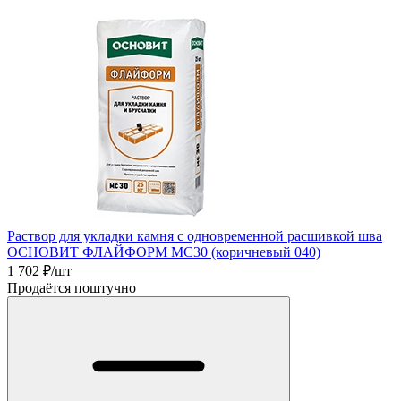
Раствор для укладки камня с одновременной расшивкой шва
ОСНОВИТ ФЛАЙФОРМ MC30 (коричневый 040)
1 702
₽/шт
Продаётся поштучно