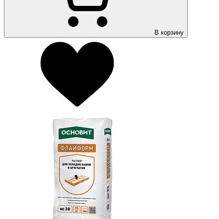
В корзину