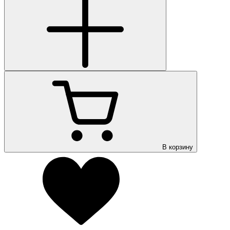
В корзину