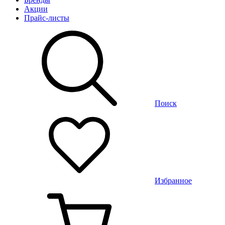
Акции
Прайс-листы
Поиск
Избранное