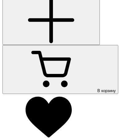
В корзину