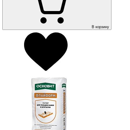
В корзину