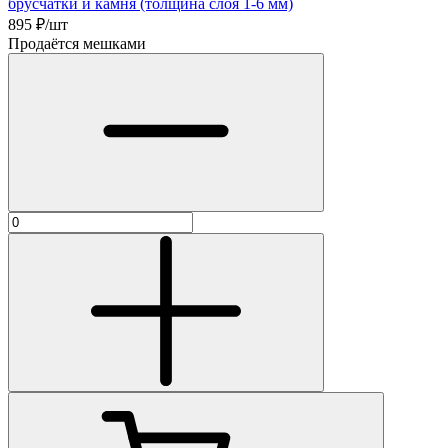
брусчатки и камня (толщина слоя 1-6 мм)
895
₽/шт
Продаётся мешками