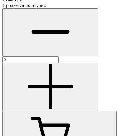
Продаётся поштучно