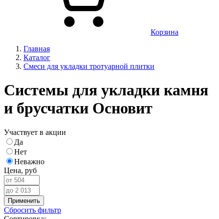
Корзина
Главная
Каталог
Смеси для укладки тротуарной плитки
Системы для укладки камня
и брусчатки Основит
Участвует в акции
Да
Нет
Неважно
Цена,
руб
Применить
Сбросить фильтр
Сортировка: