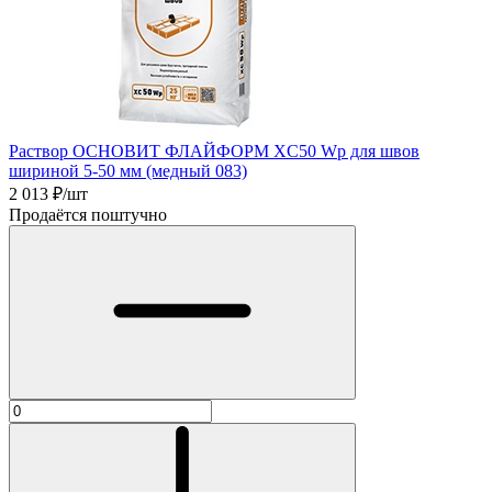
Раствор ОСНОВИТ ФЛАЙФОРМ XC50 Wp для швов
шириной 5-50 мм (медный 083)
2 013
₽/шт
Продаётся поштучно