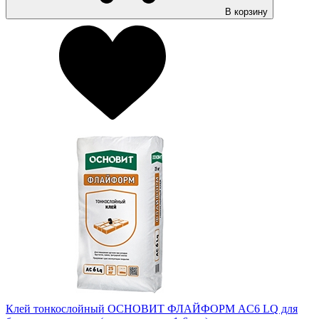
В корзину
Клей тонкослойный ОСНОВИТ ФЛАЙФОРМ AC6 LQ для