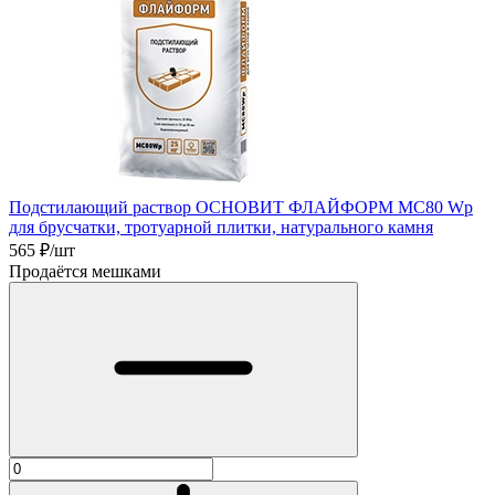
Подстилающий раствор ОСНОВИТ ФЛАЙФОРМ МC80 Wp
для брусчатки, тротуарной плитки, натурального камня
565
₽/шт
Продаётся мешками