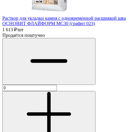
Раствор для укладки камня с одновременной расшивкой шва
ОСНОВИТ ФЛАЙФОРМ MC30 (графит 023)
1 613
₽/шт
Продаётся поштучно