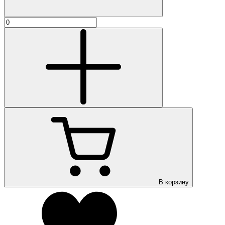
В корзину