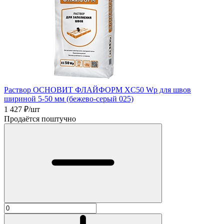
Раствор ОСНОВИТ ФЛАЙФОРМ XC50 Wp для швов
шириной 5-50 мм (бежево-серый 025)
1 427
₽/шт
Продаётся поштучно