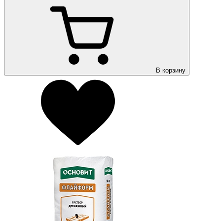
В корзину