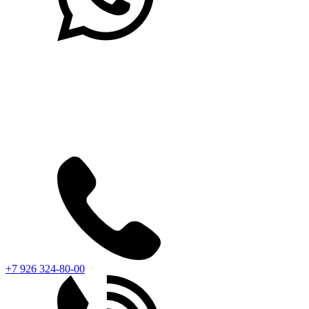
+7 926 324-80-00