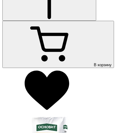
В корзину