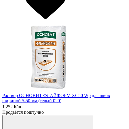
Раствор ОСНОВИТ ФЛАЙФОРМ XC50 Wp для швов
шириной 5-50 мм (серый 020)
1 252
₽/шт
Продаётся поштучно