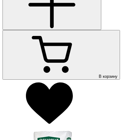
В корзину