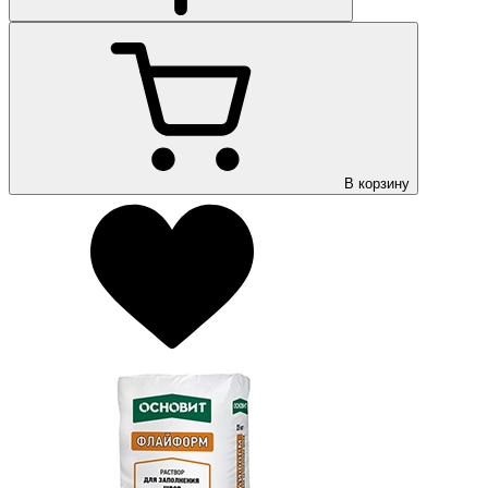
В корзину