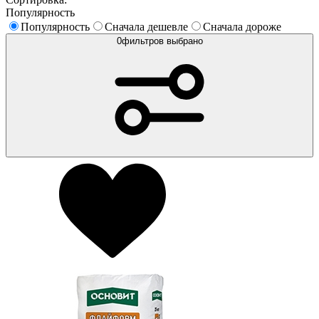
Популярность
Популярность
Сначала дешевле
Сначала дороже
0
фильтров выбрано