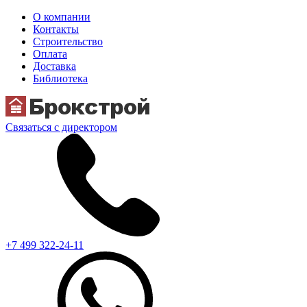
О компании
Контакты
Строительство
Оплата
Доставка
Библиотека
Связаться с директором
+7 499 322-24-11