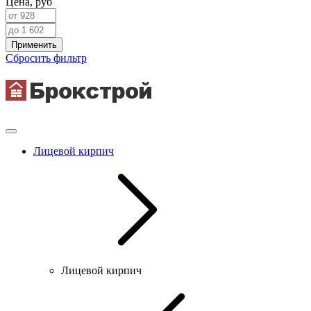
Цена,
руб
Применить
Сбросить фильтр
Лицевой кирпич
Лицевой кирпич