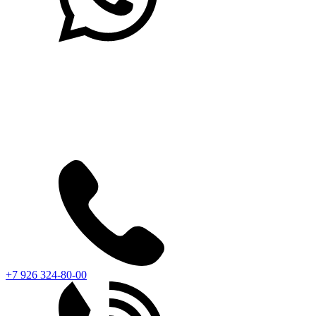
+7 926 324-80-00