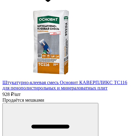
Штукатурно-клеевая смесь Основит КАВЕРПЛИКС TC116
для пенополистирольных и минераловатных плит
928
₽/шт
Продаётся мешками