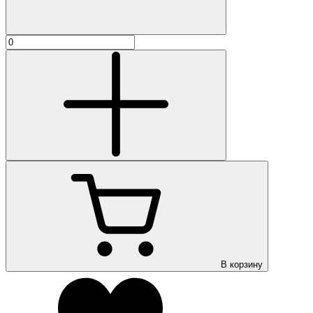
В корзину