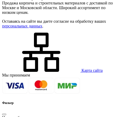
Продажа кирпича и строительных материалов с доставкой по
Москве и Московской области. Широкий ассортимент по
низким ценам.
Оставаясь на сайте вы даете согласие на обработку ваших
персональных данных
.
Карта сайта
Мы принимаем
Фильтр