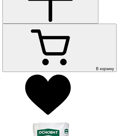
В корзину