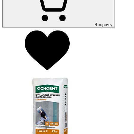
В корзину