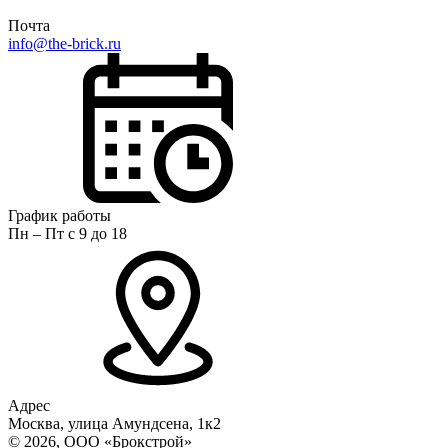
Почта
info@the-brick.ru
График работы
Пн – Пт с 9 до 18
Адрес
Москва, улица Амундсена, 1к2
© 2026, ООО «Брокстрой»