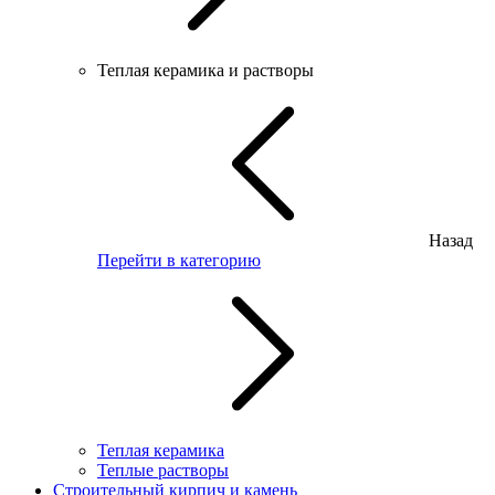
Теплая керамика и растворы
Назад
Перейти в категорию
Теплая керамика
Теплые растворы
Строительный кирпич и камень