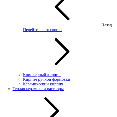
Назад
Перейти в категорию
Клинкерный кирпич
Кирпич ручной формовки
Керамический кирпич
Теплая керамика и растворы