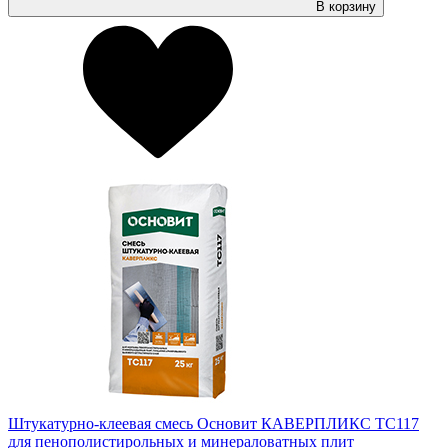
В корзину
Штукатурно-клеевая смесь Основит КАВЕРПЛИКС TC117
для пенополистирольных и минераловатных плит