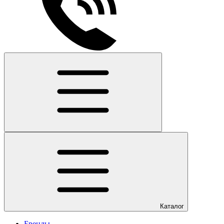
Каталог
Бренды