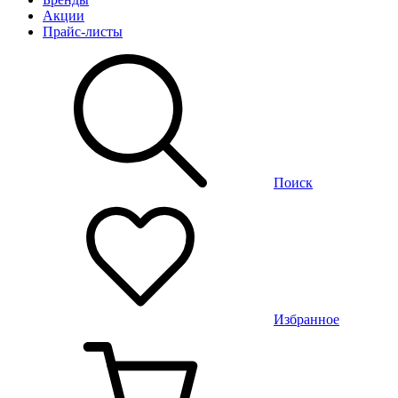
Акции
Прайс-листы
Поиск
Избранное