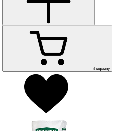
В корзину