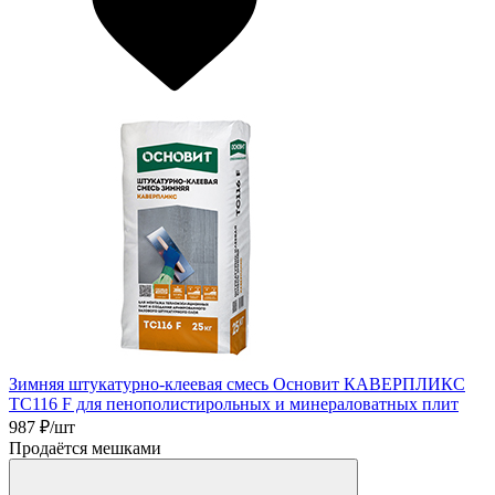
Зимняя штукатурно-клеевая смесь Основит КАВЕРПЛИКС
TC116 F для пенополистирольных и минераловатных плит
987
₽/шт
Продаётся мешками