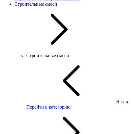
Строительные смеси
Строительные смеси
Назад
Перейти в категорию