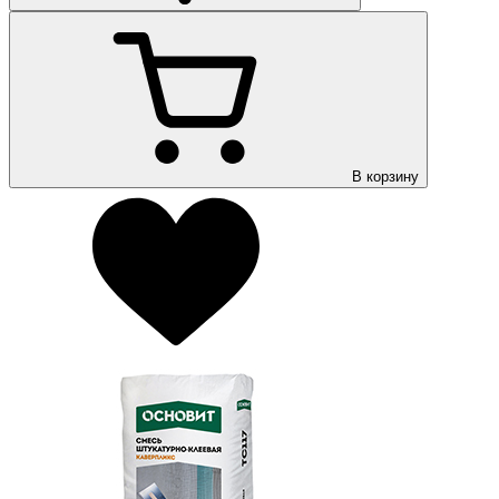
В корзину