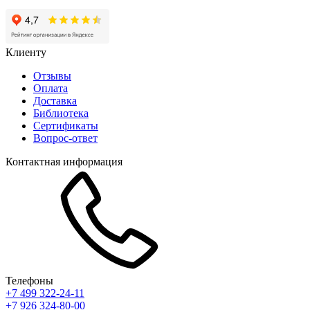
Клиенту
Отзывы
Оплата
Доставка
Библиотека
Сертификаты
Вопрос-ответ
Контактная информация
Телефоны
+7 499 322-24-11
+7 926 324-80-00