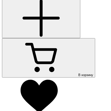
В корзину