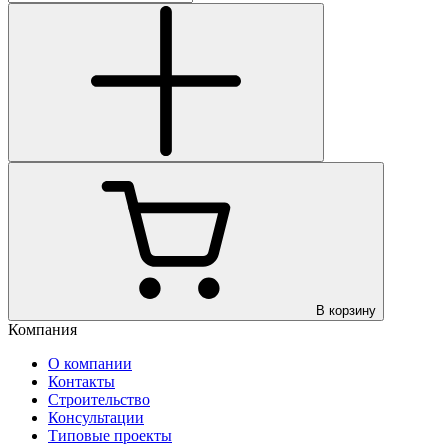
В корзину
Компания
О компании
Контакты
Строительство
Консультации
Типовые проекты