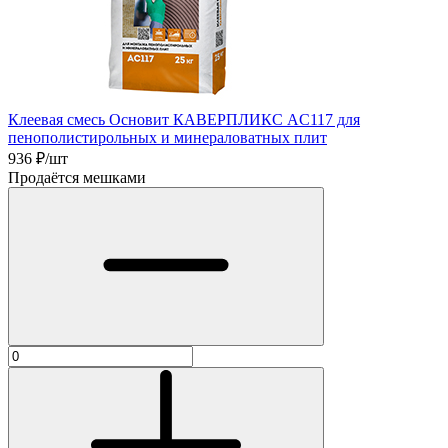
Клеевая смесь Основит КАВЕРПЛИКС АC117 для
пенополистирольных и минераловатных плит
936
₽/шт
Продаётся мешками