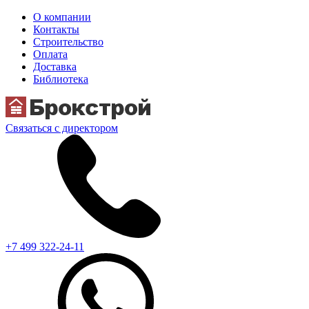
О компании
Контакты
Строительство
Оплата
Доставка
Библиотека
Связаться с директором
+7 499 322-24-11