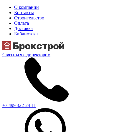
О компании
Контакты
Строительство
Оплата
Доставка
Библиотека
Связаться с директором
+7 499 322-24-11