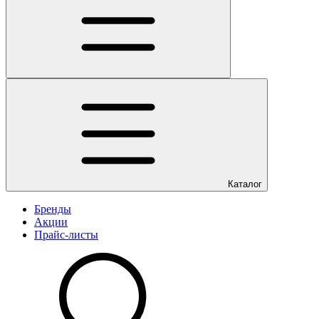
Каталог
Бренды
Акции
Прайс-листы