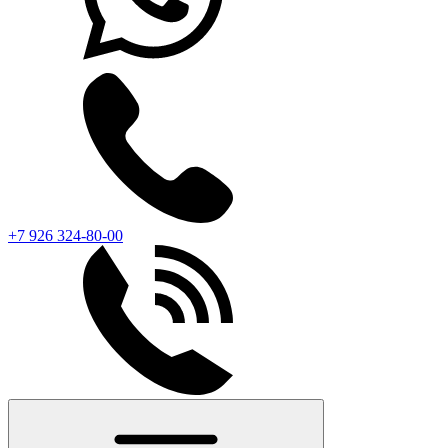
+7 926 324-80-00