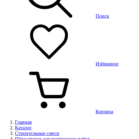
Поиск
Избранное
Корзина
Главная
Каталог
Строительные смеси
Штукатурки для внутренних работ