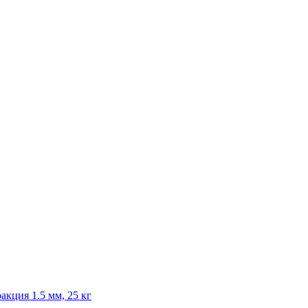
кция 1.5 мм, 25 кг