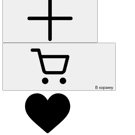
В корзину