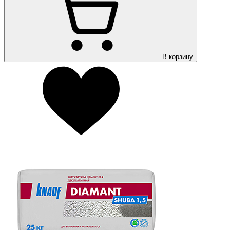
В корзину