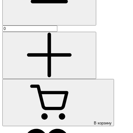
В корзину