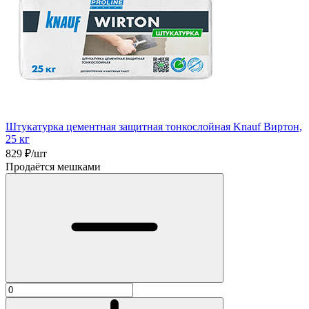
Штукатурка цементная защитная тонкослойная Knauf Виртон,
25 кг
829
₽/шт
Продаётся мешками