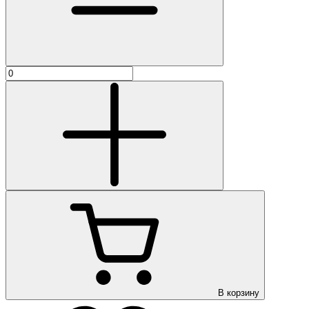
В корзину