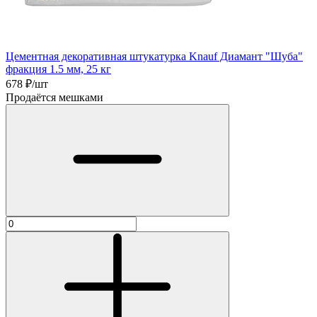
Цементная декоративная штукатурка Knauf Диамант "Шуба"
фракция 1.5 мм, 25 кг
678
₽/шт
Продаётся мешками