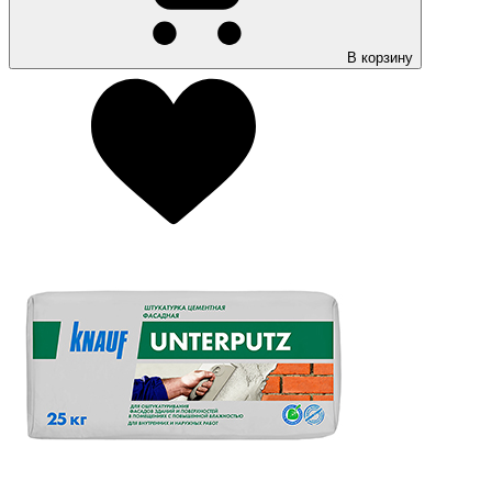
В корзину