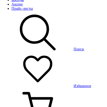
Акции
Прайс-листы
Поиск
Избранное