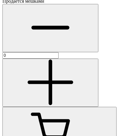
Продаётся мешками