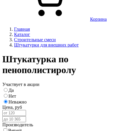
Корзина
Главная
Каталог
Строительные смеси
Штукатурки для внешних работ
Штукатурка по
пенополистиролу
Участвует в акции
Да
Нет
Неважно
Цена,
руб
Производитель
Betonit