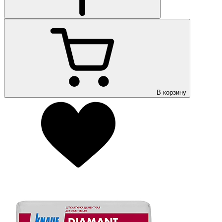
В корзину