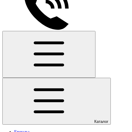
Каталог
Бренды