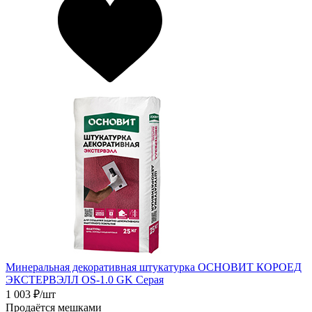
Минеральная декоративная штукатурка ОСНОВИТ КОРОЕД
ЭКСТЕРВЭЛЛ OS-1.0 GK Серая
1 003
₽/шт
Продаётся мешками