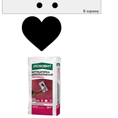
В корзину