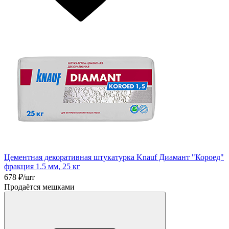
Цементная декоративная штукатурка Knauf Диамант "Короед"
фракция 1.5 мм, 25 кг
678
₽/шт
Продаётся мешками