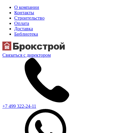
О компании
Контакты
Строительство
Оплата
Доставка
Библиотека
Связаться с директором
+7 499 322-24-11