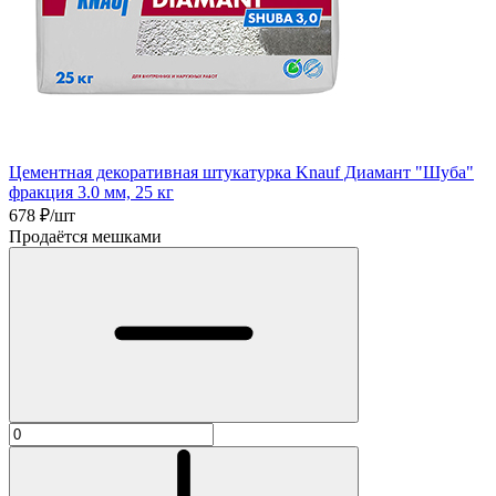
Цементная декоративная штукатурка Knauf Диамант "Шуба"
фракция 3.0 мм, 25 кг
678
₽/шт
Продаётся мешками