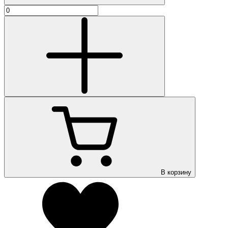
В корзину