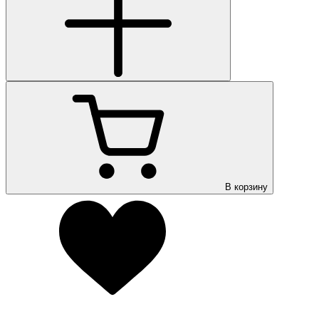
В корзину