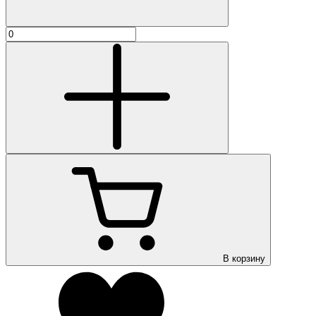
В корзину