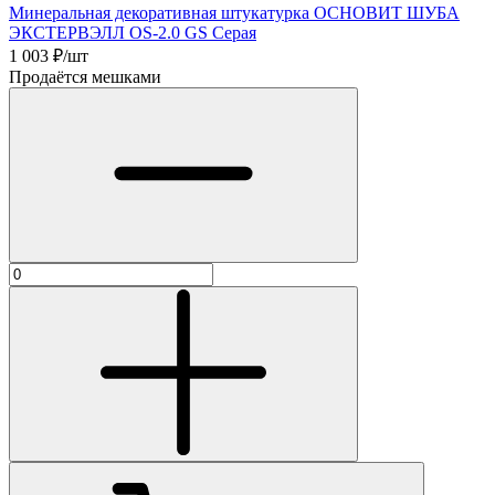
Минеральная декоративная штукатурка ОСНОВИТ ШУБА
ЭКСТЕРВЭЛЛ OS-2.0 GS Серая
1 003
₽/шт
Продаётся мешками