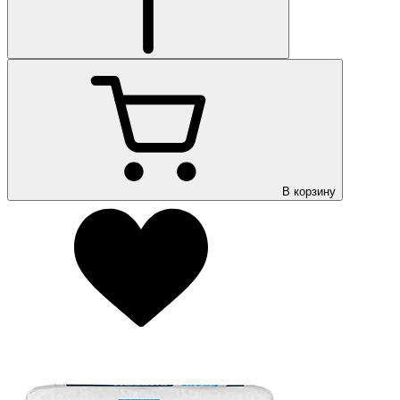
В корзину