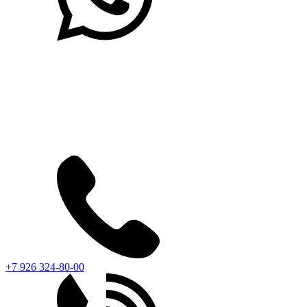
+7 926 324-80-00