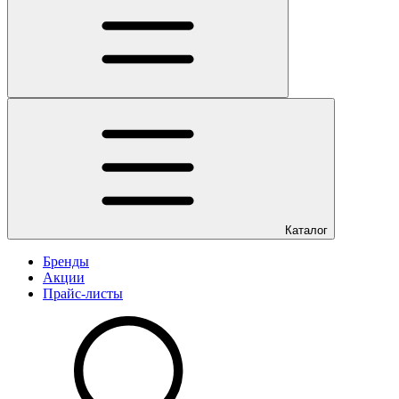
Каталог
Бренды
Акции
Прайс-листы