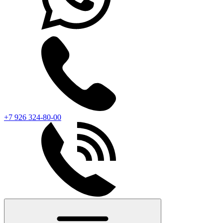
+7 926 324-80-00