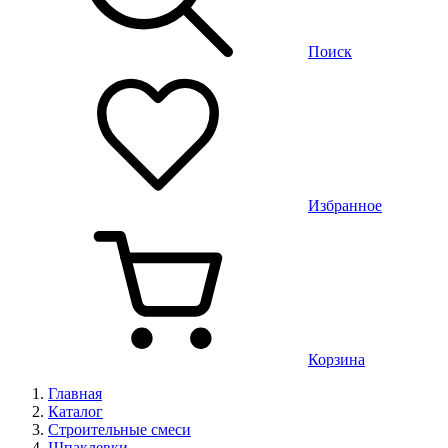
Поиск
Избранное
Корзина
Главная
Каталог
Строительные смеси
Шпаклевки