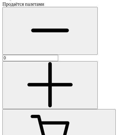
Продаётся палетами