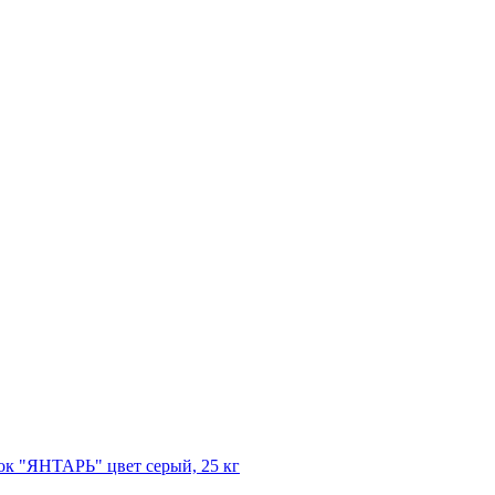
к "ЯНТАРЬ" цвет серый, 25 кг