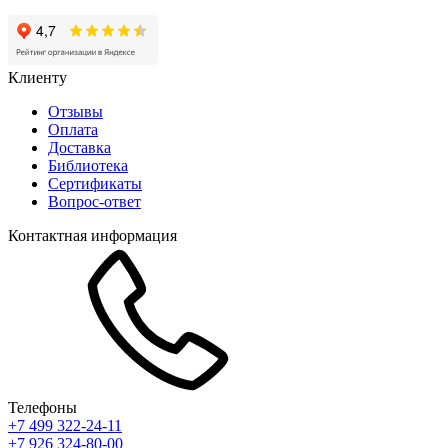
Клиенту
Отзывы
Оплата
Доставка
Библиотека
Сертификаты
Вопрос-ответ
Контактная информация
Телефоны
+7 499 322-24-11
+7 926 324-80-00