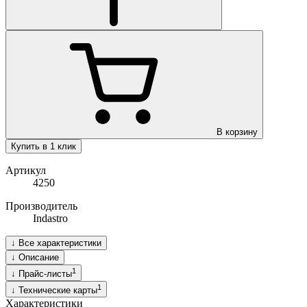
В корзину
Купить в 1 клик
Артикул
4250
Производитель
Indastro
↓
Все характеристики
↓
Описание
1
↓
Прайс-листы
1
↓
Технические карты
Характеристики