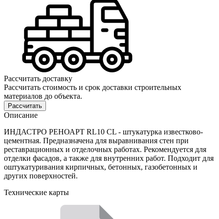
Рассчитать доставку
Рассчитать стоимость и срок доставки строительных
материалов до объекта.
Рассчитать
Описание
ИНДАСТРО РЕНОАРТ RL10 CL - штукатурка известково-
цементная. Предназначена для выравнивания стен при
реставрационных и отделочных работах. Рекомендуется для
отделки фасадов, а также для внутренних работ. Подходит для
оштукатуривания кирпичных, бетонных, газобетонных и
других поверхностей.
Технические карты