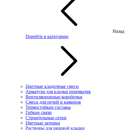
Назад
Перейти в категорию
Цветные кладочные смеси
Арматура для кладки перемычек
Вентиляционные коробочки
Смеси для печей и каминов
Термостойкие составы
Гибкие связи
Строительные сетки
Цветные затирки
Растворы для рядовой кладки