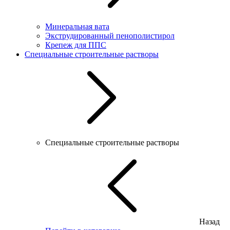
Минеральная вата
Экструдированный пенополистирол
Крепеж для ППС
Специальные строительные растворы
Специальные строительные растворы
Назад