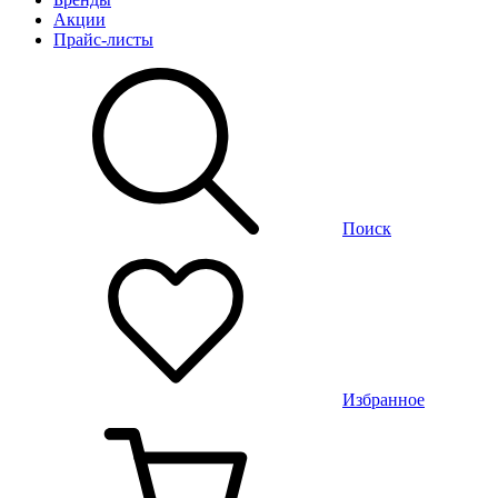
Акции
Прайс-листы
Поиск
Избранное