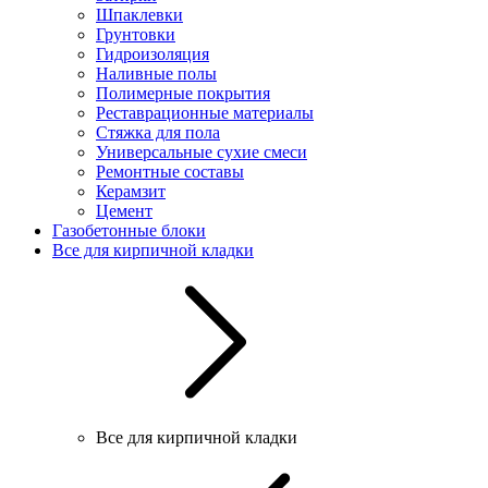
Шпаклевки
Грунтовки
Гидроизоляция
Наливные полы
Полимерные покрытия
Реставрационные материалы
Стяжка для пола
Универсальные сухие смеси
Ремонтные составы
Керамзит
Цемент
Газобетонные блоки
Все для кирпичной кладки
Все для кирпичной кладки