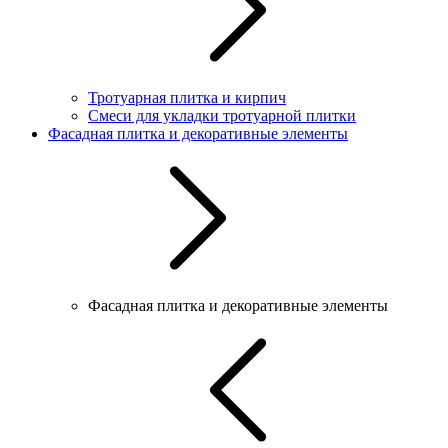
Тротуарная плитка и кирпич
Смеси для укладки тротуарной плитки
Фасадная плитка и декоративные элементы
Фасадная плитка и декоративные элементы