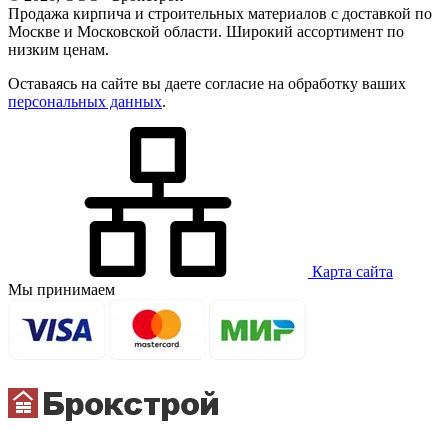
Продажа кирпича и строительных материалов с доставкой по
Москве и Московской области. Широкий ассортимент по
низким ценам.
Оставаясь на сайте вы даете согласие на обработку ваших
персональных данных
.
Карта сайта
Мы принимаем