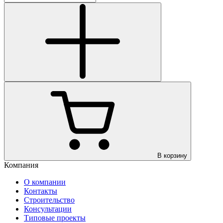
В корзину
Компания
О компании
Контакты
Строительство
Консультации
Типовые проекты