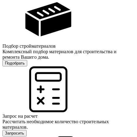
Подбор стройматериалов
Комплексный подбор материалов для строительства и
ремонта Вашего дома.
Подобрать
Запрос на расчет
Рассчитать необходимое количество строительных
материалов.
Запросить