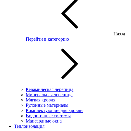
Назад
Перейти в категорию
Керамическая черепица
Минеральная черепица
Мягкая кровля
Рулонные материалы
Комплектующие для кровли
Водосточные системы
Мансардные окна
Теплоизоляция