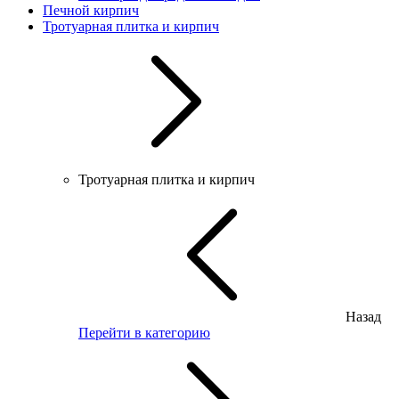
Печной кирпич
Тротуарная плитка и кирпич
Тротуарная плитка и кирпич
Назад
Перейти в категорию