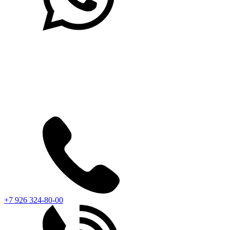
+7 926 324-80-00