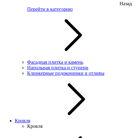
Назад
Перейти в категорию
Фасадная плитка и камень
Напольная плитка и ступени
Клинкерные подоконники и отливы
Кровля
Кровля