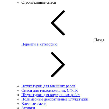
Строительные смеси
Назад
Перейти в категорию
Штукатурки для внешних работ
Смеси для теплоизоляции, СФТК
Штукатурки для внутренних работ
Полимерные декоративные штукатурки
Клеевые смеси
Затирки