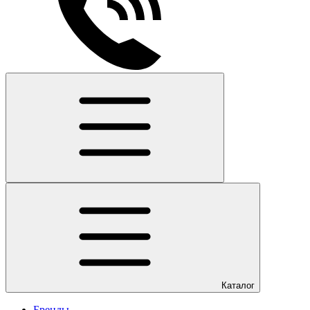
Каталог
Бренды