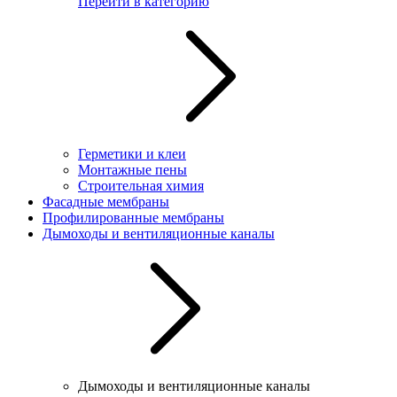
Перейти в категорию
Герметики и клеи
Монтажные пены
Строительная химия
Фасадные мембраны
Профилированные мембраны
Дымоходы и вентиляционные каналы
Дымоходы и вентиляционные каналы