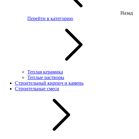
Назад
Перейти в категорию
Теплая керамика
Теплые растворы
Строительный кирпич и камень
Строительные смеси