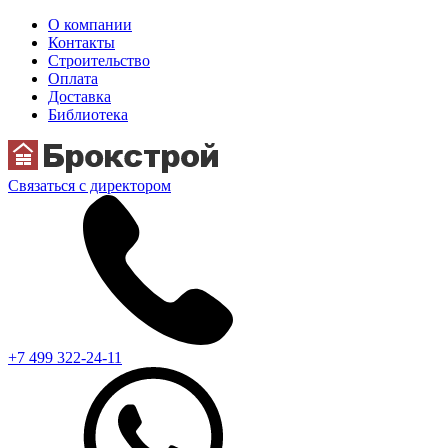
О компании
Контакты
Строительство
Оплата
Доставка
Библиотека
Связаться с директором
+7 499 322-24-11