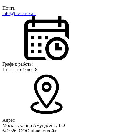
Почта
info@the-brick.ru
График работы
Пн – Пт с 9 до 18
Адрес
Москва, улица Амундсена, 1к2
© 2026, ООО «Брокстрой»