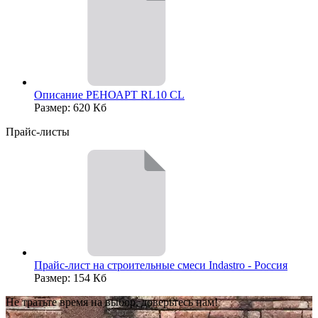
Описание РЕНОАРТ RL10 CL
Размер: 620 Кб
Прайс-листы
Прайс-лист на строительные смеси Indastro - Россия
Размер: 154 Кб
Не тратьте время на выбор, доверьтесь нам!