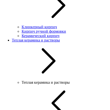
Клинкерный кирпич
Кирпич ручной формовки
Керамический кирпич
Теплая керамика и растворы
Теплая керамика и растворы