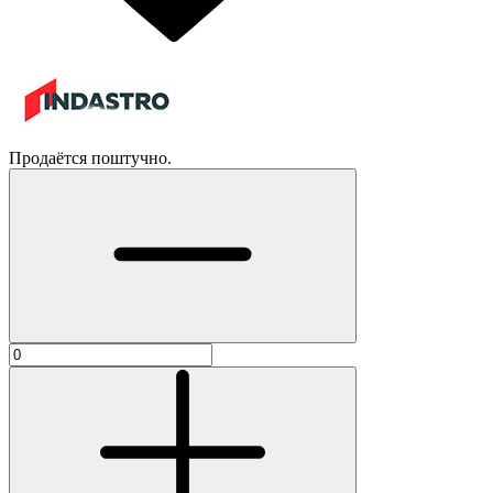
Продаётся поштучно.