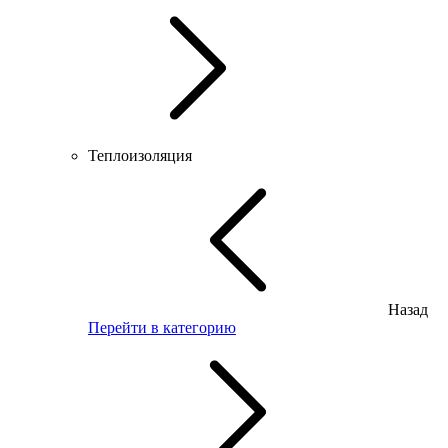
Теплоизоляция
Назад
Перейти в категорию