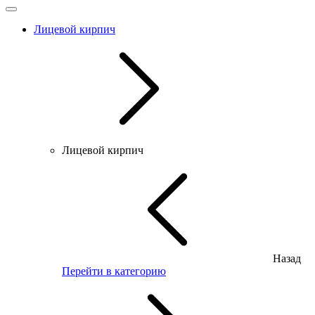
Лицевой кирпич
Лицевой кирпич
Назад
Перейти в категорию