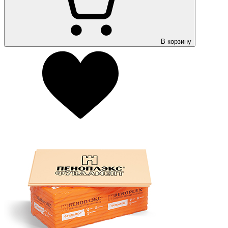
В корзину