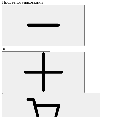
Продаётся упаковками