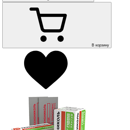
В корзину