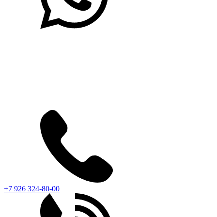
+7 926 324-80-00