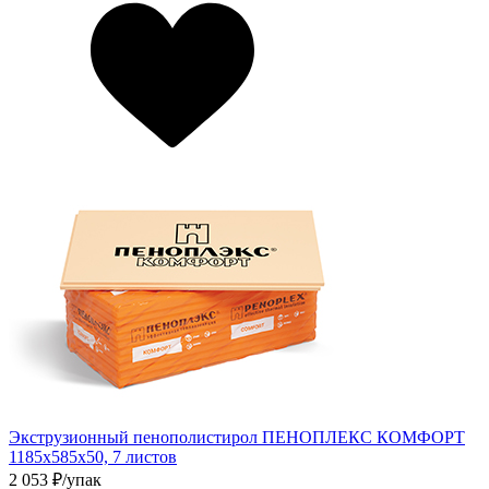
Экструзионный пенополистирол ПЕНОПЛЕКС КОМФОРТ
1185х585х50, 7 листов
2 053
₽/упак