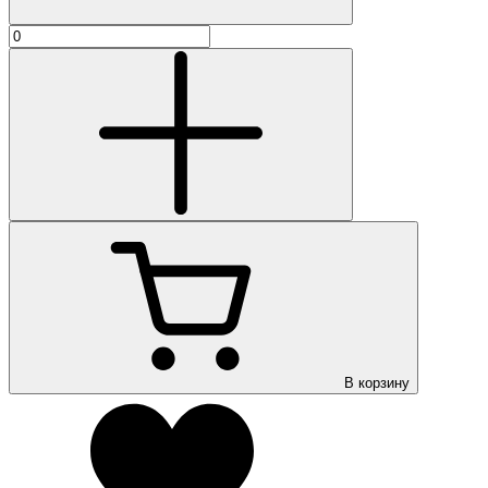
В корзину