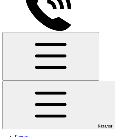
Каталог
Бренды