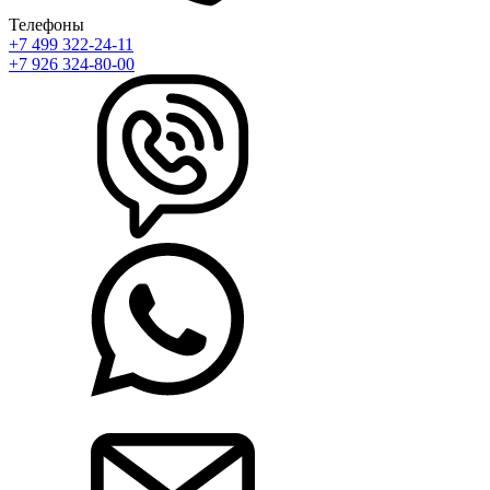
Телефоны
+7 499 322-24-11
+7 926 324-80-00