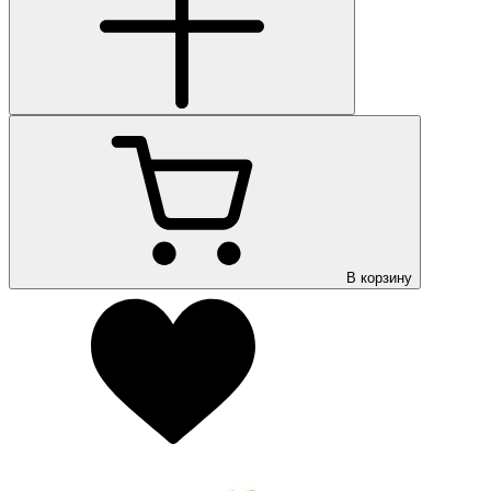
В корзину