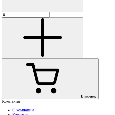
В корзину
Компания
О компании
Контакты