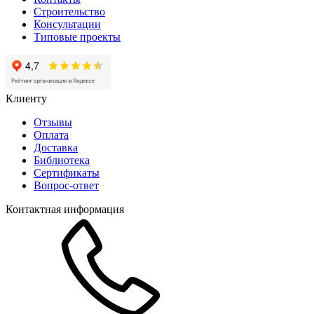
Строительство
Консультации
Типовые проекты
Клиенту
Отзывы
Оплата
Доставка
Библиотека
Сертификаты
Вопрос-ответ
Контактная информация