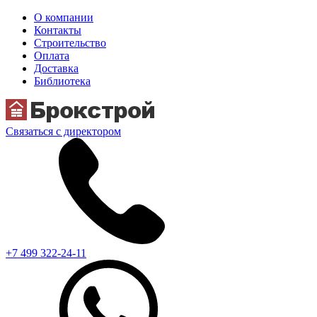
О компании
Контакты
Строительство
Оплата
Доставка
Библиотека
Связаться с директором
+7 499 322-24-11