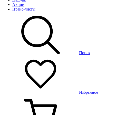
Акции
Прайс-листы
Поиск
Избранное