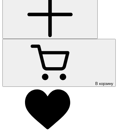
В корзину