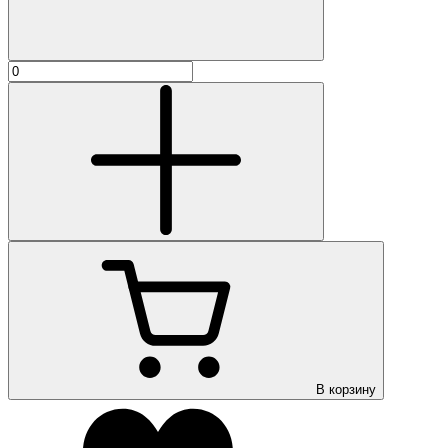
В корзину