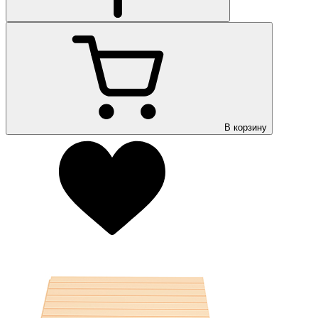
В корзину