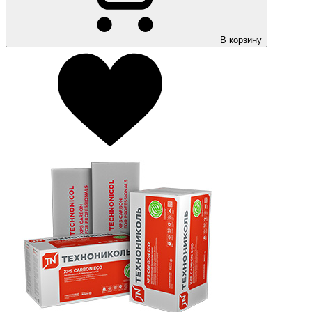
В корзину