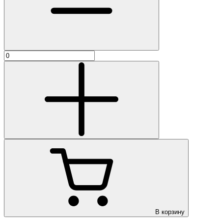
В корзину