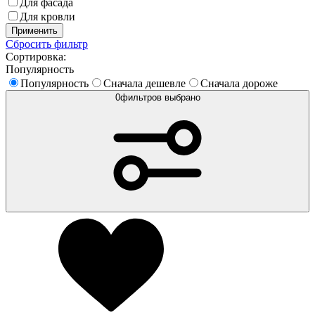
Для фасада
Для кровли
Применить
Сбросить фильтр
Сортировка:
Популярность
Популярность
Сначала дешевле
Сначала дороже
0
фильтров выбрано