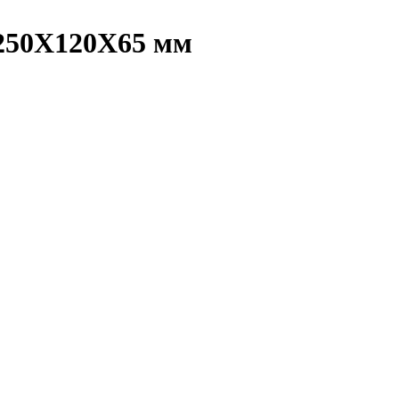
 250Х120Х65 мм