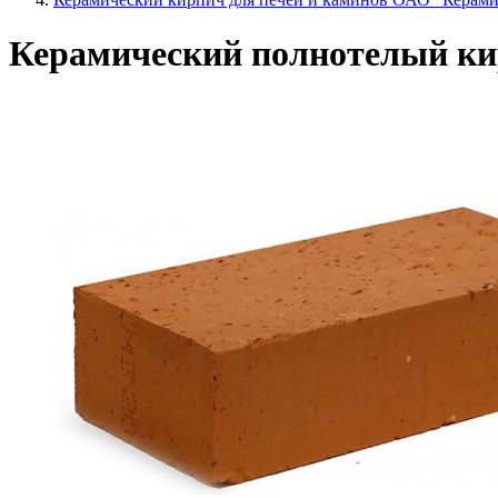
Керамический полнотелый ки