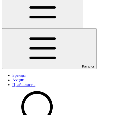
Каталог
Бренды
Акции
Прайс-листы