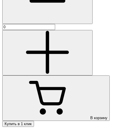
В корзину
Купить в 1 клик