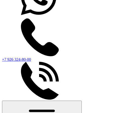
+7 926 324-80-00