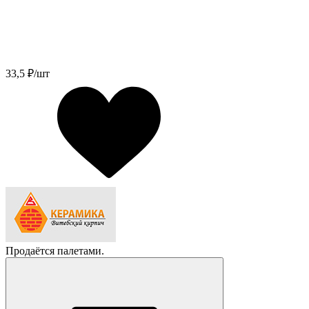
33,5
₽/шт
Продаётся палетами.