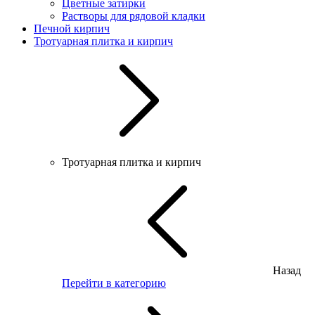
Цветные затирки
Растворы для рядовой кладки
Печной кирпич
Тротуарная плитка и кирпич
Тротуарная плитка и кирпич
Назад
Перейти в категорию