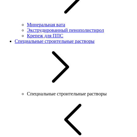
Минеральная вата
Экструдированный пенополистирол
Крепеж для ППС
Специальные строительные растворы
Специальные строительные растворы