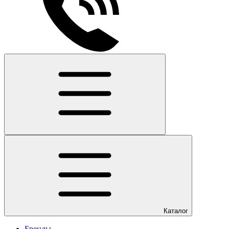
Каталог
Бренды