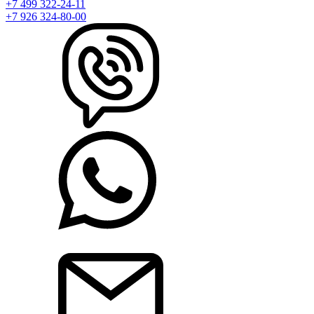
+7 499 322-24-11
+7 926 324-80-00