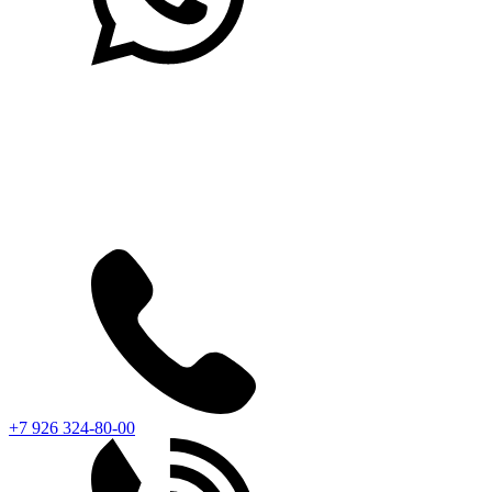
+7 926 324-80-00