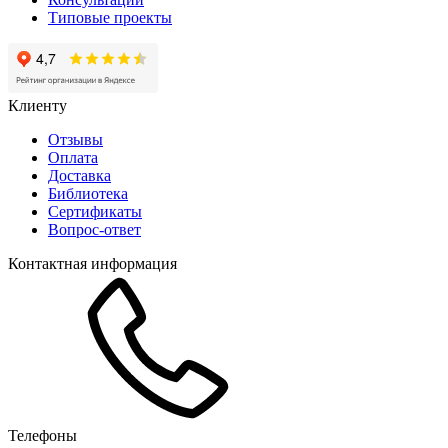
Типовые проекты
Клиенту
Отзывы
Оплата
Доставка
Библиотека
Сертификаты
Вопрос-ответ
Контактная информация
Телефоны