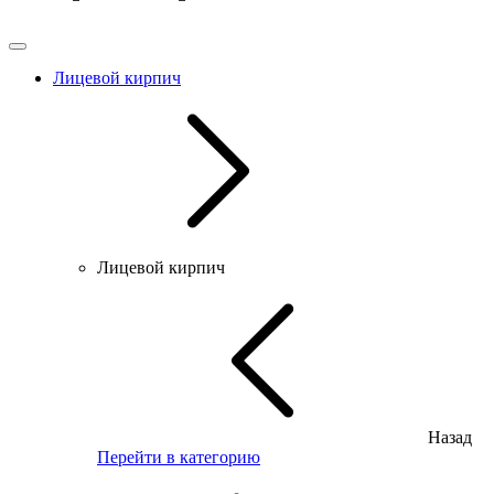
Лицевой кирпич
Лицевой кирпич
Назад
Перейти в категорию