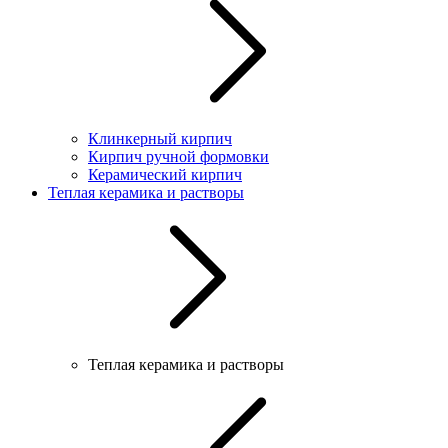
Клинкерный кирпич
Кирпич ручной формовки
Керамический кирпич
Теплая керамика и растворы
Теплая керамика и растворы