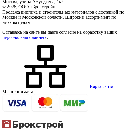
Москва, улица Амундсена, 1к2
© 2026, ООО «Брокстрой»
Продажа кирпича и строительных материалов с доставкой по
Москве и Московской области. Широкий ассортимент по
низким ценам.
Оставаясь на сайте вы даете согласие на обработку ваших
персональных данных
.
Карта сайта
Мы принимаем