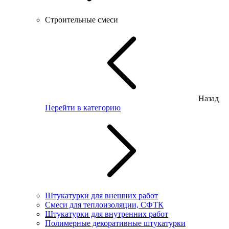
Строительные смеси
Назад
Перейти в категорию
Штукатурки для внешних работ
Смеси для теплоизоляции, СФТК
Штукатурки для внутренних работ
Полимерные декоративные штукатурки