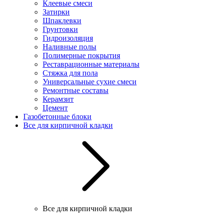
Клеевые смеси
Затирки
Шпаклевки
Грунтовки
Гидроизоляция
Наливные полы
Полимерные покрытия
Реставрационные материалы
Стяжка для пола
Универсальные сухие смеси
Ремонтные составы
Керамзит
Цемент
Газобетонные блоки
Все для кирпичной кладки
Все для кирпичной кладки