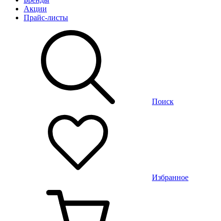
Акции
Прайс-листы
Поиск
Избранное