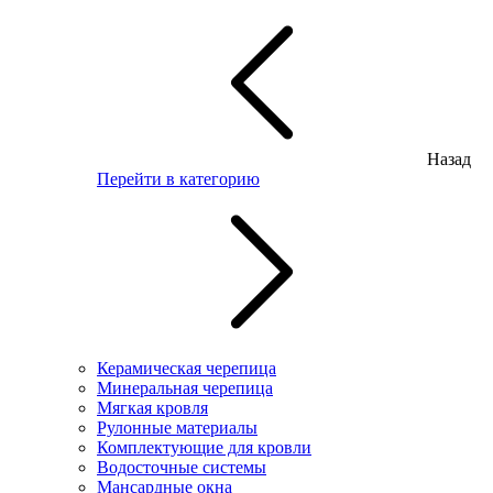
Назад
Перейти в категорию
Керамическая черепица
Минеральная черепица
Мягкая кровля
Рулонные материалы
Комплектующие для кровли
Водосточные системы
Мансардные окна