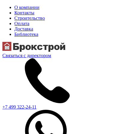
О компании
Контакты
Строительство
Оплата
Доставка
Библиотека
Связаться с директором
+7 499 322-24-11