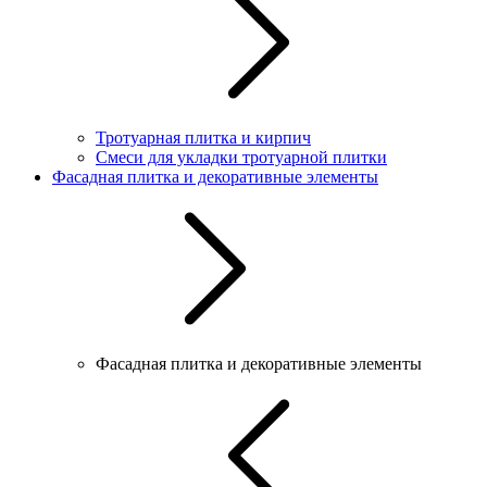
Тротуарная плитка и кирпич
Смеси для укладки тротуарной плитки
Фасадная плитка и декоративные элементы
Фасадная плитка и декоративные элементы