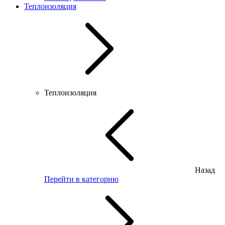
Теплоизоляция
Теплоизоляция
Назад
Перейти в категорию