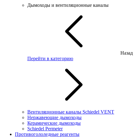
Дымоходы и вентиляционные каналы
Назад
Перейти в категорию
Вентиляционные каналы Schiedel VENT
Нержавеющие дымоходы
Керамические дымоходы
Schiedel Permeter
Противогололедные реагенты