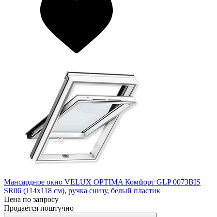
Мансардное окно VELUX OPTIMA Комфорт GLP 0073BIS
SR06 (114х118 см), ручка снизу, белый пластик
Цена по запросу
Продаётся поштучно