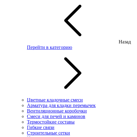
Назад
Перейти в категорию
Цветные кладочные смеси
Арматура для кладки перемычек
Вентиляционные коробочки
Смеси для печей и каминов
Термостойкие составы
Гибкие связи
Строительные сетки