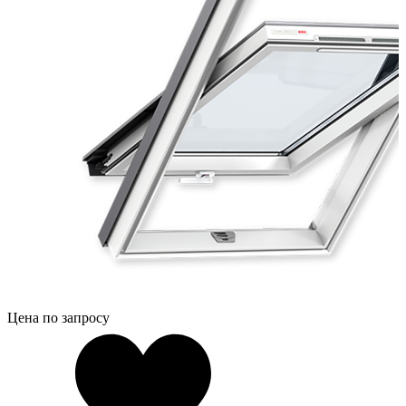
Цена по запросу