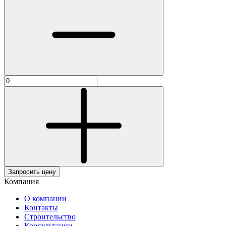
Запросить цену
Компания
О компании
Контакты
Строительство
Консультации