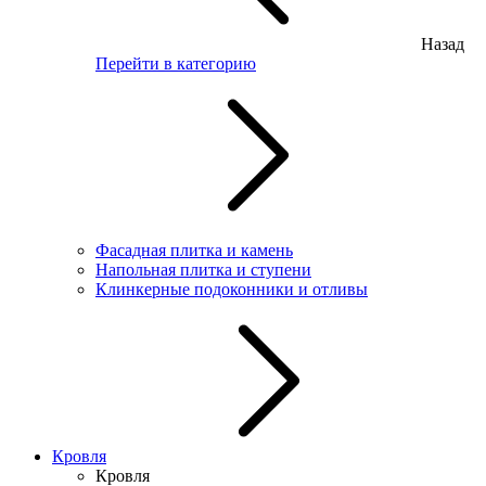
Назад
Перейти в категорию
Фасадная плитка и камень
Напольная плитка и ступени
Клинкерные подоконники и отливы
Кровля
Кровля