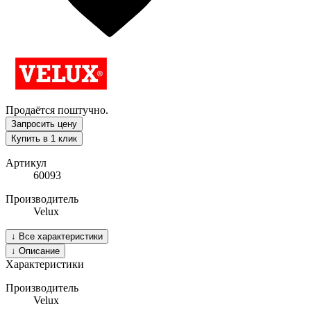
Продаётся поштучно.
Запросить цену
Купить в 1 клик
Артикул
60093
Производитель
Velux
↓
Все характеристики
↓
Описание
Характеристики
Производитель
Velux