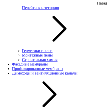
Назад
Перейти в категорию
Герметики и клеи
Монтажные пены
Строительная химия
Фасадные мембраны
Профилированные мембраны
Дымоходы и вентиляционные каналы