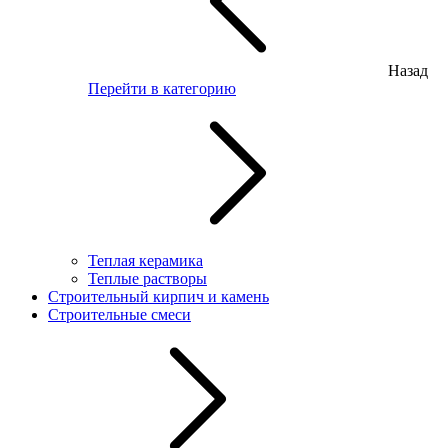
Назад
Перейти в категорию
Теплая керамика
Теплые растворы
Строительный кирпич и камень
Строительные смеси