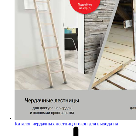
Каталог чердачных лестниц и окон для выхода на