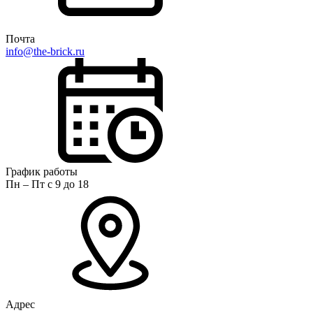
Почта
info@the-brick.ru
График работы
Пн – Пт с 9 до 18
Адрес