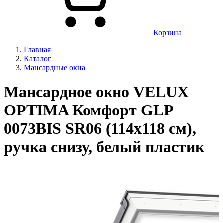
Корзина
Главная
Каталог
Мансардные окна
Мансардное окно VELUX
OPTIMA Комфорт GLP
0073BIS SR06 (114х118 см),
ручка снизу, белый пластик