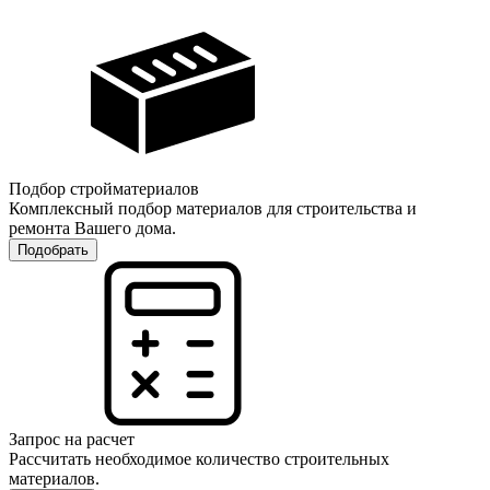
Подбор стройматериалов
Комплексный подбор материалов для строительства и
ремонта Вашего дома.
Подобрать
Запрос на расчет
Рассчитать необходимое количество строительных
материалов.