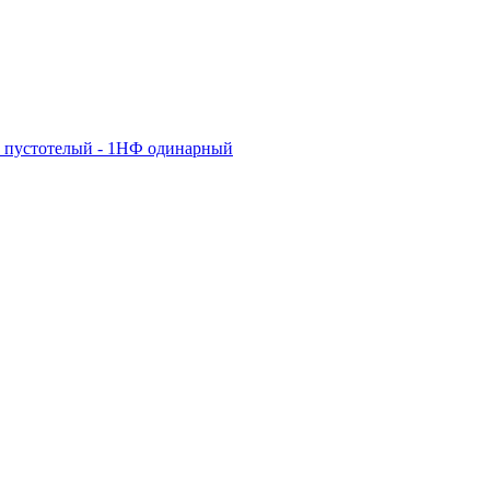
 пустотелый - 1НФ одинарный