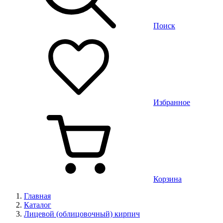
Поиск
Избранное
Корзина
Главная
Каталог
Лицевой (облицовочный) кирпич