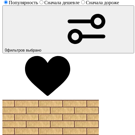
Популярность
Сначала дешевле
Сначала дороже
0
фильтров выбрано