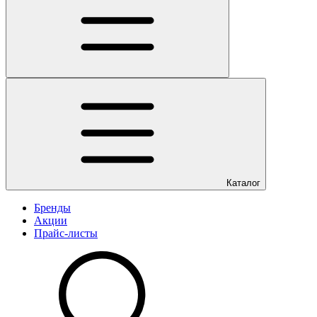
Каталог
Бренды
Акции
Прайс-листы