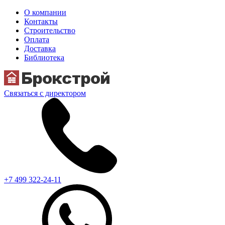
О компании
Контакты
Строительство
Оплата
Доставка
Библиотека
Связаться с директором
+7 499 322-24-11