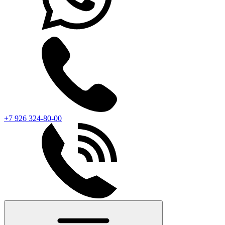
+7 926 324-80-00