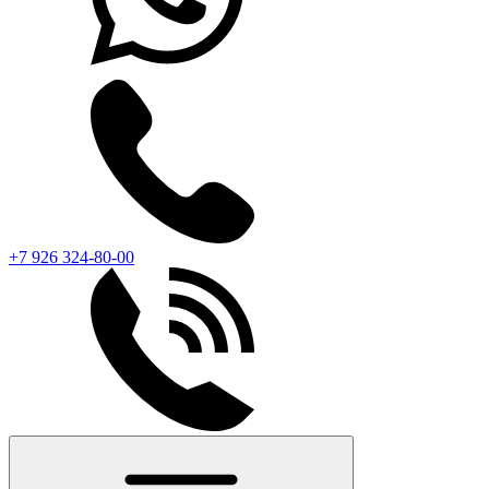
+7 926 324-80-00