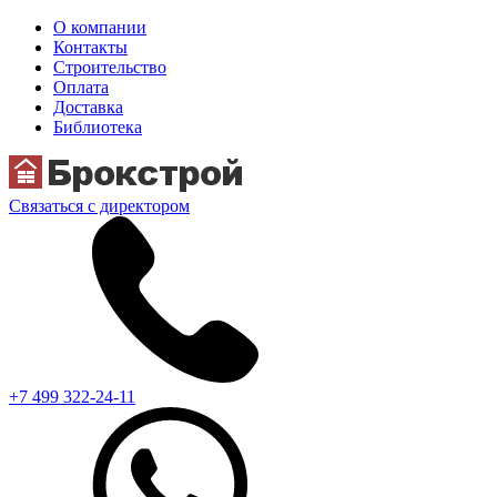
О компании
Контакты
Строительство
Оплата
Доставка
Библиотека
Связаться с директором
+7 499 322-24-11