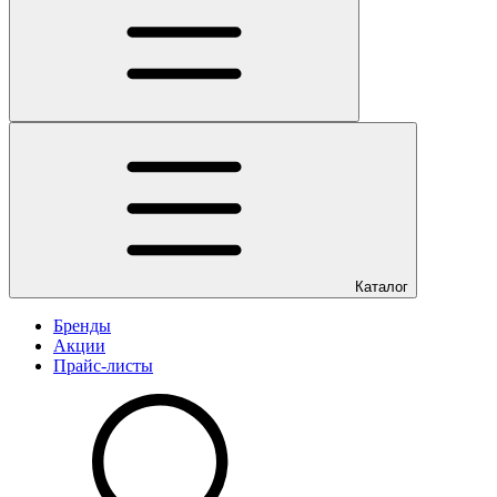
Каталог
Бренды
Акции
Прайс-листы