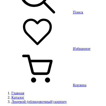
Поиск
Избранное
Корзина
Главная
Каталог
Лицевой (облицовочный) кирпич