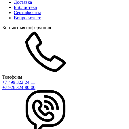
Доставка
Библиотека
Сертификаты
Вопрос-ответ
Контактная информация
Телефоны
+7 499 322-24-11
+7 926 324-80-00