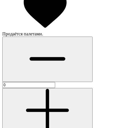
Продаётся палетами.