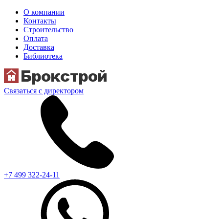
О компании
Контакты
Строительство
Оплата
Доставка
Библиотека
Связаться с директором
+7 499 322-24-11