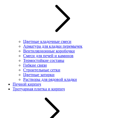
Цветные кладочные смеси
Арматура для кладки перемычек
Вентиляционные коробочки
Смеси для печей и каминов
Термостойкие составы
Гибкие связи
Строительные сетки
Цветные затирки
Растворы для рядовой кладки
Печной кирпич
Тротуарная плитка и кирпич