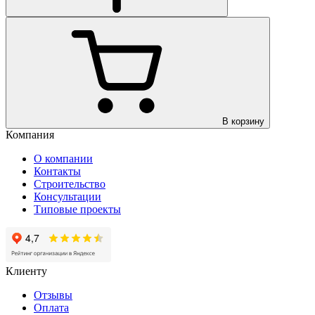
В корзину
Компания
О компании
Контакты
Строительство
Консультации
Типовые проекты
Клиенту
Отзывы
Оплата