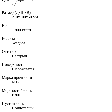
Да
Размер (ДхШхВ)
210х100х50
мм
Вес
1.800
кг/шт
Коллекция
Усадьба
Оттенок
Пестрый
Поверхность
Шероховатая
Марка прочности
M125
Морозостойкость
F300
Пустотность
Полнотелый