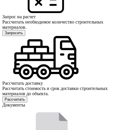
Запрос на расчет
Рассчитать необходимое количество строительных
материалов.
Запросить
Рассчитать доставку
Рассчитать стоимость и срок доставки строительных
материалов до объекта.
Рассчитать
Документы