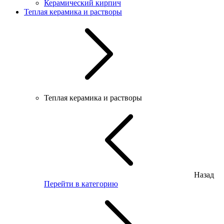
Керамический кирпич
Теплая керамика и растворы
Теплая керамика и растворы
Назад
Перейти в категорию