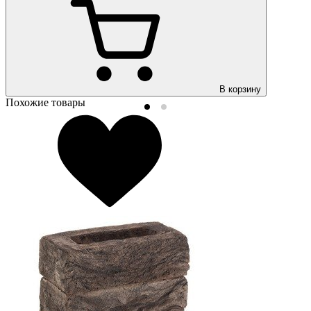
В корзину
Похожие товары