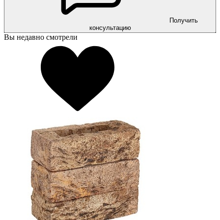
Получить
консультацию
Вы недавно смотрели