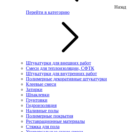
Назад
Перейти в категорию
Штукатурки для внешних работ
Смеси для теплоизоляции, СФТК
Штукатурки для внутренних работ
Полимерные декоративные штукатурки
Клеевые смеси
Затирки
Шпаклевки
Грунтовки
Гидроизоляция
Наливные полы
Полимерные покрытия
Реставрационные материалы
Стяжка для пола
Универсальные сухие смеси