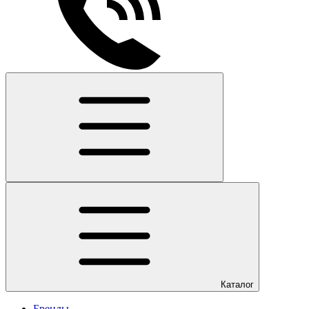
Каталог
Бренды