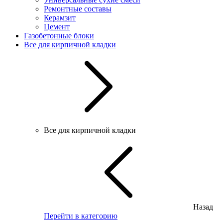
Ремонтные составы
Керамзит
Цемент
Газобетонные блоки
Все для кирпичной кладки
Все для кирпичной кладки
Назад
Перейти в категорию