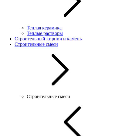
Теплая керамика
Теплые растворы
Строительный кирпич и камень
Строительные смеси
Строительные смеси