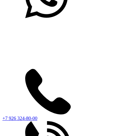
+7 926 324-80-00