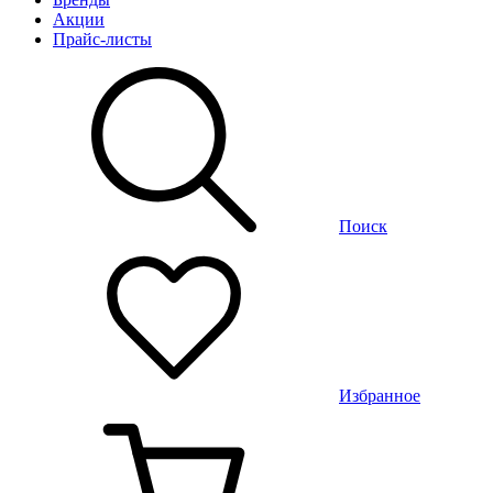
Акции
Прайс-листы
Поиск
Избранное