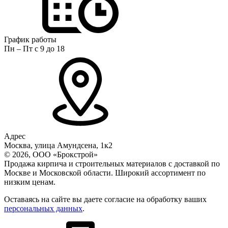
График работы
Пн – Пт с 9 до 18
Адрес
Москва, улица Амундсена, 1к2
© 2026, ООО «Брокстрой»
Продажа кирпича и строительных материалов с доставкой по
Москве и Московской области. Широкий ассортимент по
низким ценам.
Оставаясь на сайте вы даете согласие на обработку ваших
персональных данных
.