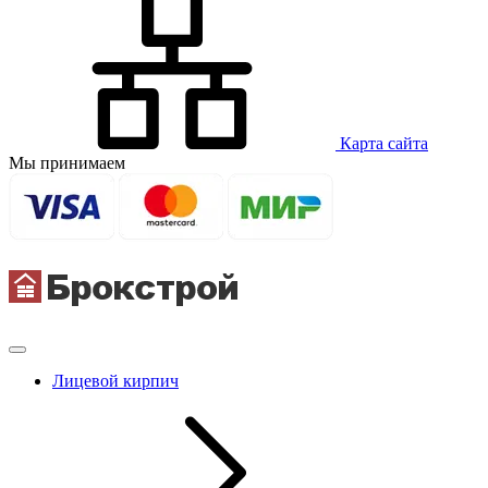
Карта сайта
Мы принимаем
Лицевой кирпич