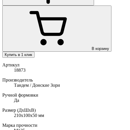
В корзину
Купить в 1 клик
Артикул
18873
Производитель
Тандем / Донские Зори
Ручной формовки
Да
Размер (ДхШхВ)
210х100х50
мм
Марка прочности