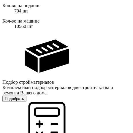
Кол-во на поддоне
704
шт
Кол-во на машине
10560
шт
Подбор стройматериалов
Комплексный подбор материалов для строительства и
ремонта Вашего дома.
Подобрать