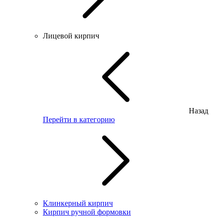
Лицевой кирпич
Назад
Перейти в категорию
Клинкерный кирпич
Кирпич ручной формовки