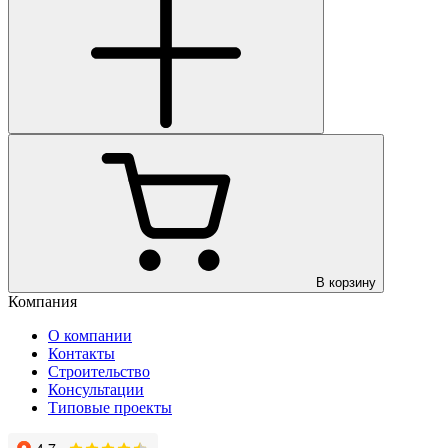
В корзину
Компания
О компании
Контакты
Строительство
Консультации
Типовые проекты