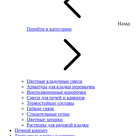
Назад
Перейти в категорию
Цветные кладочные смеси
Арматура для кладки перемычек
Вентиляционные коробочки
Смеси для печей и каминов
Термостойкие составы
Гибкие связи
Строительные сетки
Цветные затирки
Растворы для рядовой кладки
Печной кирпич
Тротуарная плитка и кирпич