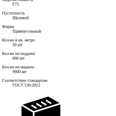
F75
Пустотность
Щелевой
Форма
Прямоугольный
Кол-во в кв. метре
50
шт
Кол-во на поддоне
660
шт
Кол-во на машине
9900
шт
Соответствие стандартам
ГОСТ 530-2012