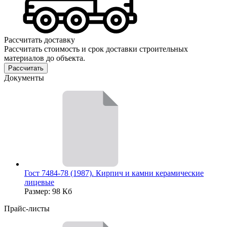
Рассчитать доставку
Рассчитать стоимость и срок доставки строительных
материалов до объекта.
Рассчитать
Документы
Гост 7484-78 (1987). Кирпич и камни керамические
лицевые
Размер: 98 Кб
Прайс-листы