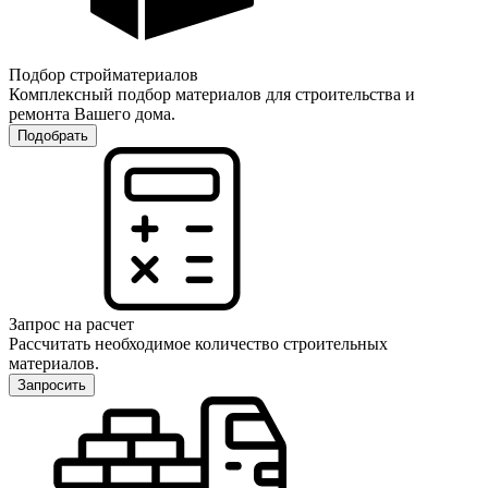
Подбор стройматериалов
Комплексный подбор материалов для строительства и
ремонта Вашего дома.
Подобрать
Запрос на расчет
Рассчитать необходимое количество строительных
материалов.
Запросить