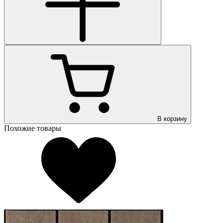
В корзину
Похожие товары