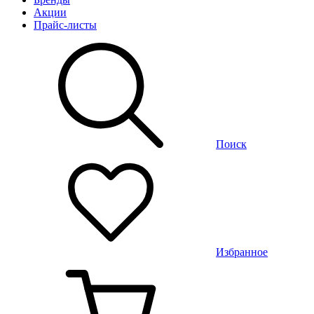
Акции
Прайс-листы
Поиск
Избранное