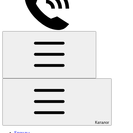
Каталог
Бренды