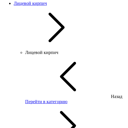
Лицевой кирпич
Лицевой кирпич
Назад
Перейти в категорию