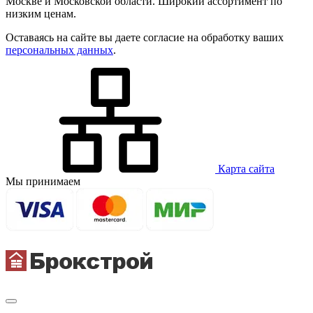
Москве и Московской области. Широкий ассортимент по
низким ценам.
Оставаясь на сайте вы даете согласие на обработку ваших
персональных данных
.
Карта сайта
Мы принимаем