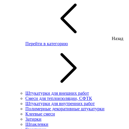
Назад
Перейти в категорию
Штукатурки для внешних работ
Смеси для теплоизоляции, СФТК
Штукатурки для внутренних работ
Полимерные декоративные штукатурки
Клеевые смеси
Затирки
Шпаклевки