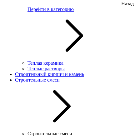
Назад
Перейти в категорию
Теплая керамика
Теплые растворы
Строительный кирпич и камень
Строительные смеси
Строительные смеси