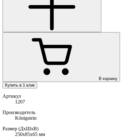
В корзину
Купить в 1 клик
Артикул
1207
Производитель
Königstein
Размер (ДхШхВ)
250х85х65
мм