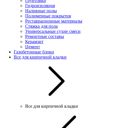
Грунтовки
Гидроизоляция
Наливные полы
Полимерные покрытия
Реставрационные материалы
Стяжка для пола
Универсальные сухие смеси
Ремонтные составы
Керамзит
Цемент
Газобетонные блоки
Все для кирпичной кладки
Все для кирпичной кладки