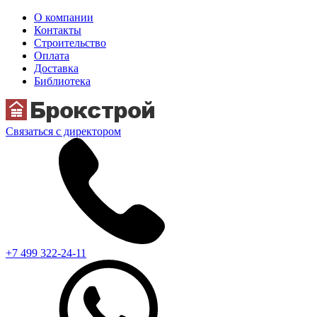
О компании
Контакты
Строительство
Оплата
Доставка
Библиотека
Связаться с директором
+7 499 322-24-11