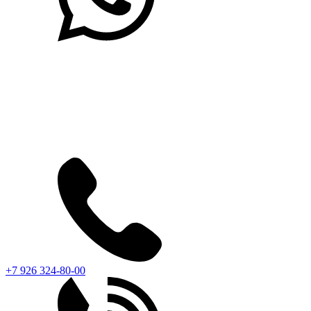
+7 926 324-80-00