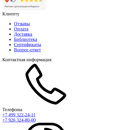
Клиенту
Отзывы
Оплата
Доставка
Библиотека
Сертификаты
Вопрос-ответ
Контактная информация
Телефоны
+7 499 322-24-11
+7 926 324-80-00