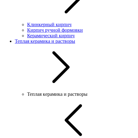
Клинкерный кирпич
Кирпич ручной формовки
Керамический кирпич
Теплая керамика и растворы
Теплая керамика и растворы