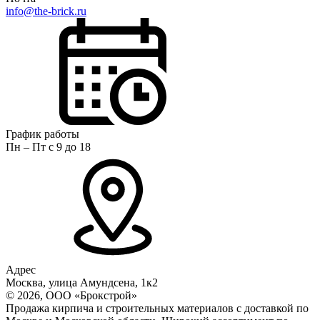
info@the-brick.ru
График работы
Пн – Пт с 9 до 18
Адрес
Москва, улица Амундсена, 1к2
© 2026, ООО «Брокстрой»
Продажа кирпича и строительных материалов с доставкой по