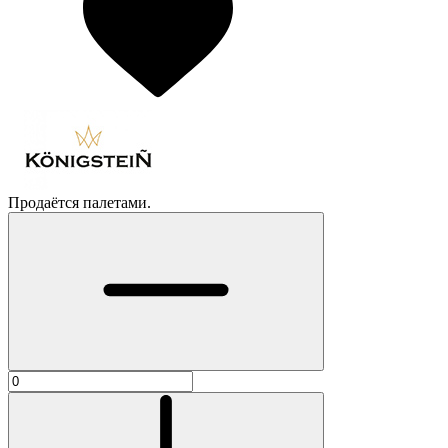
Продаётся палетами.