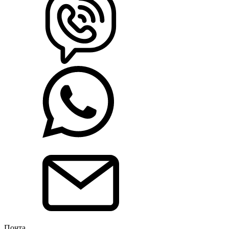
Почта