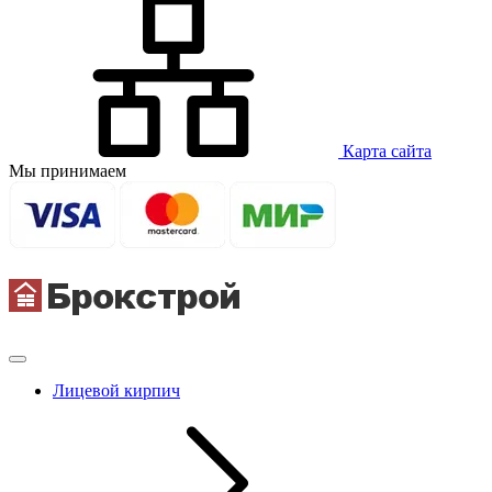
Карта сайта
Мы принимаем
Лицевой кирпич