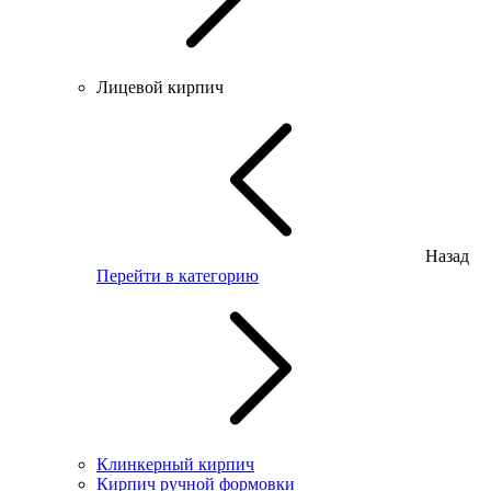
Лицевой кирпич
Назад
Перейти в категорию
Клинкерный кирпич
Кирпич ручной формовки