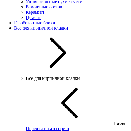
Универсальные сухие смеси
Ремонтные составы
Керамзит
Цемент
Газобетонные блоки
Все для кирпичной кладки
Все для кирпичной кладки
Назад
Перейти в категорию