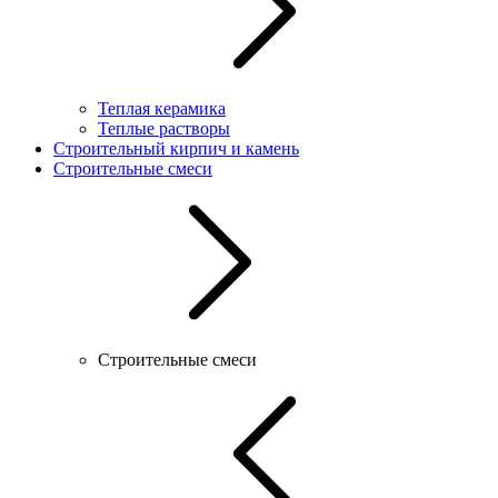
Теплая керамика
Теплые растворы
Строительный кирпич и камень
Строительные смеси
Строительные смеси