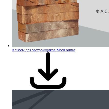
Альбом для застройщиков ModFormat