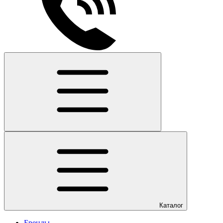
Каталог
Бренды