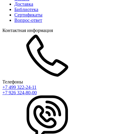
Доставка
Библиотека
Сертификаты
Вопрос-ответ
Контактная информация
Телефоны
+7 499 322-24-11
+7 926 324-80-00