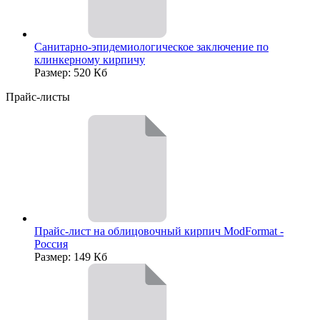
Санитарно-эпидемиологическое заключение по
клинкерному кирпичу
Размер: 520 Кб
Прайс-листы
Прайс-лист на облицовочный кирпич ModFormat -
Россия
Размер: 149 Кб