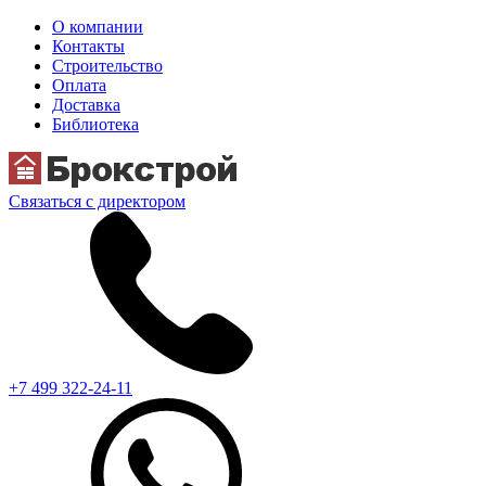
О компании
Контакты
Строительство
Оплата
Доставка
Библиотека
Связаться с директором
+7 499 322-24-11