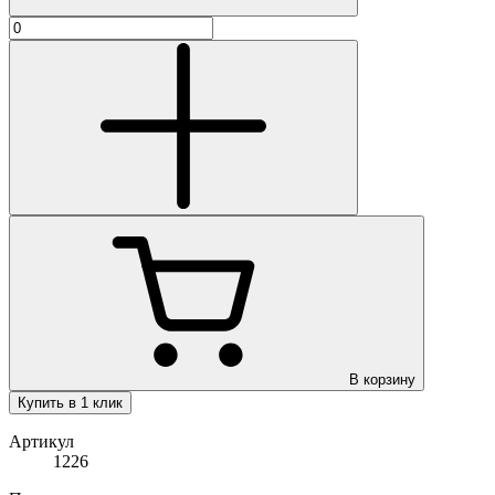
В корзину
Купить в 1 клик
Артикул
1226