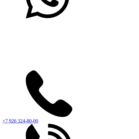
+7 926 324-80-00