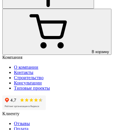
В корзину
Компания
О компании
Контакты
Строительство
Консультации
Типовые проекты
Клиенту
Отзывы
Оплата