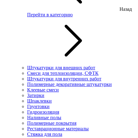
Назад
Перейти в категорию
Штукатурки для внешних работ
Смеси для теплоизоляции, СФТК
Штукатурки для внутренних работ
Полимерные декоративные штукатурки
Клеевые смеси
Затирки
Шпаклевки
Грунтовки
Гидроизоляция
Наливные полы
Полимерные покрытия
Реставрационные материалы
Стяжка для пола