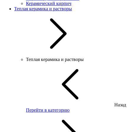
Керамический кирпич
Теплая керамика и растворы
Теплая керамика и растворы
Назад
Перейти в категорию