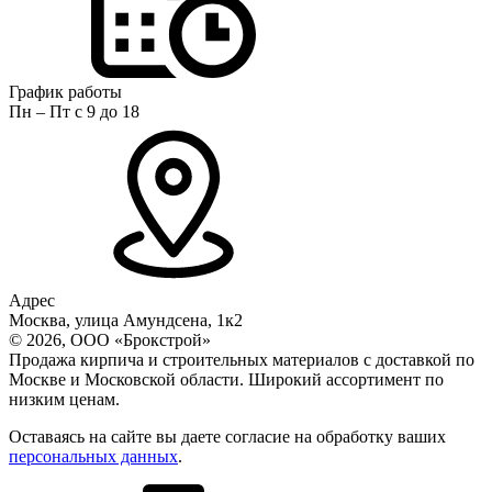
График работы
Пн – Пт с 9 до 18
Адрес
Москва, улица Амундсена, 1к2
© 2026, ООО «Брокстрой»
Продажа кирпича и строительных материалов с доставкой по
Москве и Московской области. Широкий ассортимент по
низким ценам.
Оставаясь на сайте вы даете согласие на обработку ваших
персональных данных
.