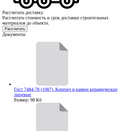
Рассчитать доставку
Рассчитать стоимость и срок доставки строительных
материалов до объекта.
Рассчитать
Документы
Гост 7484-78 (1987). Кирпич и камни керамические
лицевые
Размер: 98 Кб