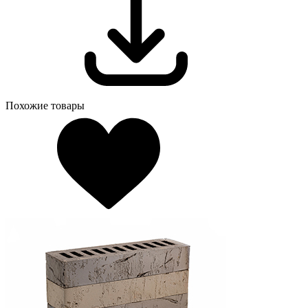
Похожие товары