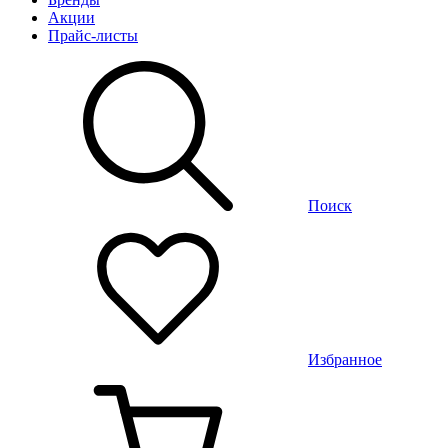
Акции
Прайс-листы
Поиск
Избранное