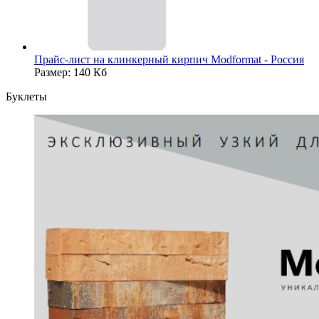
Прайс-лист на клинкерный кирпич Modformat - Россия
Размер: 140 Кб
Буклеты