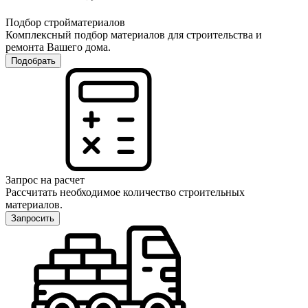
Подбор стройматериалов
Комплексный подбор материалов для строительства и
ремонта Вашего дома.
Подобрать
Запрос на расчет
Рассчитать необходимое количество строительных
материалов.
Запросить