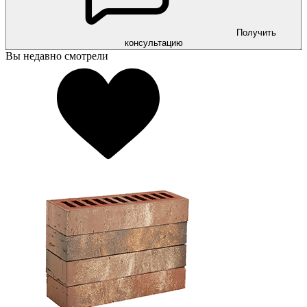
Получить
консультацию
Вы недавно смотрели