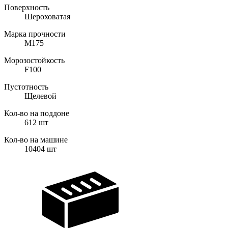
Поверхность
Шероховатая
Марка прочности
M175
Морозостойкость
F100
Пустотность
Щелевой
Кол-во на поддоне
612
шт
Кол-во на машине
10404
шт