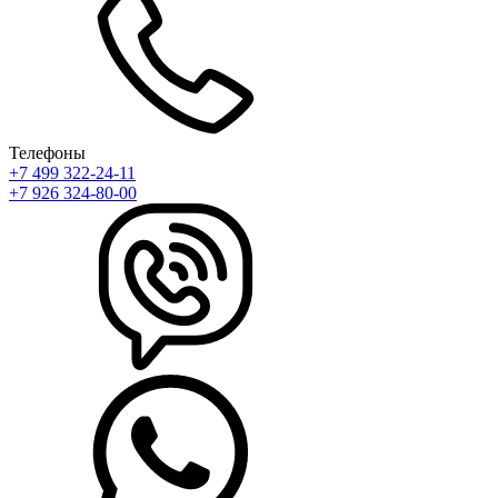
Телефоны
+7 499 322-24-11
+7 926 324-80-00