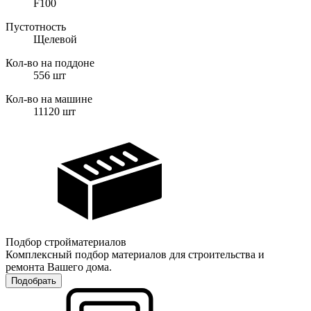
F100
Пустотность
Щелевой
Кол-во на поддоне
556
шт
Кол-во на машине
11120
шт
Подбор стройматериалов
Комплексный подбор материалов для строительства и
ремонта Вашего дома.
Подобрать