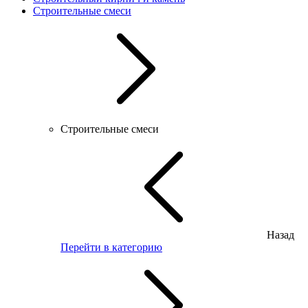
Строительные смеси
Строительные смеси
Назад
Перейти в категорию