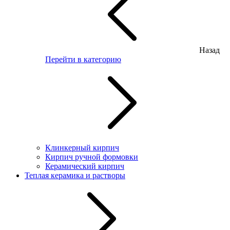
Назад
Перейти в категорию
Клинкерный кирпич
Кирпич ручной формовки
Керамический кирпич
Теплая керамика и растворы