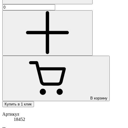
В корзину
Купить в 1 клик
Артикул
18452