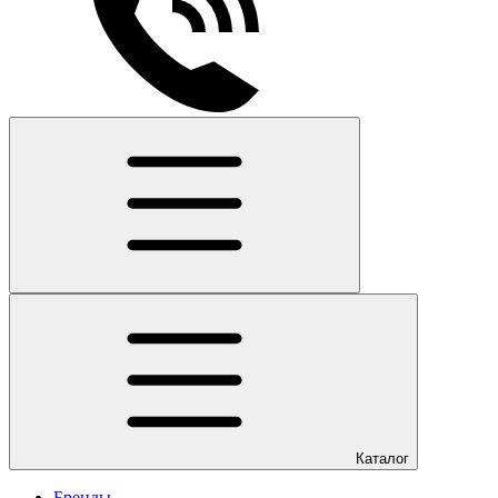
Каталог
Бренды