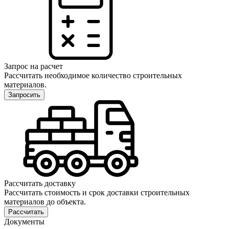
Запрос на расчет
Рассчитать необходимое количество строительных
материалов.
Запросить
Рассчитать доставку
Рассчитать стоимость и срок доставки строительных
материалов до объекта.
Рассчитать
Документы