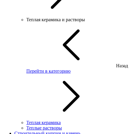
Теплая керамика и растворы
Назад
Перейти в категорию
Теплая керамика
Теплые растворы
Строительный кирпич и камень