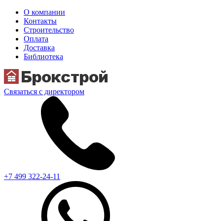
О компании
Контакты
Строительство
Оплата
Доставка
Библиотека
Связаться с директором
+7 499 322-24-11