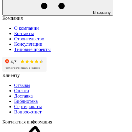
В корзину
Компания
О компании
Контакты
Строительство
Консультации
Типовые проекты
Клиенту
Отзывы
Оплата
Доставка
Библиотека
Сертификаты
Вопрос-ответ
Контактная информация