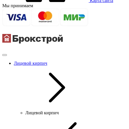
Карта сайта
Мы принимаем
Лицевой кирпич
Лицевой кирпич