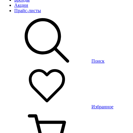
Акции
Прайс-листы
Поиск
Избранное