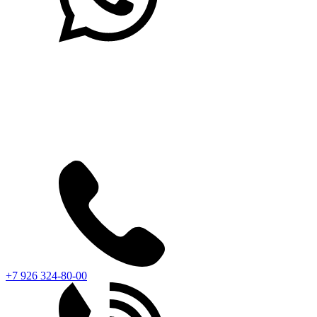
+7 926 324-80-00