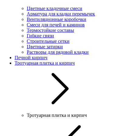
Цветные кладочные смеси
Арматура для кладки перемычек
Вентиляционные коробочки
Смеси для печей и каминов
Термостойкие составы
Гибкие связи
Строительные сетки
Цветные затирки
Растворы для рядовой кладки
Печной кирпич
Тротуарная плитка и кирпич
Тротуарная плитка и кирпич