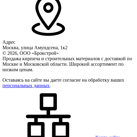
Адрес
Москва, улица Амундсена, 1к2
© 2026, ООО «Брокстрой»
Продажа кирпича и строительных материалов с доставкой по
Москве и Московской области. Широкий ассортимент по
низким ценам.
Оставаясь на сайте вы даете согласие на обработку ваших
персональных данных
.