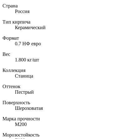
Страна
Россия
Тип кирпича
Керамический
Формат
0.7 НФ евро
Вес
1.800
кг/шт
Коллекция
Станица
Оттенок
Пестрый
Поверхность
Шероховатая
Марка прочности
M200
Морозостойкость