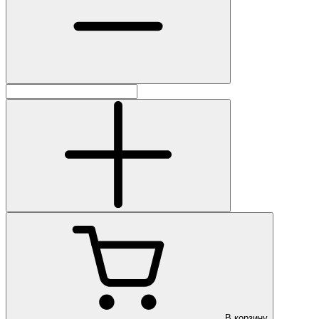
В корзину