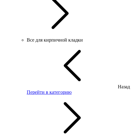
Все для кирпичной кладки
Назад
Перейти в категорию