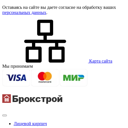
Оставаясь на сайте вы даете согласие на обработку ваших
персональных данных
.
Карта сайта
Мы принимаем
Лицевой кирпич