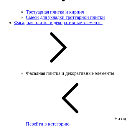
Тротуарная плитка и кирпич
Смеси для укладки тротуарной плитки
Фасадная плитка и декоративные элементы
Фасадная плитка и декоративные элементы
Назад
Перейти в категорию