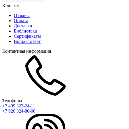
Клиенту
Отзывы
Оплата
Доставка
Библиотека
Сертификаты
Вопрос-ответ
Контактная информация
Телефоны
+7 499 322-24-11
+7 926 324-80-00