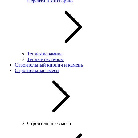
Перейти в категорию
Теплая керамика
Теплые растворы
Строительный кирпич и камень
Строительные смеси
Строительные смеси