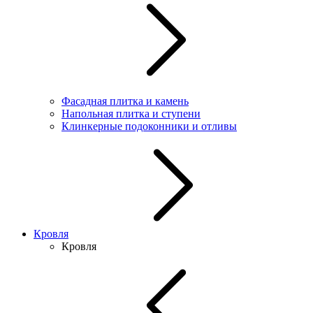
Фасадная плитка и камень
Напольная плитка и ступени
Клинкерные подоконники и отливы
Кровля
Кровля