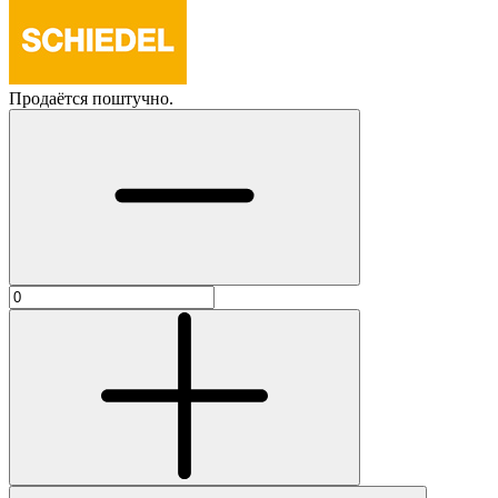
Продаётся поштучно.