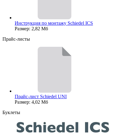
Инструкция по монтажу Schiedel ICS
Размер: 2,82 Мб
Прайс-листы
Прайс-лист Schiedel UNI
Размер: 4,02 Мб
Буклеты