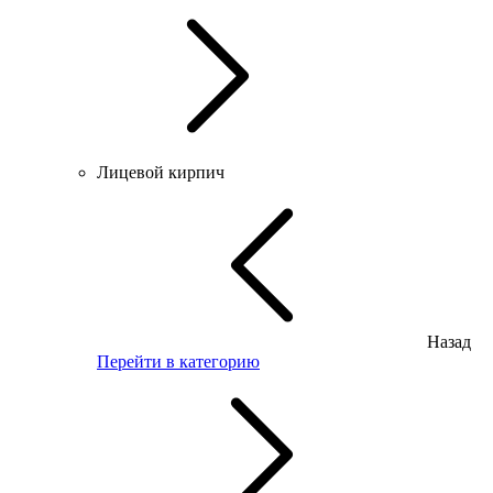
Лицевой кирпич
Назад
Перейти в категорию