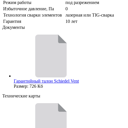
Режим работы
под разрежением
Избыточное давление, Па
0
Технология сварки элементов
лазерная или TIG-сварка
Гарантия
10 лет
Документы
Гарантийный талон Schiedel Vent
Размер: 726 Кб
Технические карты