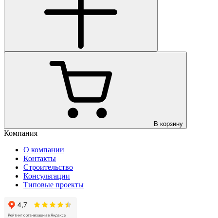
В корзину
Компания
О компании
Контакты
Строительство
Консультации
Типовые проекты