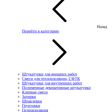
Назад
Перейти в категорию
Штукатурки для внешних работ
Смеси для теплоизоляции, СФТК
Штукатурки для внутренних работ
Полимерные декоративные штукатурки
Клеевые смеси
Затирки
Шпаклевки
Грунтовки
Гидроизоляция