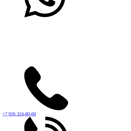
+7 926 324-80-00