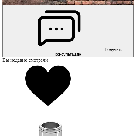
Получить
консультацию
Вы недавно смотрели