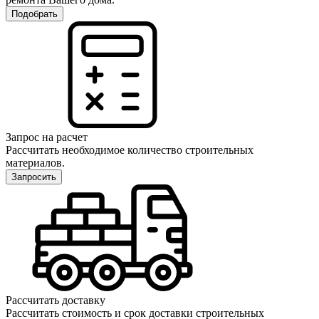
Подобрать
Запрос на расчет
Рассчитать необходимое количество строительных
материалов.
Запросить
Рассчитать доставку
Рассчитать стоимость и срок доставки строительных