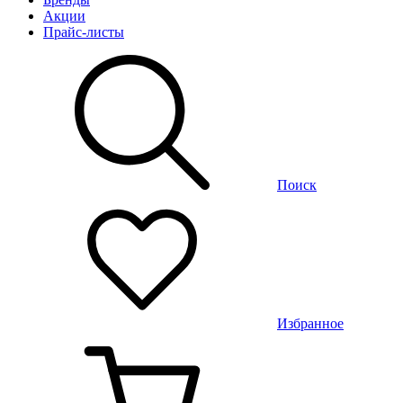
Акции
Прайс-листы
Поиск
Избранное