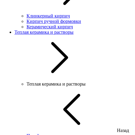
Клинкерный кирпич
Кирпич ручной формовки
Керамический кирпич
Теплая керамика и растворы
Теплая керамика и растворы
Назад