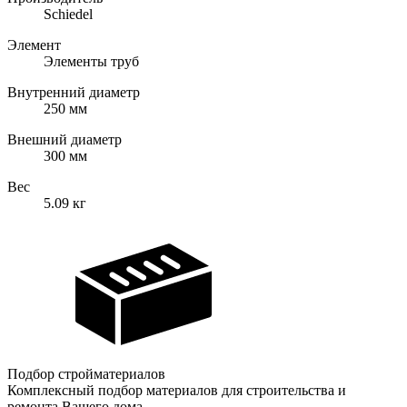
Schiedel
Элемент
Элементы труб
Внутренний диаметр
250
мм
Внешний диаметр
300
мм
Вес
5.09
кг
Подбор стройматериалов
Комплексный подбор материалов для строительства и
ремонта Вашего дома.