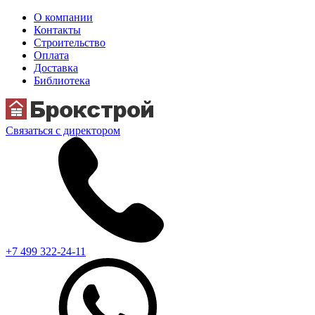
О компании
Контакты
Строительство
Оплата
Доставка
Библиотека
Связаться с директором
+7 499 322-24-11