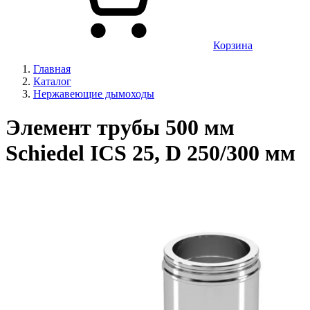
Корзина
Главная
Каталог
Нержавеющие дымоходы
Элемент трубы 500 мм
Schiedel ICS 25, D 250/300 мм