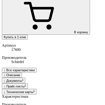
В корзину
Купить в 1 клик
Артикул
17600
Производитель
Schiedel
↓
Все характеристики
↓
Описание
1
↓
Документы
1
↓
Прайс-листы
1
↓
Технические карты
Характеристики
Производитель