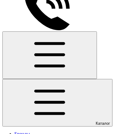
Каталог
Бренды