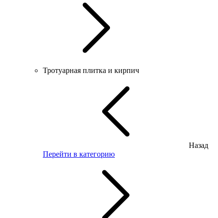
Тротуарная плитка и кирпич
Назад
Перейти в категорию