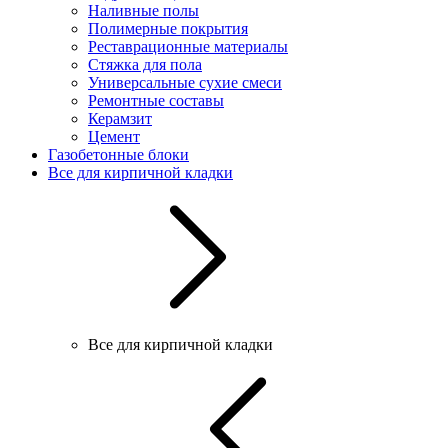
Наливные полы
Полимерные покрытия
Реставрационные материалы
Стяжка для пола
Универсальные сухие смеси
Ремонтные составы
Керамзит
Цемент
Газобетонные блоки
Все для кирпичной кладки
Все для кирпичной кладки