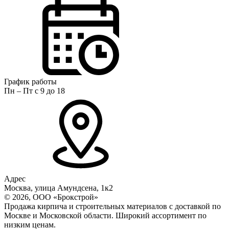
График работы
Пн – Пт с 9 до 18
Адрес
Москва, улица Амундсена, 1к2
© 2026, ООО «Брокстрой»
Продажа кирпича и строительных материалов с доставкой по
Москве и Московской области. Широкий ассортимент по
низким ценам.