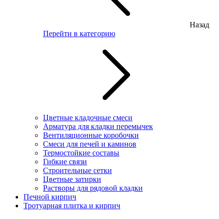
Назад
Перейти в категорию
Цветные кладочные смеси
Арматура для кладки перемычек
Вентиляционные коробочки
Смеси для печей и каминов
Термостойкие составы
Гибкие связи
Строительные сетки
Цветные затирки
Растворы для рядовой кладки
Печной кирпич
Тротуарная плитка и кирпич