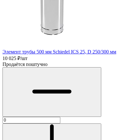
Элемент трубы 500 мм Schiedel ICS 25, D 250/300 мм
10 025
₽/шт
Продаётся поштучно