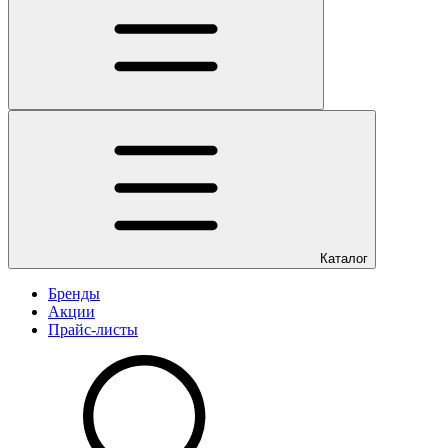
Каталог
Бренды
Акции
Прайс-листы