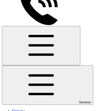
Каталог
Бренды