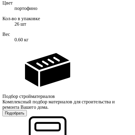
Цвет
портофино
Кол-во в упаковке
26
шт
Вес
0.60
кг
Подбор стройматериалов
Комплексный подбор материалов для строительства и
ремонта Вашего дома.
Подобрать