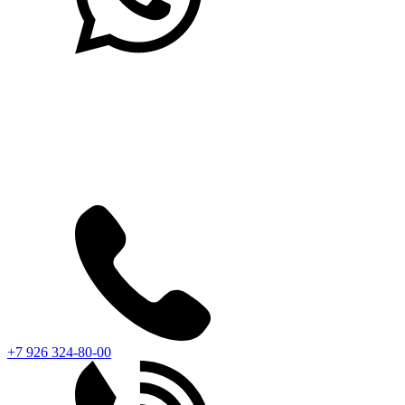
+7 926 324-80-00