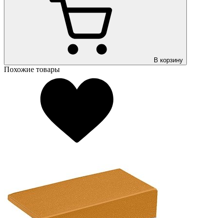
В корзину
Похожие товары