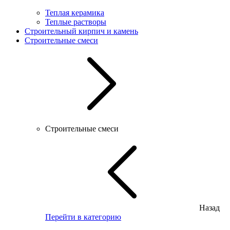
Теплая керамика
Теплые растворы
Строительный кирпич и камень
Строительные смеси
Строительные смеси
Назад
Перейти в категорию