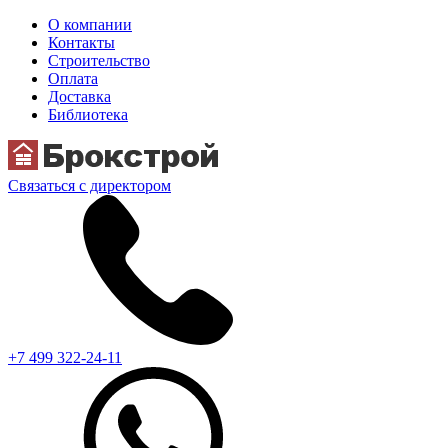
О компании
Контакты
Строительство
Оплата
Доставка
Библиотека
Связаться с директором
+7 499 322-24-11