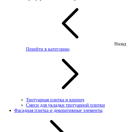
Назад
Перейти в категорию
Тротуарная плитка и кирпич
Смеси для укладки тротуарной плитки
Фасадная плитка и декоративные элементы