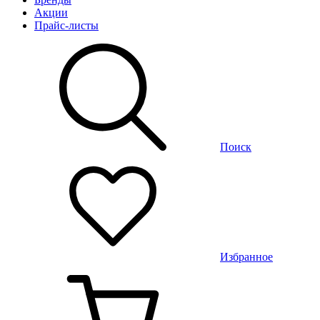
Акции
Прайс-листы
Поиск
Избранное