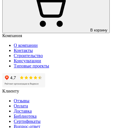
В корзину
Компания
О компании
Контакты
Строительство
Консультации
Типовые проекты
Клиенту
Отзывы
Оплата
Доставка
Библиотека
Сертификаты
Вопрос-ответ