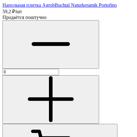
Напольная плитка AgrobBuchtal Naturkeramik Portofino
59,2
₽/шт
Продаётся поштучно