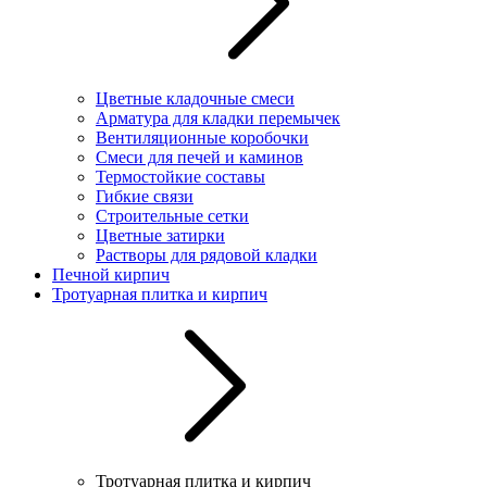
Цветные кладочные смеси
Арматура для кладки перемычек
Вентиляционные коробочки
Смеси для печей и каминов
Термостойкие составы
Гибкие связи
Строительные сетки
Цветные затирки
Растворы для рядовой кладки
Печной кирпич
Тротуарная плитка и кирпич
Тротуарная плитка и кирпич