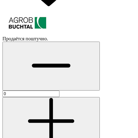
Продаётся поштучно.