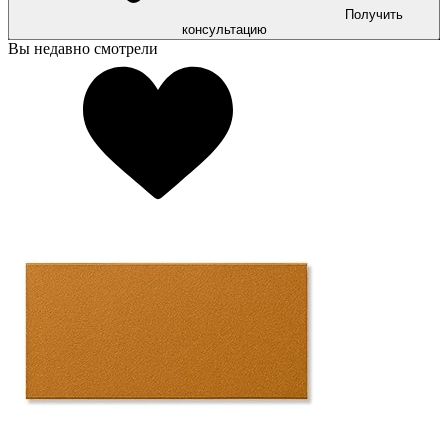
Получить
консультацию
Вы недавно смотрели