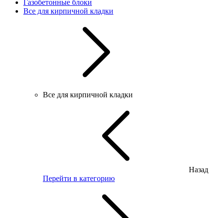
Газобетонные блоки
Все для кирпичной кладки
Все для кирпичной кладки
Назад
Перейти в категорию