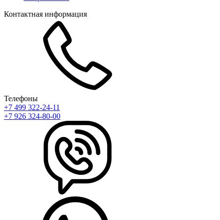
Контактная информация
Телефоны
+7 499 322-24-11
+7 926 324-80-00