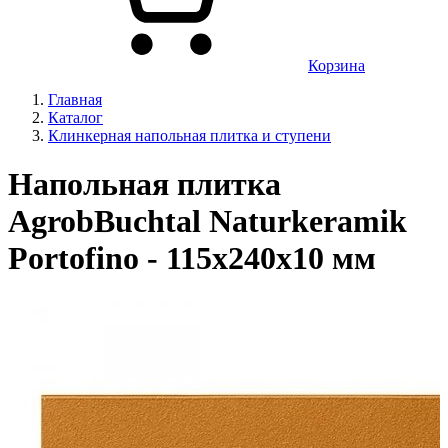
Корзина
Главная
Каталог
Клинкерная напольная плитка и ступени
Напольная плитка
AgrobBuchtal Naturkeramik
Portofino - 115х240х10 мм