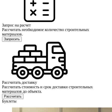
Запрос на расчет
Рассчитать необходимое количество строительных
материалов.
Запросить
Рассчитать доставку
Рассчитать стоимость и срок доставки строительных
материалов до объекта.
Рассчитать
Буклеты