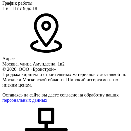
График работы
Пн – Пт с 9 до 18
Адрес
Москва, улица Амундсена, 1к2
© 2026, ООО «Брокстрой»
Продажа кирпича и строительных материалов с доставкой по
Москве и Московской области. Широкий ассортимент по
низким ценам.
Оставаясь на сайте вы даете согласие на обработку ваших
персональных данных
.