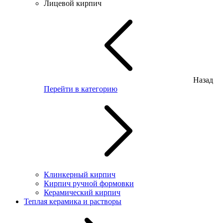
Лицевой кирпич
Назад
Перейти в категорию
Клинкерный кирпич
Кирпич ручной формовки
Керамический кирпич
Теплая керамика и растворы