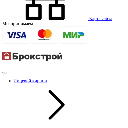
Карта сайта
Мы принимаем
Лицевой кирпич