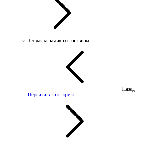
Теплая керамика и растворы
Назад
Перейти в категорию