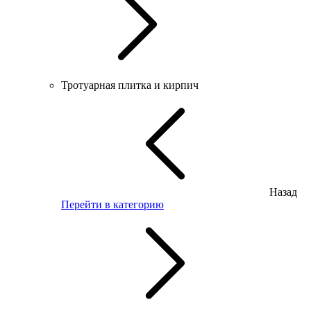
Тротуарная плитка и кирпич
Назад
Перейти в категорию