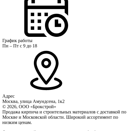
График работы
Пн – Пт с 9 до 18
Адрес
Москва, улица Амундсена, 1к2
© 2026, ООО «Брокстрой»
Продажа кирпича и строительных материалов с доставкой по
Москве и Московской области. Широкий ассортимент по
низким ценам.