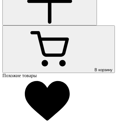
В корзину
Похожие товары