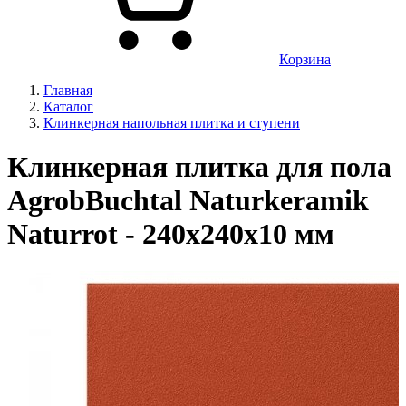
Корзина
Главная
Каталог
Клинкерная напольная плитка и ступени
Клинкерная плитка для пола
AgrobBuchtal Naturkeramik
Naturrot - 240х240х10 мм