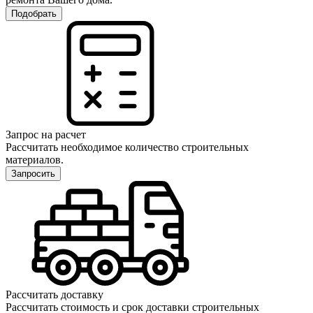
Подобрать
Запрос на расчет
Рассчитать необходимое количество строительных
материалов.
Запросить
Рассчитать доставку
Рассчитать стоимость и срок доставки строительных