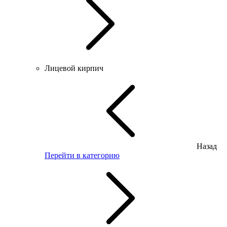
Лицевой кирпич
Назад
Перейти в категорию