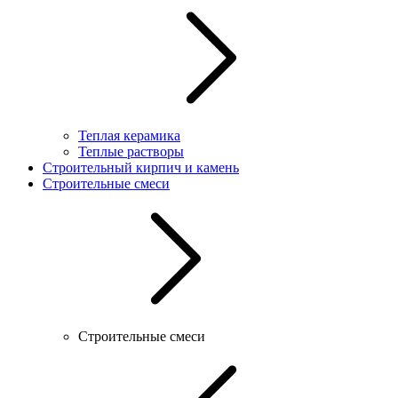
Теплая керамика
Теплые растворы
Строительный кирпич и камень
Строительные смеси
Строительные смеси