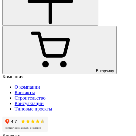
В корзину
Компания
О компании
Контакты
Строительство
Консультации
Типовые проекты
Клиенту