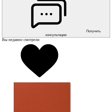
Получить
консультацию
Вы недавно смотрели