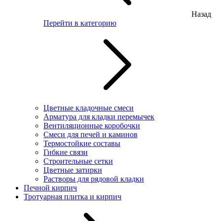
Назад
Перейти в категорию
Цветные кладочные смеси
Арматура для кладки перемычек
Вентиляционные коробочки
Смеси для печей и каминов
Термостойкие составы
Гибкие связи
Строительные сетки
Цветные затирки
Растворы для рядовой кладки
Печной кирпич
Тротуарная плитка и кирпич