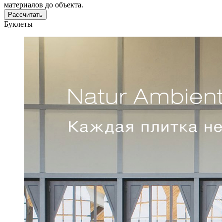
материалов до объекта.
Рассчитать
Буклеты