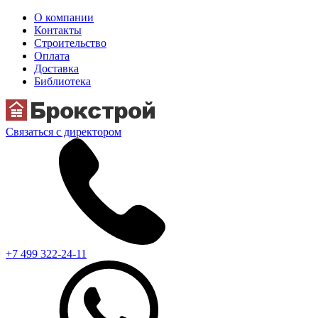
О компании
Контакты
Строительство
Оплата
Доставка
Библиотека
Связаться с директором
+7 499 322-24-11