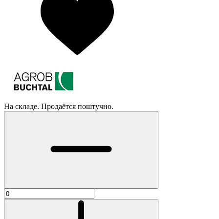
На складе. Продаётся поштучно.