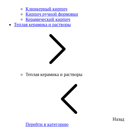
Клинкерный кирпич
Кирпич ручной формовки
Керамический кирпич
Теплая керамика и растворы
Теплая керамика и растворы
Назад
Перейти в категорию