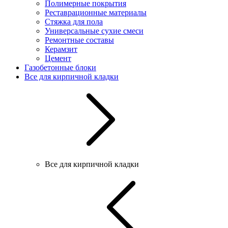
Полимерные покрытия
Реставрационные материалы
Стяжка для пола
Универсальные сухие смеси
Ремонтные составы
Керамзит
Цемент
Газобетонные блоки
Все для кирпичной кладки
Все для кирпичной кладки