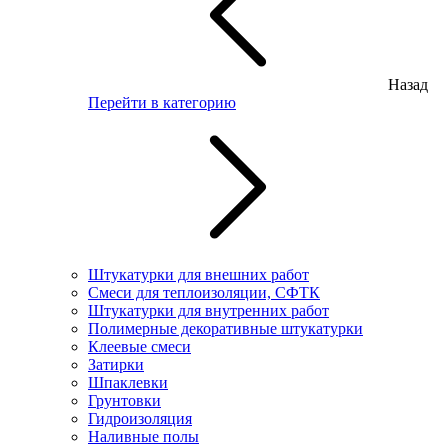
Назад
Перейти в категорию
Штукатурки для внешних работ
Смеси для теплоизоляции, СФТК
Штукатурки для внутренних работ
Полимерные декоративные штукатурки
Клеевые смеси
Затирки
Шпаклевки
Грунтовки
Гидроизоляция
Наливные полы