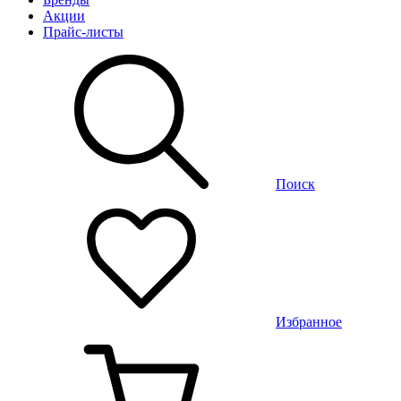
Акции
Прайс-листы
Поиск
Избранное