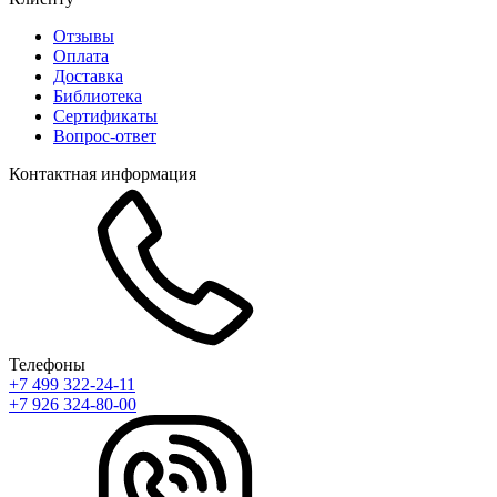
Отзывы
Оплата
Доставка
Библиотека
Сертификаты
Вопрос-ответ
Контактная информация
Телефоны
+7 499 322-24-11
+7 926 324-80-00