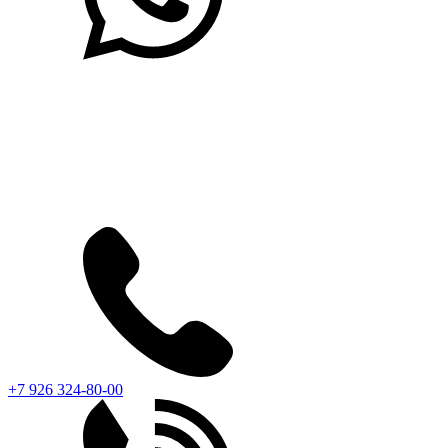
+7 926 324-80-00