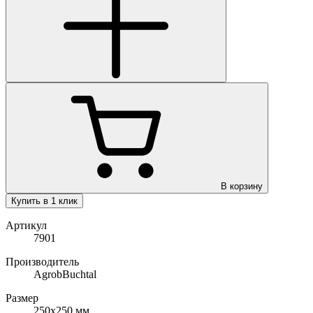
В корзину
Купить в 1 клик
Артикул
7901
Производитель
AgrobBuchtal
Размер
250х250
мм