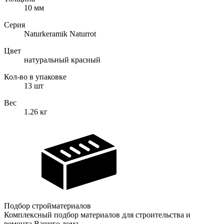
10
мм
Серия
Naturkeramik Naturrot
Цвет
натуральный красный
Кол-во в упаковке
13
шт
Вес
1.26
кг
Подбор стройматериалов
Комплексный подбор материалов для строительства и
ремонта Вашего дома.