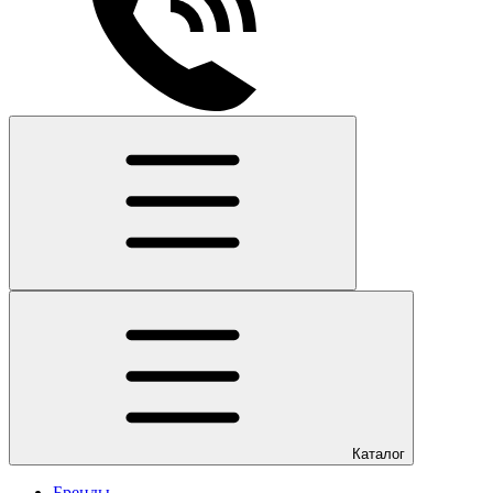
Каталог
Бренды