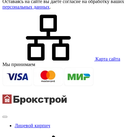
Оставаясь на сайте вы даете согласие на обработку ваших
персональных данных
.
Карта сайта
Мы принимаем
Лицевой кирпич