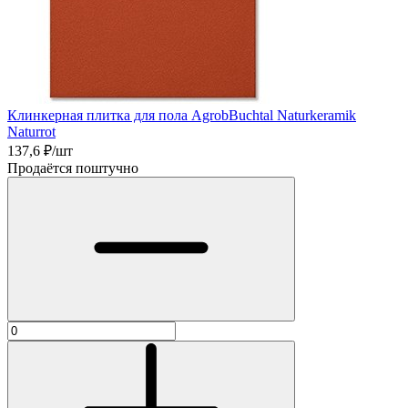
Клинкерная плитка для пола AgrobBuchtal Naturkeramik
Naturrot
137,6
₽/шт
Продаётся поштучно