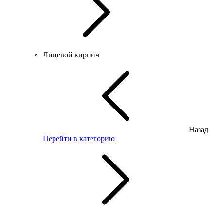
Лицевой кирпич
Назад
Перейти в категорию