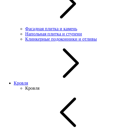
Фасадная плитка и камень
Напольная плитка и ступени
Клинкерные подоконники и отливы
Кровля
Кровля