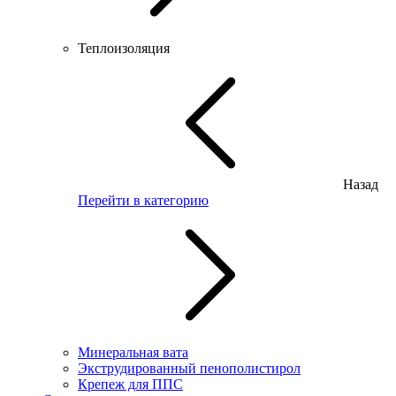
Теплоизоляция
Назад
Перейти в категорию
Минеральная вата
Экструдированный пенополистирол
Крепеж для ППС