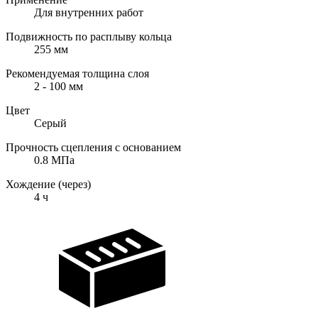
Для внутренних работ
Подвижность по расплыву кольца
255
мм
Рекомендуемая толщина слоя
2 - 100
мм
Цвет
Серый
Прочность сцепления с основанием
0.8
МПа
Хождение (через)
4
ч