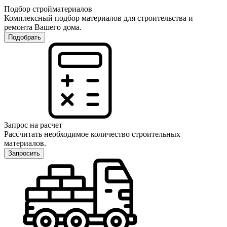
Подбор стройматериалов
Комплексный подбор материалов для строительства и
ремонта Вашего дома.
Подобрать
Запрос на расчет
Рассчитать необходимое количество строительных
материалов.
Запросить