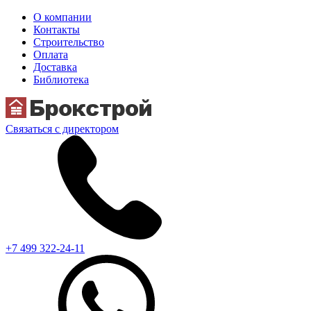
О компании
Контакты
Строительство
Оплата
Доставка
Библиотека
Связаться с директором
+7 499 322-24-11