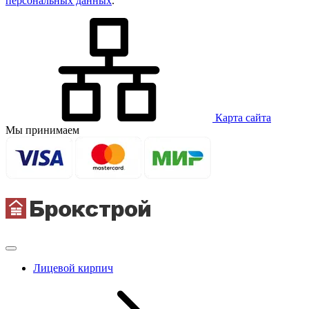
персональных данных
.
Карта сайта
Мы принимаем
Лицевой кирпич