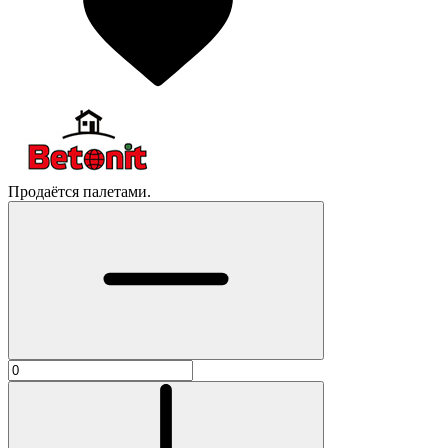
Продаётся палетами.