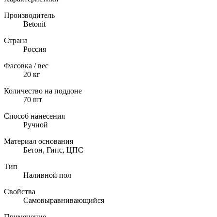
Производитель
Betonit
Страна
Россия
Фасовка / вес
20 кг
Количество на поддоне
70
шт
Способ нанесения
Ручной
Материал основания
Бетон, Гипс, ЦПС
Тип
Наливной пол
Свойства
Самовыравнивающийся
Применение