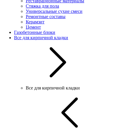
Реставрационные материалы
Стяжка для пола
Универсальные сухие смеси
Ремонтные составы
Керамзит
Цемент
Газобетонные блоки
Все для кирпичной кладки
Все для кирпичной кладки