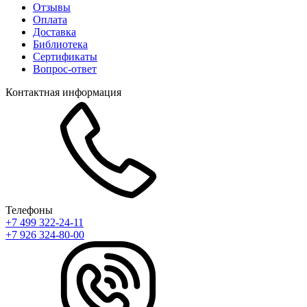
Отзывы
Оплата
Доставка
Библиотека
Сертификаты
Вопрос-ответ
Контактная информация
Телефоны
+7 499 322-24-11
+7 926 324-80-00