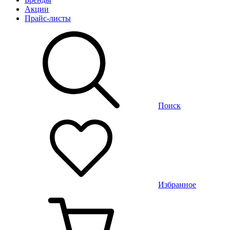
Акции
Прайс-листы
Поиск
Избранное