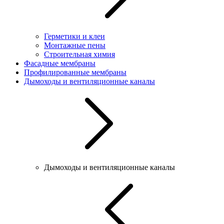
Герметики и клеи
Монтажные пены
Строительная химия
Фасадные мембраны
Профилированные мембраны
Дымоходы и вентиляционные каналы
Дымоходы и вентиляционные каналы