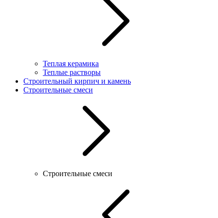
Теплая керамика
Теплые растворы
Строительный кирпич и камень
Строительные смеси
Строительные смеси