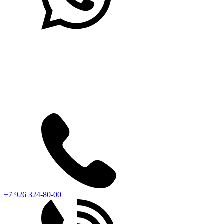
+7 926 324-80-00