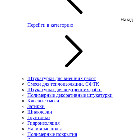
Назад
Перейти в категорию
Штукатурки для внешних работ
Смеси для теплоизоляции, СФТК
Штукатурки для внутренних работ
Полимерные декоративные штукатурки
Клеевые смеси
Затирки
Шпаклевки
Грунтовки
Гидроизоляция
Наливные полы
Полимерные покрытия