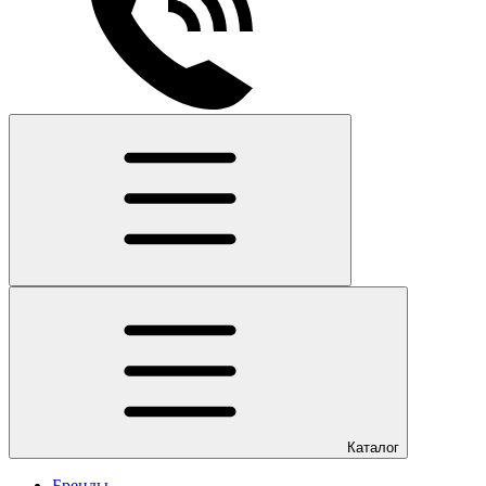
Каталог
Бренды