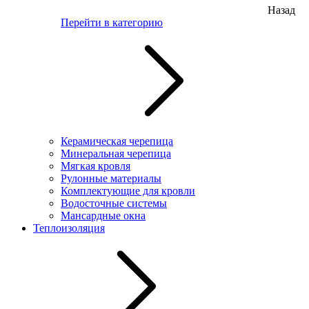
Назад
Перейти в категорию
Керамическая черепица
Минеральная черепица
Мягкая кровля
Рулонные материалы
Комплектующие для кровли
Водосточные системы
Мансардные окна
Теплоизоляция