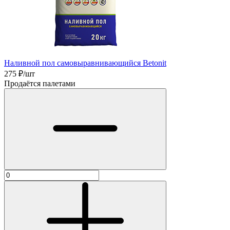
Наливной пол самовыравнивающийся Betonit
275
₽/шт
Продаётся палетами