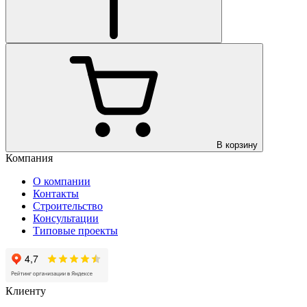
В корзину
Компания
О компании
Контакты
Строительство
Консультации
Типовые проекты
Клиенту