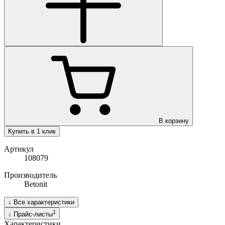
В корзину
Купить в 1 клик
Артикул
108079
Производитель
Betonit
↓
Все характеристики
1
↓
Прайс-листы
Характеристики