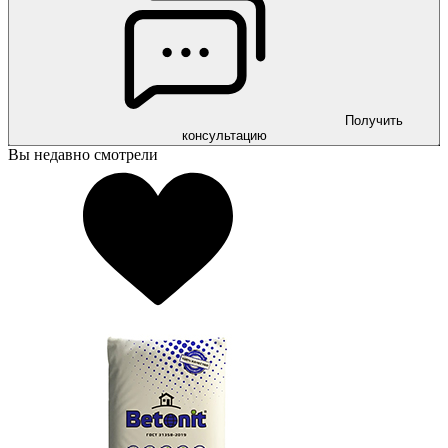
Получить
консультацию
Вы недавно смотрели