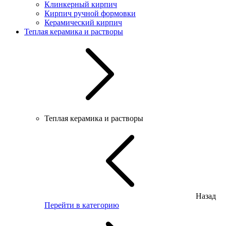
Клинкерный кирпич
Кирпич ручной формовки
Керамический кирпич
Теплая керамика и растворы
Теплая керамика и растворы
Назад
Перейти в категорию