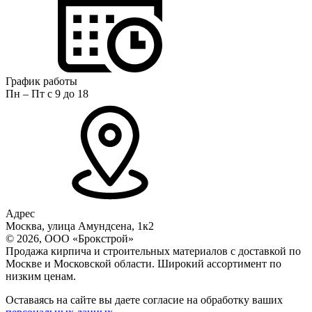
График работы
Пн – Пт с 9 до 18
Адрес
Москва, улица Амундсена, 1к2
© 2026, ООО «Брокстрой»
Продажа кирпича и строительных материалов с доставкой по
Москве и Московской области. Широкий ассортимент по
низким ценам.
Оставаясь на сайте вы даете согласие на обработку ваших