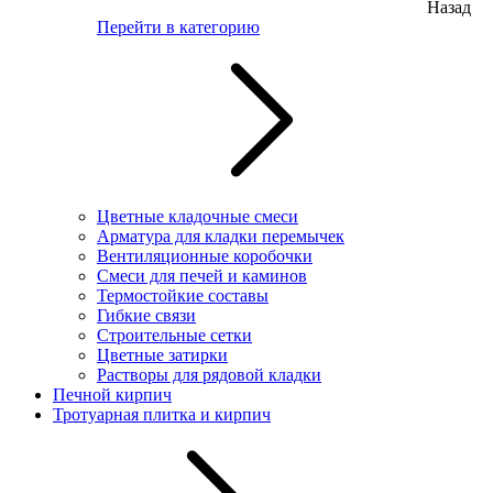
Назад
Перейти в категорию
Цветные кладочные смеси
Арматура для кладки перемычек
Вентиляционные коробочки
Смеси для печей и каминов
Термостойкие составы
Гибкие связи
Строительные сетки
Цветные затирки
Растворы для рядовой кладки
Печной кирпич
Тротуарная плитка и кирпич