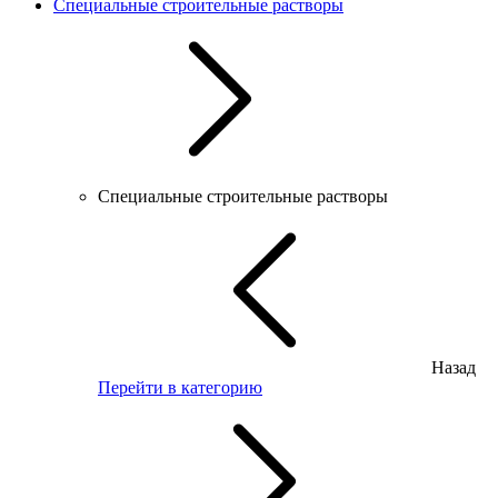
Специальные строительные растворы
Специальные строительные растворы
Назад
Перейти в категорию