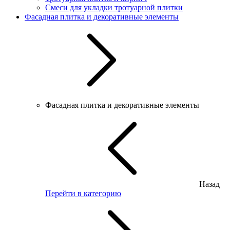
Смеси для укладки тротуарной плитки
Фасадная плитка и декоративные элементы
Фасадная плитка и декоративные элементы
Назад
Перейти в категорию