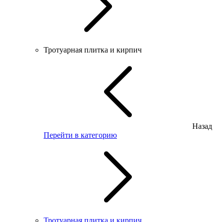
Тротуарная плитка и кирпич
Назад
Перейти в категорию
Тротуарная плитка и кирпич