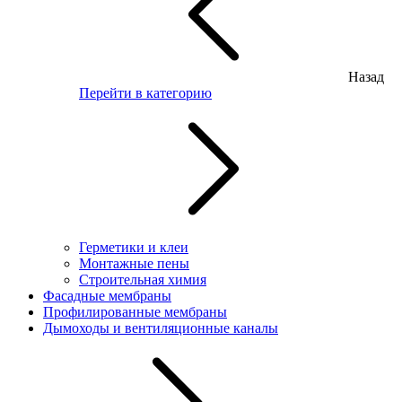
Назад
Перейти в категорию
Герметики и клеи
Монтажные пены
Строительная химия
Фасадные мембраны
Профилированные мембраны
Дымоходы и вентиляционные каналы