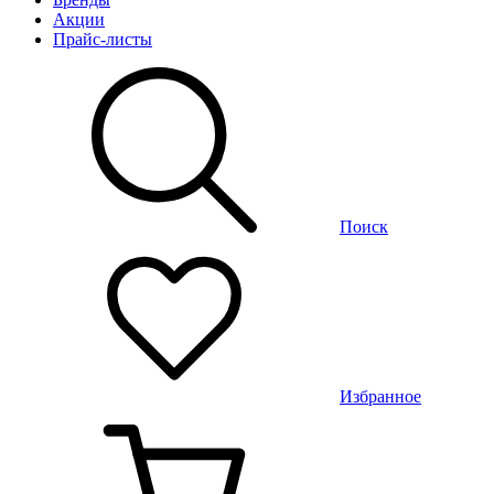
Акции
Прайс-листы
Поиск
Избранное