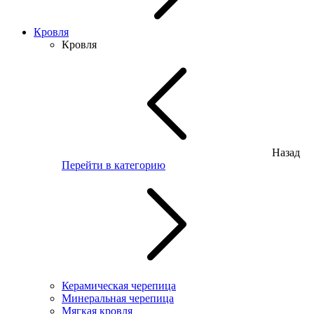
Кровля
Кровля
Назад
Перейти в категорию
Керамическая черепица
Минеральная черепица
Мягкая кровля