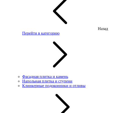
Назад
Перейти в категорию
Фасадная плитка и камень
Напольная плитка и ступени
Клинкерные подоконники и отливы