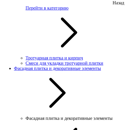
Назад
Перейти в категорию
Тротуарная плитка и кирпич
Смеси для укладки тротуарной плитки
Фасадная плитка и декоративные элементы
Фасадная плитка и декоративные элементы