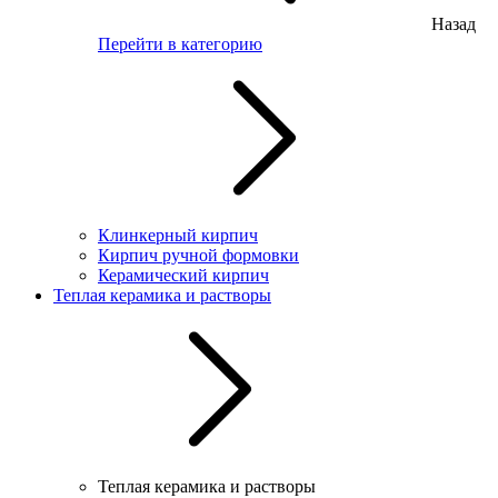
Назад
Перейти в категорию
Клинкерный кирпич
Кирпич ручной формовки
Керамический кирпич
Теплая керамика и растворы
Теплая керамика и растворы