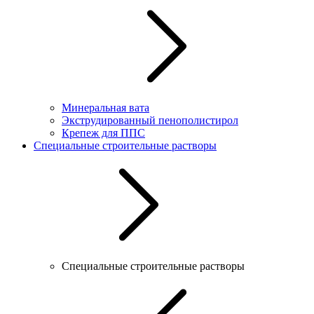
Минеральная вата
Экструдированный пенополистирол
Крепеж для ППС
Специальные строительные растворы
Специальные строительные растворы