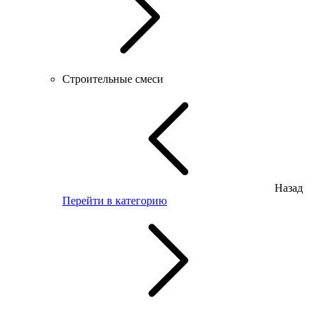
Строительные смеси
Назад
Перейти в категорию