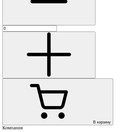
В корзину
Компания