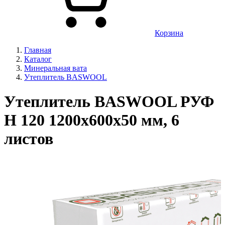
Корзина
Главная
Каталог
Минеральная вата
Утеплитель BASWOOL
Утеплитель BASWOOL РУФ
Н 120 1200х600х50 мм, 6
листов