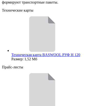
формируют транспортные пакеты.
Технические карты
Техническая карта BASWOOL РУФ Н 120
Размер: 1,52 Мб
Прайс-листы