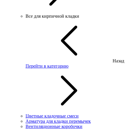
Все для кирпичной кладки
Назад
Перейти в категорию
Цветные кладочные смеси
Арматура для кладки перемычек
Вентиляционные коробочки