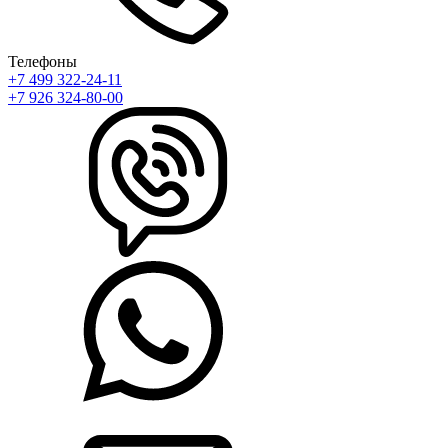
Телефоны
+7 499 322-24-11
+7 926 324-80-00