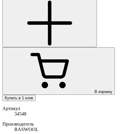
В корзину
Купить в 1 клик
Артикул
34548
Производитель
BASWOOL