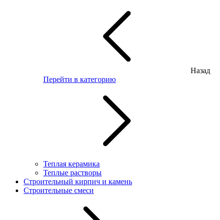
Назад
Перейти в категорию
Теплая керамика
Теплые растворы
Строительный кирпич и камень
Строительные смеси