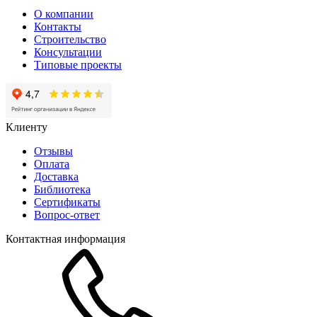
О компании
Контакты
Строительство
Консультации
Типовые проекты
Клиенту
Отзывы
Оплата
Доставка
Библиотека
Сертификаты
Вопрос-ответ
Контактная информация