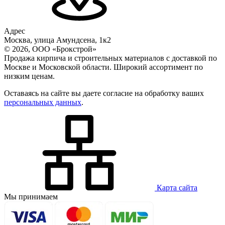
Адрес
Москва, улица Амундсена, 1к2
© 2026, ООО «Брокстрой»
Продажа кирпича и строительных материалов с доставкой по
Москве и Московской области. Широкий ассортимент по
низким ценам.
Оставаясь на сайте вы даете согласие на обработку ваших
персональных данных
.
Карта сайта
Мы принимаем