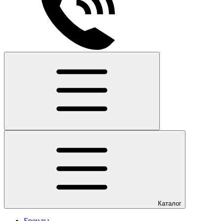
Каталог
Бренды