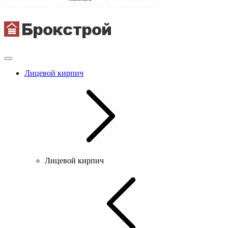
Лицевой кирпич
Лицевой кирпич