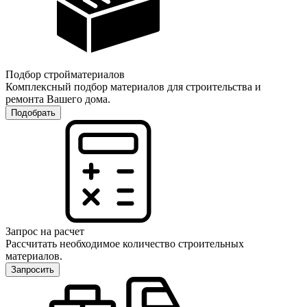
Подбор стройматериалов
Комплексный подбор материалов для строительства и
ремонта Вашего дома.
Подобрать
Запрос на расчет
Рассчитать необходимое количество строительных
материалов.
Запросить