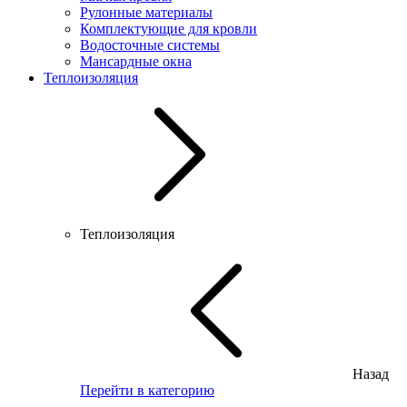
Рулонные материалы
Комплектующие для кровли
Водосточные системы
Мансардные окна
Теплоизоляция
Теплоизоляция
Назад
Перейти в категорию