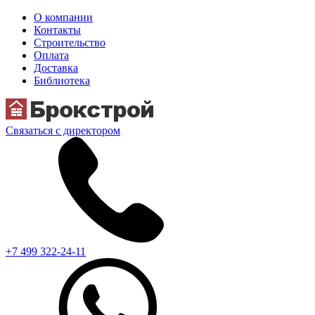
О компании
Контакты
Строительство
Оплата
Доставка
Библиотека
Связаться с директором
+7 499 322-24-11