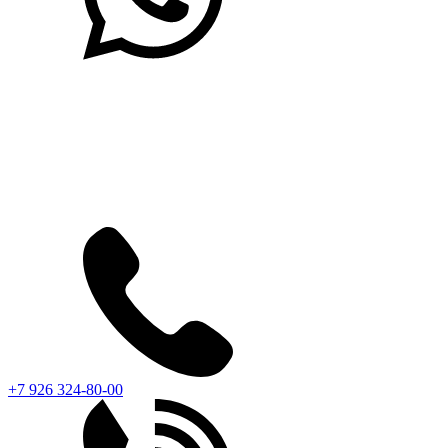
+7 926 324-80-00