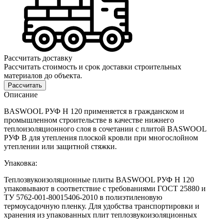
Рассчитать доставку
Рассчитать стоимость и срок доставки строительных
материалов до объекта.
Рассчитать
Описание
BASWOOL РУФ Н 120 применяется в гражданском и
промышленном строительстве в качестве нижнего
теплоизоляционного слоя в сочетании с плитой BASWOOL
РУФ В для утепления плоской кровли при многослойном
утеплении или защитной стяжки.
Упаковка:
Теплозвукоизоляционные плиты BASWOOL РУФ Н 120
упаковывают в соответствие с требованиями ГОСТ 25880 и
ТУ 5762-001-80015406-2010 в полиэтиленовую
термоусадочную пленку. Для удобства транспортировки и
хранения из упакованных плит теплозвукоизоляционных