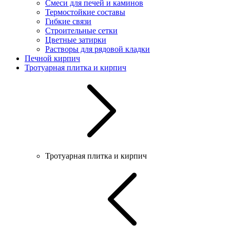
Смеси для печей и каминов
Термостойкие составы
Гибкие связи
Строительные сетки
Цветные затирки
Растворы для рядовой кладки
Печной кирпич
Тротуарная плитка и кирпич
Тротуарная плитка и кирпич