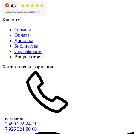
Клиенту
Отзывы
Оплата
Доставка
Библиотека
Сертификаты
Вопрос-ответ
Контактная информация
Телефоны
+7 499 322-24-11
+7 926 324-80-00