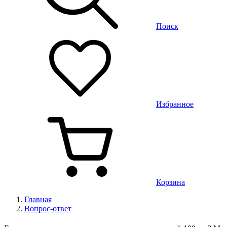
Поиск
Избранное
Корзина
Главная
Вопрос-ответ