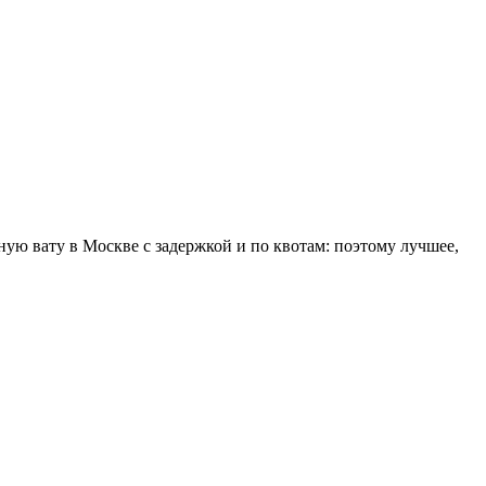
ую вату в Москве с задержкой и по квотам: поэтому лучшее,