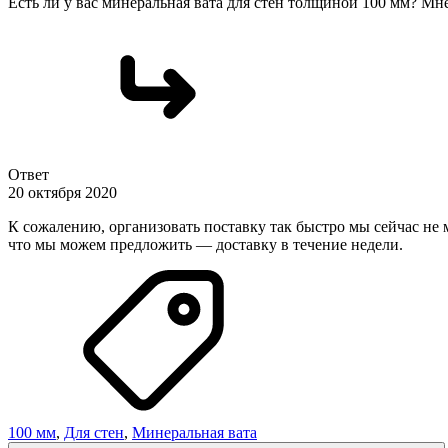
Есть ли у вас минеральная вата для стен толщиной 100 мм? Мне
Ответ
20 октября 2020
К сожалению, организовать поставку так быстро мы сейчас не
что мы можем предложить — доставку в течение недели.
100 мм
,
Для стен
,
Минеральная вата