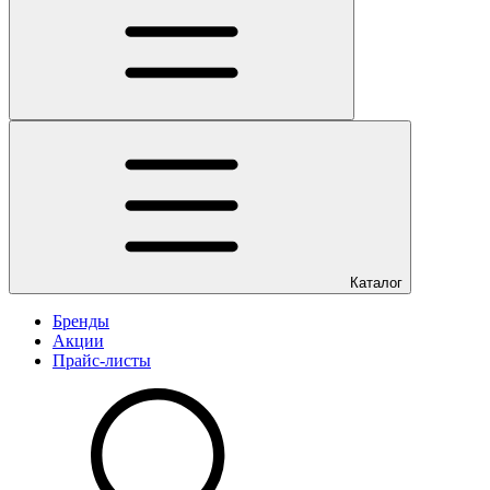
Каталог
Бренды
Акции
Прайс-листы