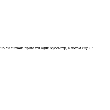
о ли сначала привезти один кубометр, а потом еще 6?