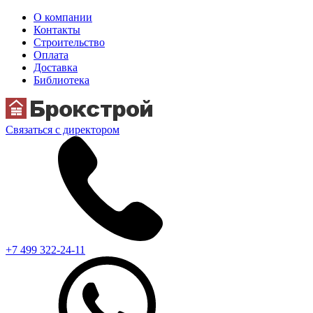
О компании
Контакты
Строительство
Оплата
Доставка
Библиотека
Связаться с директором
+7 499 322-24-11