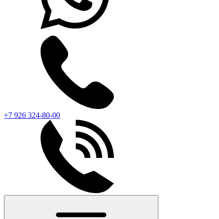
+7 926 324-80-00