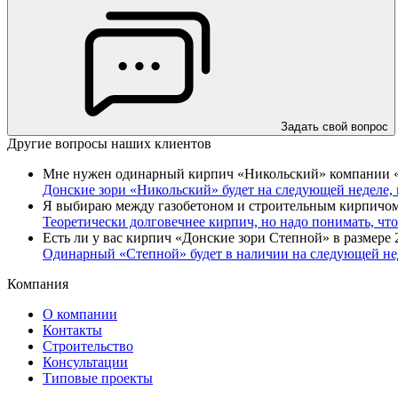
Задать свой вопрос
Другие вопросы наших клиентов
Мне нужен одинарный кирпич «Никольский» компании «Дон
Донские зори «Никольский» будет на следующей неделе,
Я выбираю между газобетоном и строительным кирпичом. 
Теоретически долговечнее кирпич, но надо понимать, что
Есть ли у вас кирпич «Донские зори Степной» в размере
Одинарный «Степной» будет в
наличии на следующей не
Компания
О компании
Контакты
Строительство
Консультации
Типовые проекты