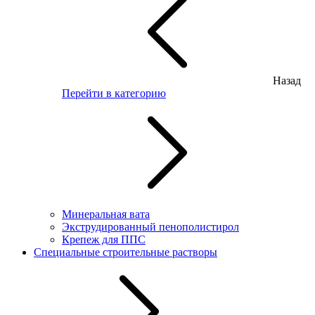
Назад
Перейти в категорию
Минеральная вата
Экструдированный пенополистирол
Крепеж для ППС
Специальные строительные растворы