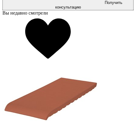
Получить
консультацию
Вы недавно смотрели