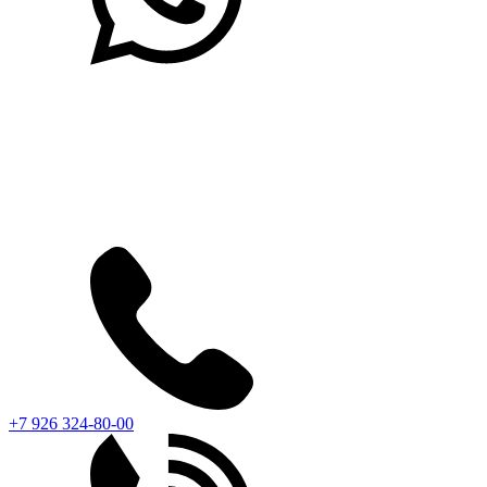
+7 926 324-80-00