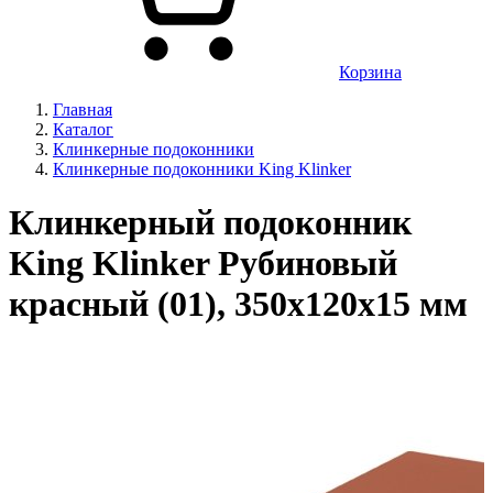
Корзина
Главная
Каталог
Клинкерные подоконники
Клинкерные подоконники King Klinker
Клинкерный подоконник
King Klinker Рубиновый
красный (01), 350х120х15 мм