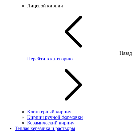
Лицевой кирпич
Назад
Перейти в категорию
Клинкерный кирпич
Кирпич ручной формовки
Керамический кирпич
Теплая керамика и растворы