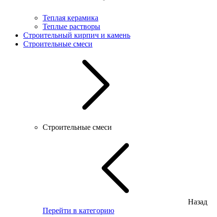
Теплая керамика
Теплые растворы
Строительный кирпич и камень
Строительные смеси
Строительные смеси
Назад
Перейти в категорию