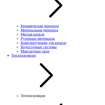
Керамическая черепица
Минеральная черепица
Мягкая кровля
Рулонные материалы
Комплектующие для кровли
Водосточные системы
Мансардные окна
Теплоизоляция
Теплоизоляция