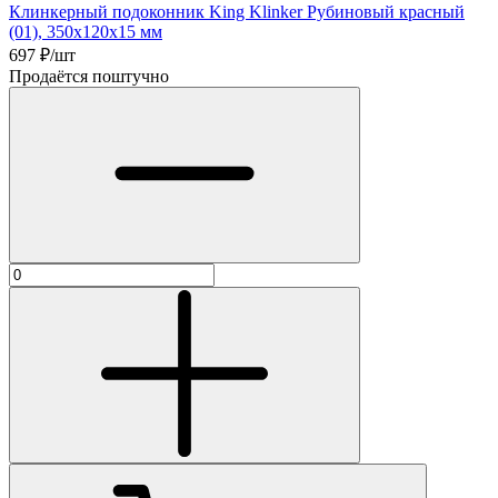
Клинкерный подоконник King Klinker Рубиновый красный
(01), 350х120х15 мм
697
₽/шт
Продаётся поштучно