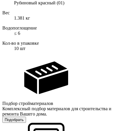
Рубиновый красный (01)
Вес
1.381
кг
Водопоглощение
≤ 6
Кол-во в упаковке
10
шт
Подбор стройматериалов
Комплексный подбор материалов для строительства и
ремонта Вашего дома.
Подобрать