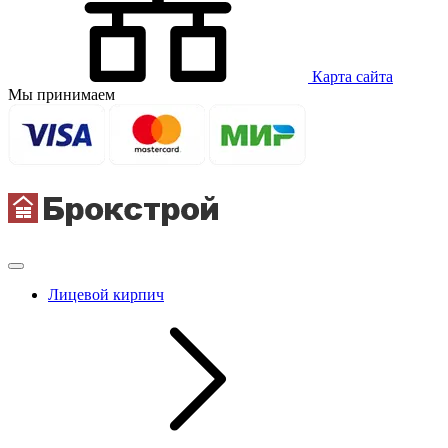
Карта сайта
Мы принимаем
Лицевой кирпич