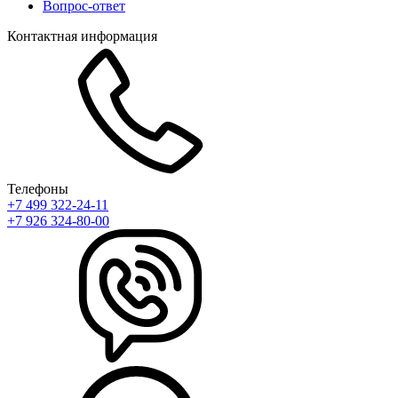
Вопрос-ответ
Контактная информация
Телефоны
+7 499 322-24-11
+7 926 324-80-00