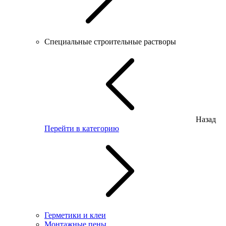
Специальные строительные растворы
Назад
Перейти в категорию
Герметики и клеи
Монтажные пены