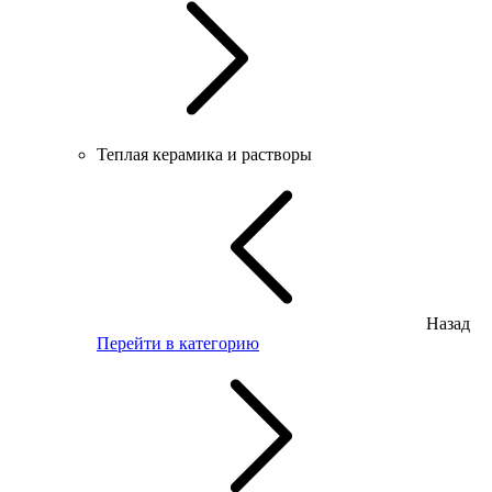
Теплая керамика и растворы
Назад
Перейти в категорию