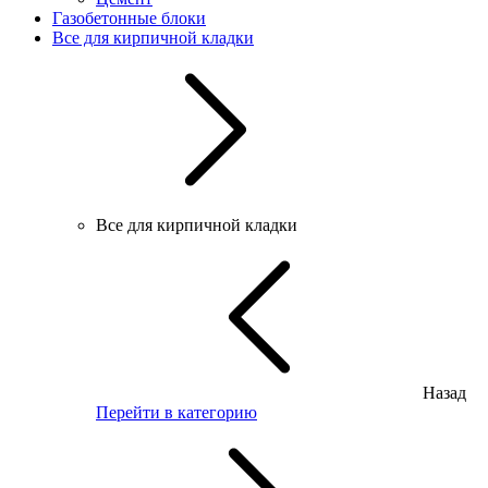
Газобетонные блоки
Все для кирпичной кладки
Все для кирпичной кладки
Назад
Перейти в категорию