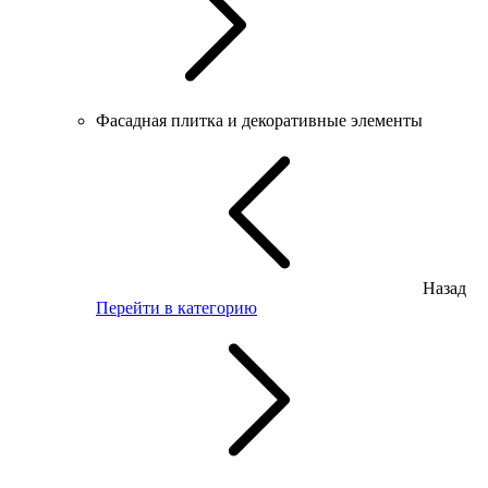
Фасадная плитка и декоративные элементы
Назад
Перейти в категорию