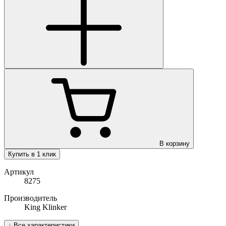
В корзину
Купить в 1 клик
Артикул
8275
Производитель
King Klinker
↓
Все характеристики