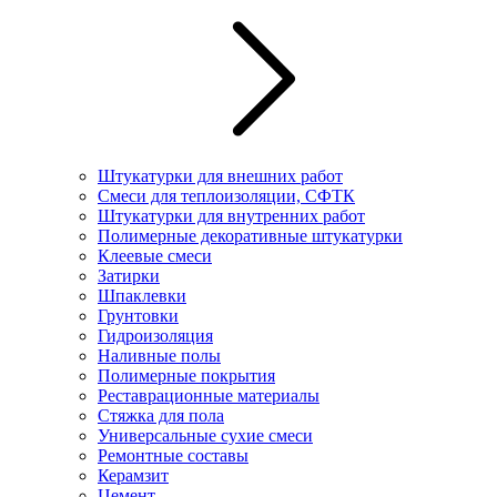
Штукатурки для внешних работ
Смеси для теплоизоляции, СФТК
Штукатурки для внутренних работ
Полимерные декоративные штукатурки
Клеевые смеси
Затирки
Шпаклевки
Грунтовки
Гидроизоляция
Наливные полы
Полимерные покрытия
Реставрационные материалы
Стяжка для пола
Универсальные сухие смеси
Ремонтные составы
Керамзит
Цемент