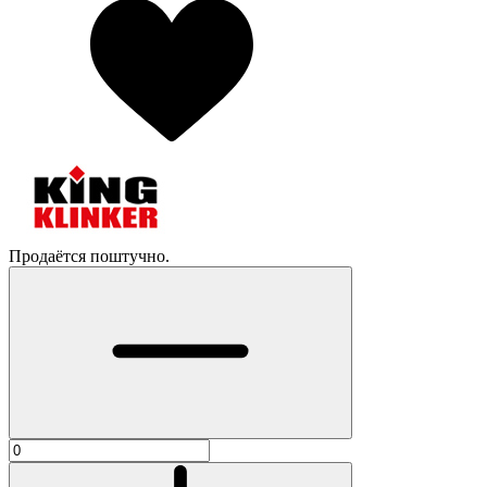
Продаётся поштучно.