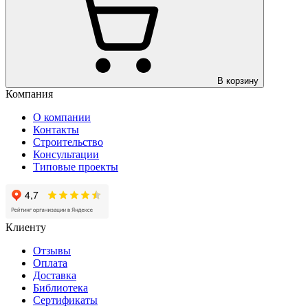
В корзину
Компания
О компании
Контакты
Строительство
Консультации
Типовые проекты
Клиенту
Отзывы
Оплата
Доставка
Библиотека
Сертификаты