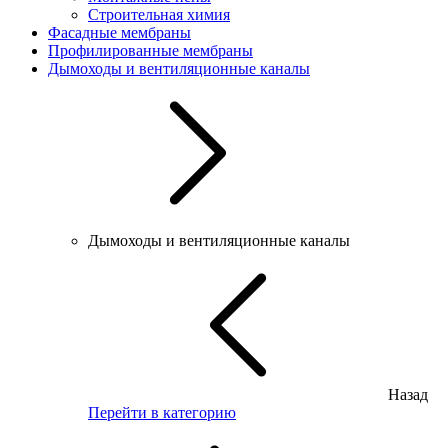
Строительная химия
Фасадные мембраны
Профилированные мембраны
Дымоходы и вентиляционные каналы
Дымоходы и вентиляционные каналы
Назад
Перейти в категорию