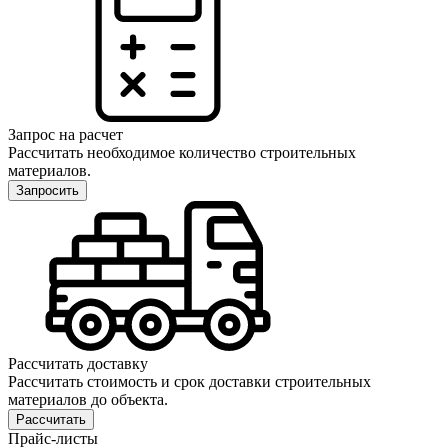
Запрос на расчет
Рассчитать необходимое количество строительных
материалов.
Запросить
Рассчитать доставку
Рассчитать стоимость и срок доставки строительных
материалов до объекта.
Рассчитать
Прайс-листы