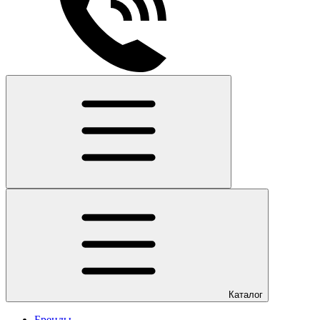
Каталог
Бренды