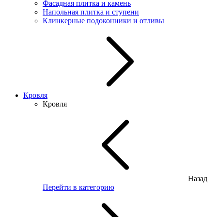
Фасадная плитка и камень
Напольная плитка и ступени
Клинкерные подоконники и отливы
Кровля
Кровля
Назад
Перейти в категорию