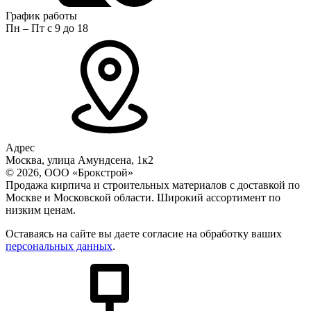
График работы
Пн – Пт с 9 до 18
Адрес
Москва, улица Амундсена, 1к2
© 2026, ООО «Брокстрой»
Продажа кирпича и строительных материалов с доставкой по
Москве и Московской области. Широкий ассортимент по
низким ценам.
Оставаясь на сайте вы даете согласие на обработку ваших
персональных данных
.