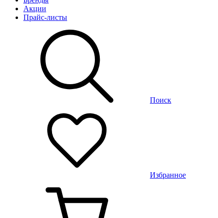
Акции
Прайс-листы
Поиск
Избранное