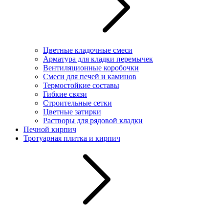
Цветные кладочные смеси
Арматура для кладки перемычек
Вентиляционные коробочки
Смеси для печей и каминов
Термостойкие составы
Гибкие связи
Строительные сетки
Цветные затирки
Растворы для рядовой кладки
Печной кирпич
Тротуарная плитка и кирпич