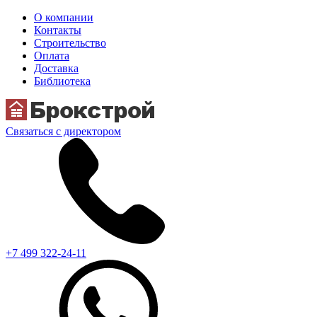
О компании
Контакты
Строительство
Оплата
Доставка
Библиотека
Связаться с директором
+7 499 322-24-11