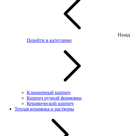
Назад
Перейти в категорию
Клинкерный кирпич
Кирпич ручной формовки
Керамический кирпич
Теплая керамика и растворы