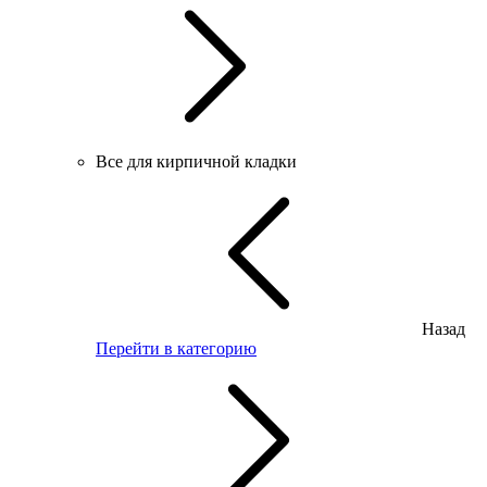
Все для кирпичной кладки
Назад
Перейти в категорию