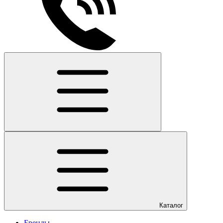
Каталог
Бренды