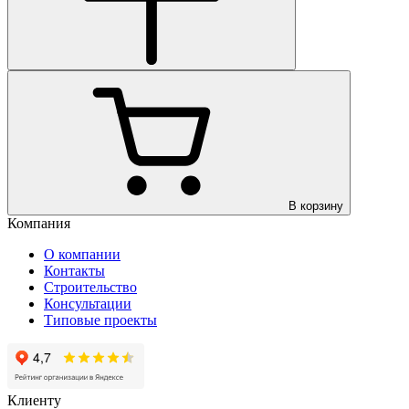
В корзину
Компания
О компании
Контакты
Строительство
Консультации
Типовые проекты
Клиенту