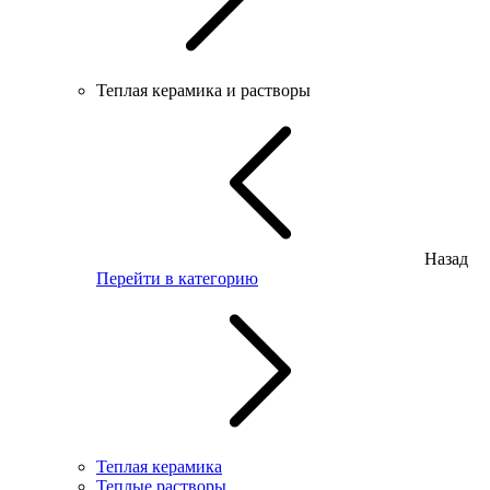
Теплая керамика и растворы
Назад
Перейти в категорию
Теплая керамика
Теплые растворы