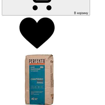
В корзину