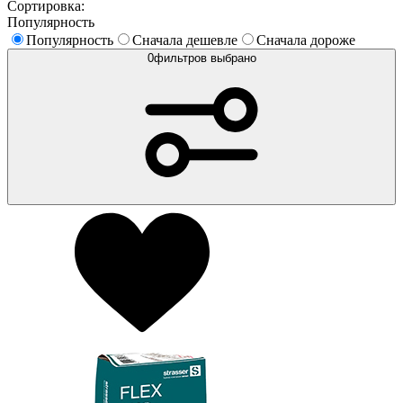
Сортировка:
Популярность
Популярность
Сначала дешевле
Сначала дороже
0
фильтров выбрано