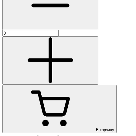
В корзину