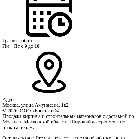
График работы
Пн – Пт с 9 до 18
Адрес
Москва, улица Амундсена, 1к2
© 2026, ООО «Брокстрой»
Продажа кирпича и строительных материалов с доставкой по
Москве и Московской области. Широкий ассортимент по
низким ценам.
Оставаясь на сайте вы даете согласие на обработку ваших