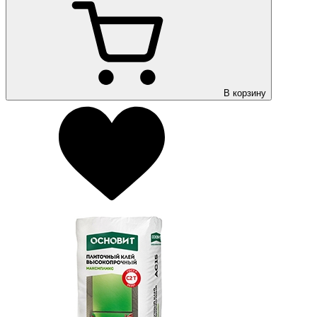
В корзину