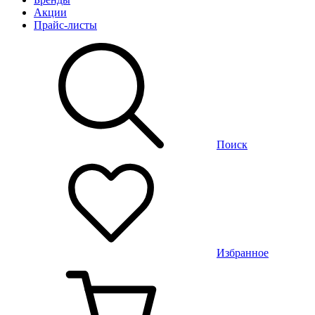
Акции
Прайс-листы
Поиск
Избранное