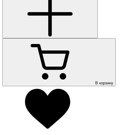
В корзину