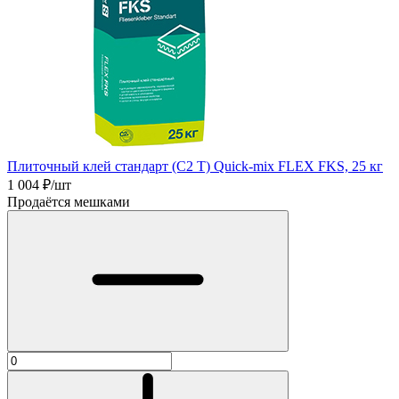
Плиточный клей стандарт (C2 T) Quick-mix FLEX FKS, 25 кг
1 004
₽/шт
Продаётся мешками