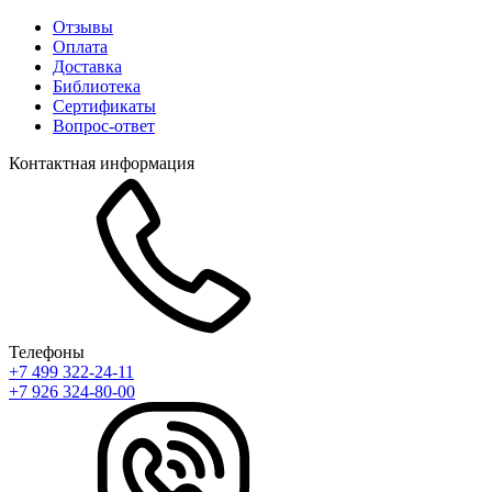
Отзывы
Оплата
Доставка
Библиотека
Сертификаты
Вопрос-ответ
Контактная информация
Телефоны
+7 499 322-24-11
+7 926 324-80-00