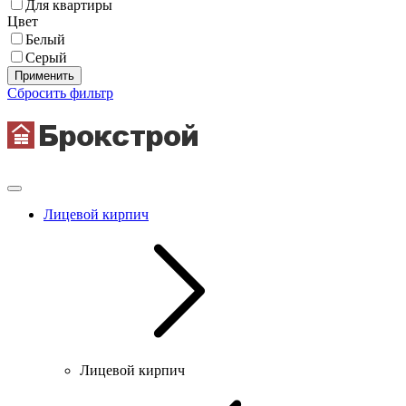
Для квартиры
Цвет
Белый
Серый
Применить
Сбросить фильтр
Лицевой кирпич
Лицевой кирпич