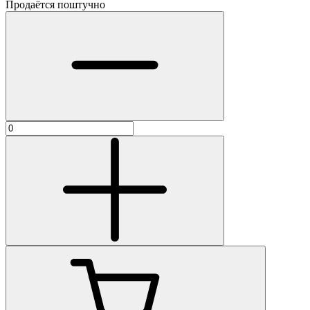
Продаётся поштучно