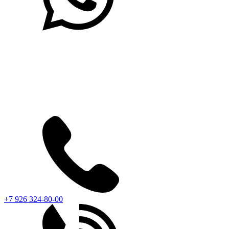
+7 926 324-80-00