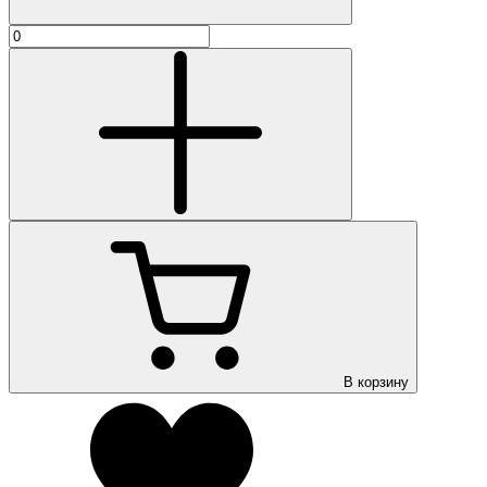
В корзину