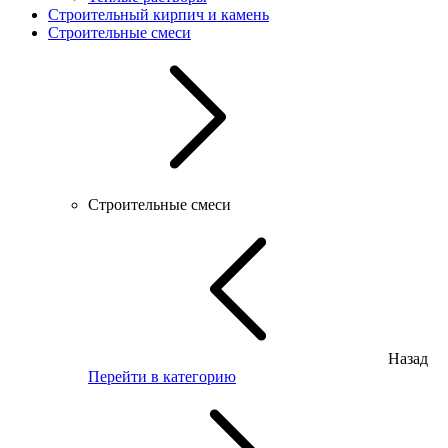
Строительный кирпич и камень
Строительные смеси
Строительные смеси
Назад
Перейти в категорию