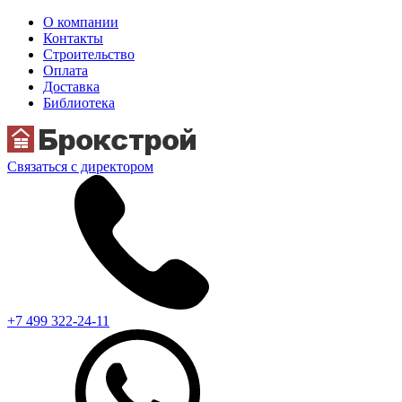
О компании
Контакты
Строительство
Оплата
Доставка
Библиотека
Связаться с директором
+7 499 322-24-11