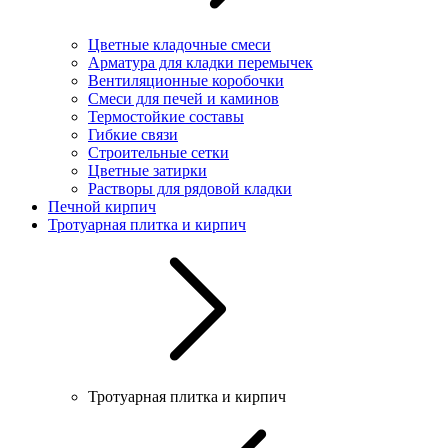
Цветные кладочные смеси
Арматура для кладки перемычек
Вентиляционные коробочки
Смеси для печей и каминов
Термостойкие составы
Гибкие связи
Строительные сетки
Цветные затирки
Растворы для рядовой кладки
Печной кирпич
Тротуарная плитка и кирпич
Тротуарная плитка и кирпич