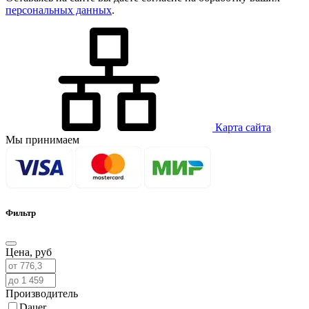
персональных данных
.
Карта сайта
Мы принимаем
Фильтр
Цена,
руб
Производитель
Dauer