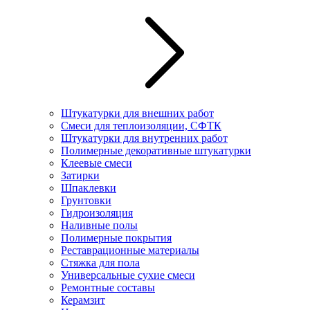
Штукатурки для внешних работ
Смеси для теплоизоляции, СФТК
Штукатурки для внутренних работ
Полимерные декоративные штукатурки
Клеевые смеси
Затирки
Шпаклевки
Грунтовки
Гидроизоляция
Наливные полы
Полимерные покрытия
Реставрационные материалы
Стяжка для пола
Универсальные сухие смеси
Ремонтные составы
Керамзит