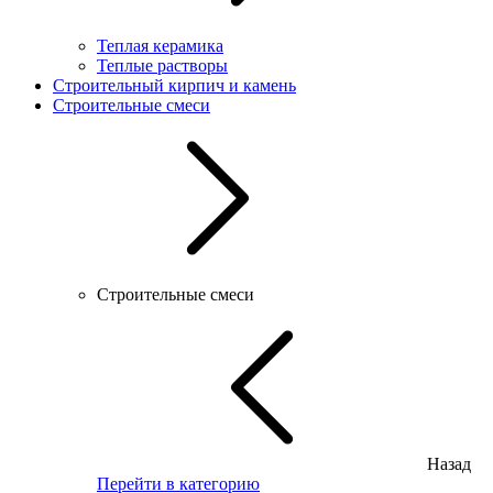
Теплая керамика
Теплые растворы
Строительный кирпич и камень
Строительные смеси
Строительные смеси
Назад
Перейти в категорию