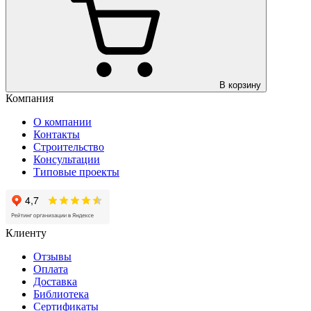
В корзину
Компания
О компании
Контакты
Строительство
Консультации
Типовые проекты
Клиенту
Отзывы
Оплата
Доставка
Библиотека
Сертификаты