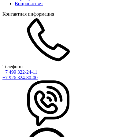
Вопрос-ответ
Контактная информация
Телефоны
+7 499 322-24-11
+7 926 324-80-00