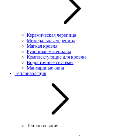
Керамическая черепица
Минеральная черепица
Мягкая кровля
Рулонные материалы
Комплектующие для кровли
Водосточные системы
Мансардные окна
Теплоизоляция
Теплоизоляция