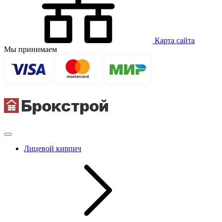
Карта сайта
Мы принимаем
Лицевой кирпич