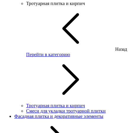
Тротуарная плитка и кирпич
Назад
Перейти в категорию
Тротуарная плитка и кирпич
Смеси для укладки тротуарной плитки
Фасадная плитка и декоративные элементы