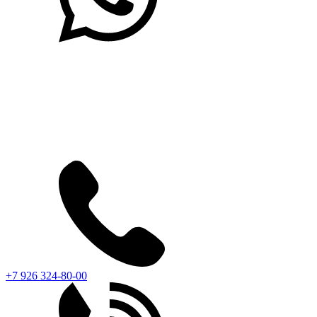
+7 926 324-80-00