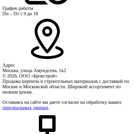
График работы
Пн – Пт с 9 до 18
Адрес
Москва, улица Амундсена, 1к2
© 2026, ООО «Брокстрой»
Продажа кирпича и строительных материалов с доставкой по
Москве и Московской области. Широкий ассортимент по
низким ценам.
Оставаясь на сайте вы даете согласие на обработку ваших
персональных данных
.