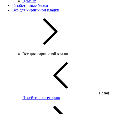
Цемент
Газобетонные блоки
Все для кирпичной кладки
Все для кирпичной кладки
Назад
Перейти в категорию