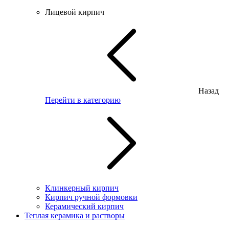
Лицевой кирпич
Назад
Перейти в категорию
Клинкерный кирпич
Кирпич ручной формовки
Керамический кирпич
Теплая керамика и растворы