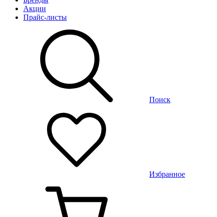
Акции
Прайс-листы
Поиск
Избранное