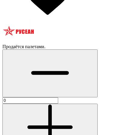
Продаётся палетами.