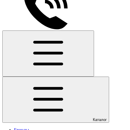
Каталог
Бренды