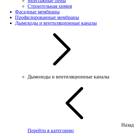
Монтажные пены
Строительная химия
Фасадные мембраны
Профилированные мембраны
Дымоходы и вентиляционные каналы
Дымоходы и вентиляционные каналы
Назад
Перейти в категорию