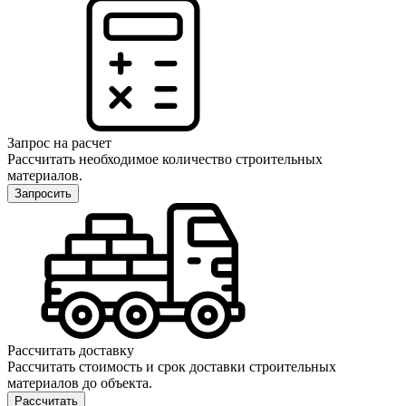
Запрос на расчет
Рассчитать необходимое количество строительных
материалов.
Запросить
Рассчитать доставку
Рассчитать стоимость и срок доставки строительных
материалов до объекта.
Рассчитать