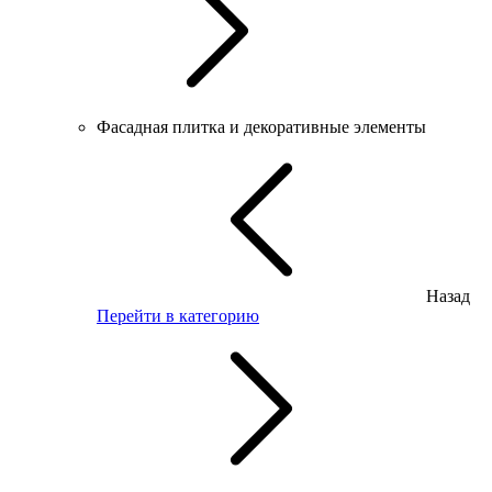
Фасадная плитка и декоративные элементы
Назад
Перейти в категорию