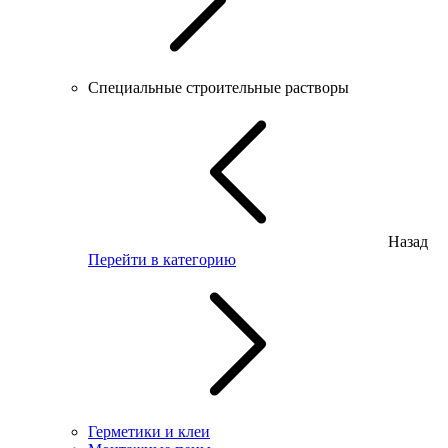
Специальные строительные растворы
Назад
Перейти в категорию
Герметики и клеи