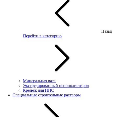
Назад
Перейти в категорию
Минеральная вата
Экструдированный пенополистирол
Крепеж для ППС
Специальные строительные растворы