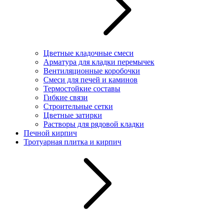
Цветные кладочные смеси
Арматура для кладки перемычек
Вентиляционные коробочки
Смеси для печей и каминов
Термостойкие составы
Гибкие связи
Строительные сетки
Цветные затирки
Растворы для рядовой кладки
Печной кирпич
Тротуарная плитка и кирпич