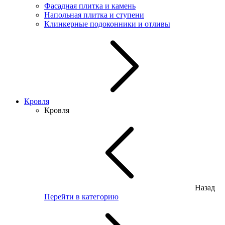
Фасадная плитка и камень
Напольная плитка и ступени
Клинкерные подоконники и отливы
Кровля
Кровля
Назад
Перейти в категорию