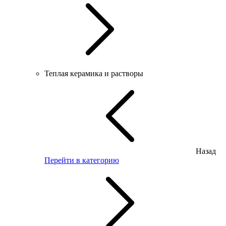
Теплая керамика и растворы
Назад
Перейти в категорию