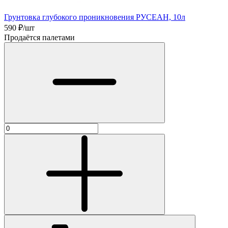
Грунтовка глубокого проникновения РУСЕАН, 10л
590
₽/шт
Продаётся палетами