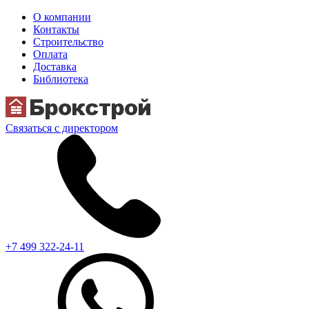
О компании
Контакты
Строительство
Оплата
Доставка
Библиотека
Связаться с директором
+7 499 322-24-11