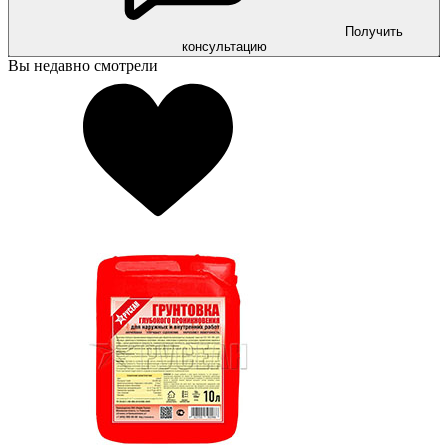
Получить
консультацию
Вы недавно смотрели