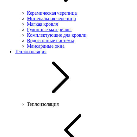
Керамическая черепица
Минеральная черепица
Мягкая кровля
Рулонные материалы
Комплектующие для кровли
Водосточные системы
Мансардные окна
Теплоизоляция
Теплоизоляция