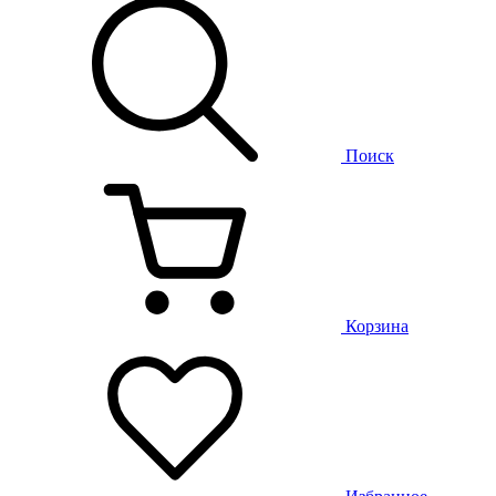
Поиск
Корзина