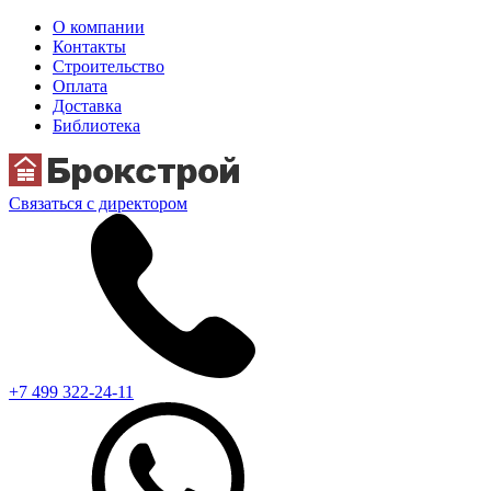
О компании
Контакты
Строительство
Оплата
Доставка
Библиотека
Связаться с директором
+7 499 322-24-11