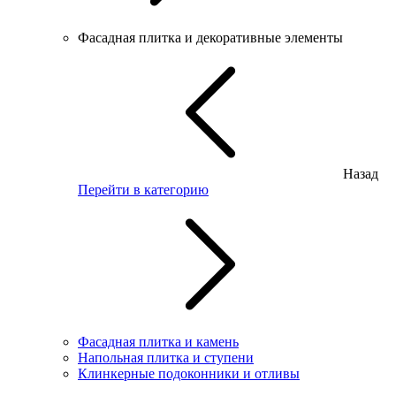
Фасадная плитка и декоративные элементы
Назад
Перейти в категорию
Фасадная плитка и камень
Напольная плитка и ступени
Клинкерные подоконники и отливы