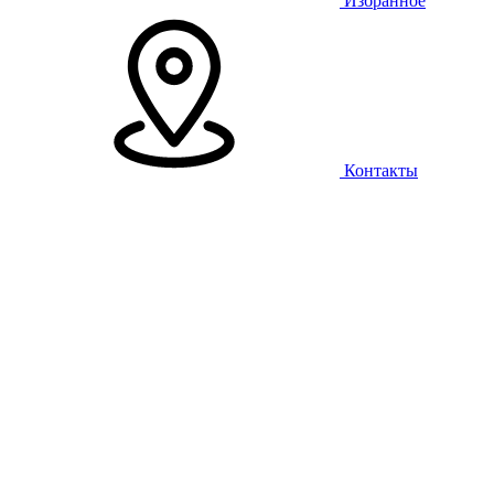
Избранное
Контакты