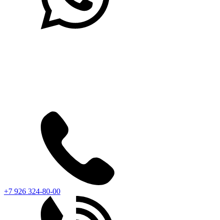
+7 926 324-80-00