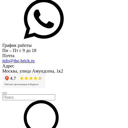
График работы
Пн – Пт с 9 до 18
Почта
info@the-brick.ru
Адрес
Москва, улица Амундсена, 1к2