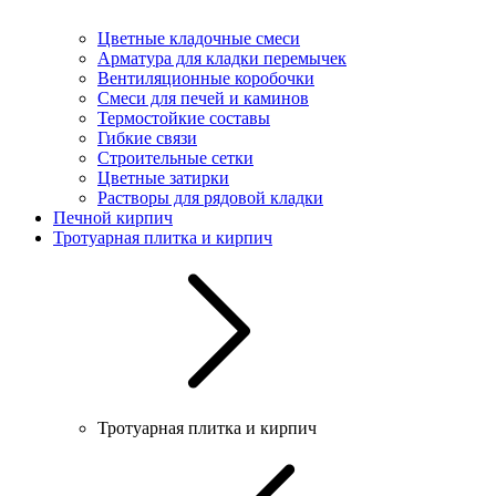
Цветные кладочные смеси
Арматура для кладки перемычек
Вентиляционные коробочки
Смеси для печей и каминов
Термостойкие составы
Гибкие связи
Строительные сетки
Цветные затирки
Растворы для рядовой кладки
Печной кирпич
Тротуарная плитка и кирпич
Тротуарная плитка и кирпич