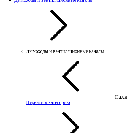
Дымоходы и вентиляционные каналы
Дымоходы и вентиляционные каналы
Назад
Перейти в категорию