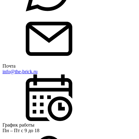
Почта
info@the-brick.ru
График работы
Пн – Пт с 9 до 18