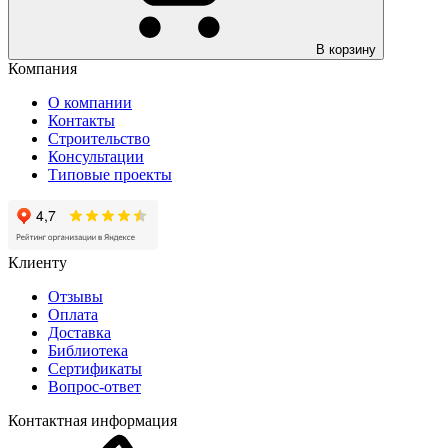
В корзину
Компания
О компании
Контакты
Строительство
Консультации
Типовые проекты
Клиенту
Отзывы
Оплата
Доставка
Библиотека
Сертификаты
Вопрос-ответ
Контактная информация