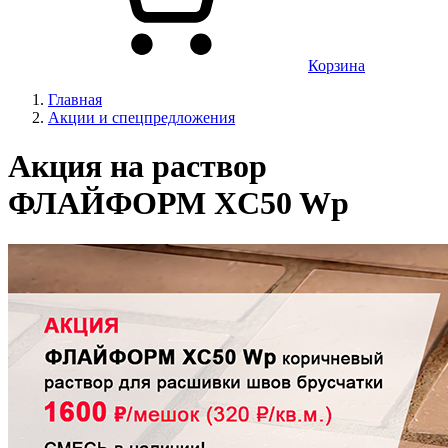
Корзина
Главная
Акции и спецпредложения
Акция на раствор
ФЛАЙФОРМ XC50 Wp