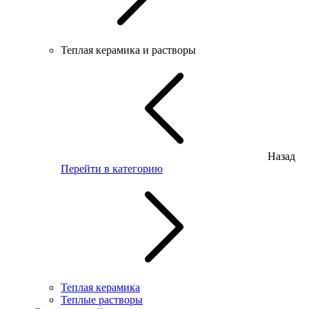
Теплая керамика и растворы
Назад
Перейти в категорию
Теплая керамика
Теплые растворы