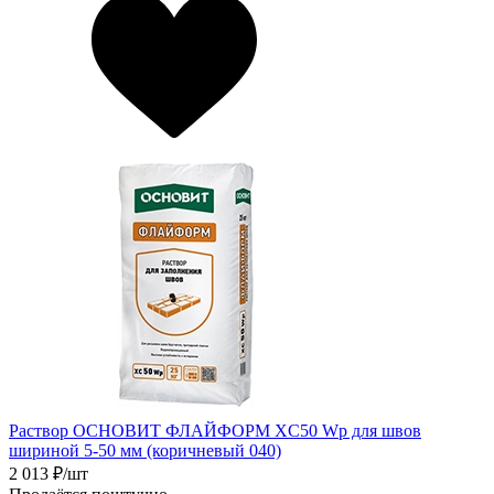
Раствор ОСНОВИТ ФЛАЙФОРМ XC50 Wp для швов
шириной 5-50 мм (коричневый 040)
2 013
₽/шт