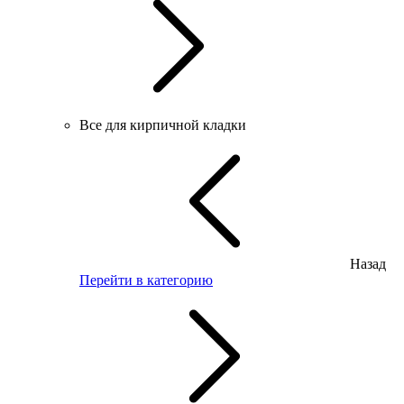
Все для кирпичной кладки
Назад
Перейти в категорию