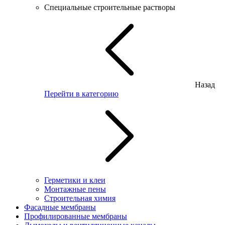
Специальные строительные растворы
Назад
Перейти в категорию
Герметики и клеи
Монтажные пены
Строительная химия
Фасадные мембраны
Профилированные мембраны