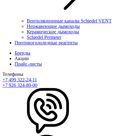
Вентиляционные каналы Schiedel VENT
Нержавеющие дымоходы
Керамические дымоходы
Schiedel Permeter
Противогололедные реагенты
Бренды
Акции
Прайс-листы
Телефоны
+7 499 322-24-11
+7 926 324-80-00