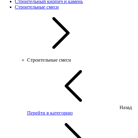
Строительный кирпич и камень
Строительные смеси
Строительные смеси
Назад
Перейти в категорию