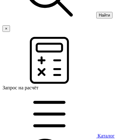
Найти
×
Запрос на расчёт
Каталог