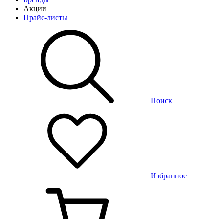
Акции
Прайс-листы
Поиск
Избранное