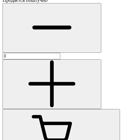
Продаётся поштучно