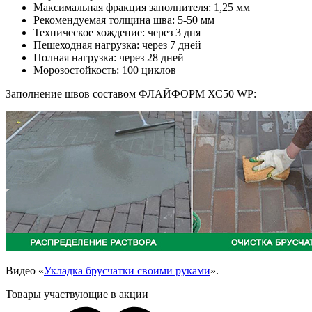
Максимальная фракция заполнителя: 1,25 мм
Рекомендуемая толщина шва: 5-50 мм
Техническое хождение: через 3 дня
Пешеходная нагрузка: через 7 дней
Полная нагрузка: через 28 дней
Морозостойкость: 100 циклов
Заполнение швов составом ФЛАЙФОРМ ХС50 WP:
Видео
«
Укладка брусчатки своими руками
».
Товары участвующие в акции