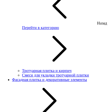
Назад
Перейти в категорию
Тротуарная плитка и кирпич
Смеси для укладки тротуарной плитки
Фасадная плитка и декоративные элементы