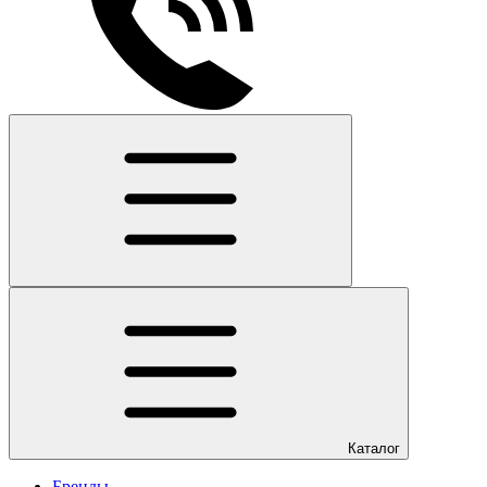
Каталог
Бренды