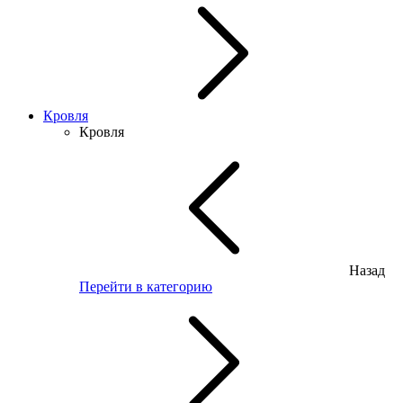
Кровля
Кровля
Назад
Перейти в категорию