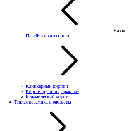
Назад
Перейти в категорию
Клинкерный кирпич
Кирпич ручной формовки
Керамический кирпич
Теплая керамика и растворы