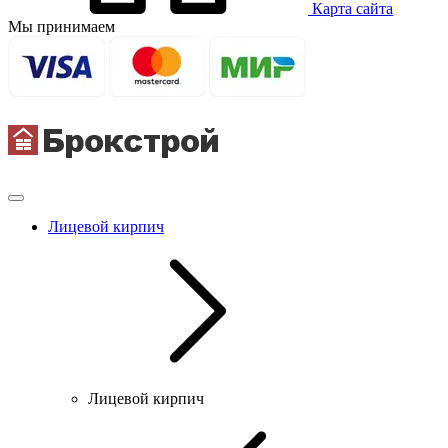
Карта сайта
Мы принимаем
Лицевой кирпич
Лицевой кирпич