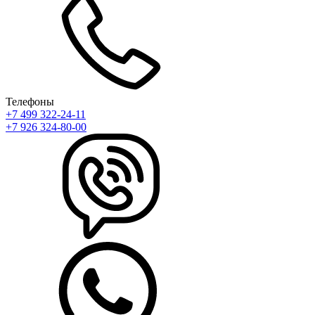
Телефоны
+7 499 322-24-11
+7 926 324-80-00