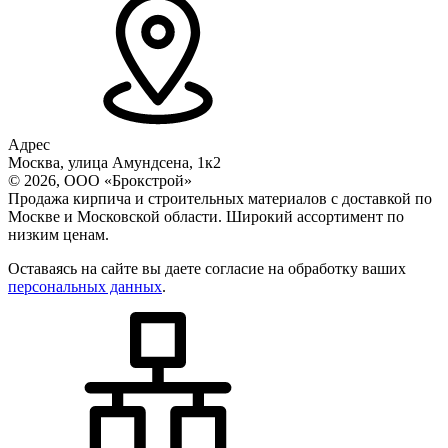
Адрес
Москва, улица Амундсена, 1к2
© 2026, ООО «Брокстрой»
Продажа кирпича и строительных материалов с доставкой по
Москве и Московской области. Широкий ассортимент по
низким ценам.
Оставаясь на сайте вы даете согласие на обработку ваших
персональных данных
.