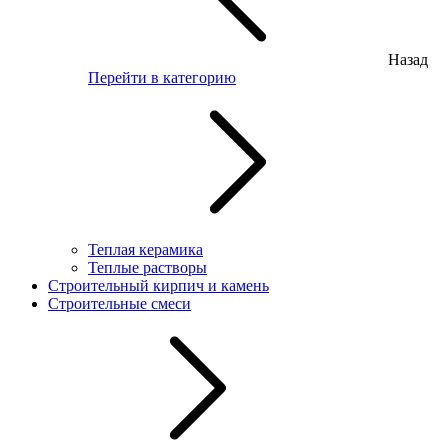
Назад
Перейти в категорию
Теплая керамика
Теплые растворы
Строительный кирпич и камень
Строительные смеси