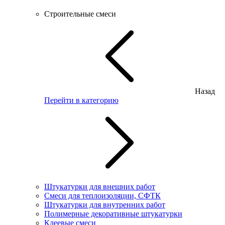
Строительные смеси
Назад
Перейти в категорию
Штукатурки для внешних работ
Смеси для теплоизоляции, СФТК
Штукатурки для внутренних работ
Полимерные декоративные штукатурки
Клеевые смеси