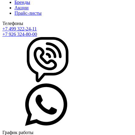
Бренды
Акции
Прайс-листы
Телефоны
+7 499 322-24-11
+7 926 324-80-00
График работы