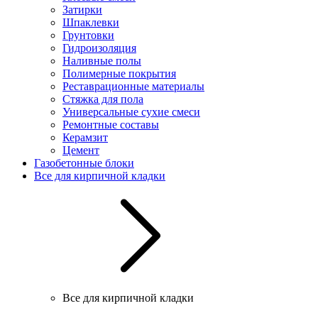
Затирки
Шпаклевки
Грунтовки
Гидроизоляция
Наливные полы
Полимерные покрытия
Реставрационные материалы
Стяжка для пола
Универсальные сухие смеси
Ремонтные составы
Керамзит
Цемент
Газобетонные блоки
Все для кирпичной кладки
Все для кирпичной кладки