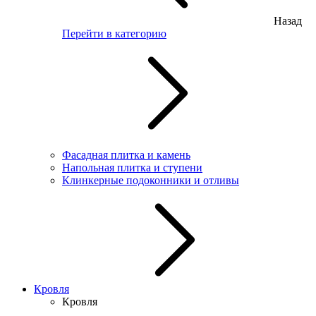
Назад
Перейти в категорию
Фасадная плитка и камень
Напольная плитка и ступени
Клинкерные подоконники и отливы
Кровля
Кровля