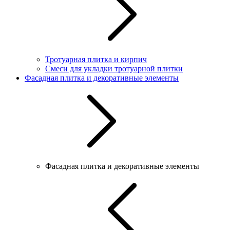
Тротуарная плитка и кирпич
Смеси для укладки тротуарной плитки
Фасадная плитка и декоративные элементы
Фасадная плитка и декоративные элементы