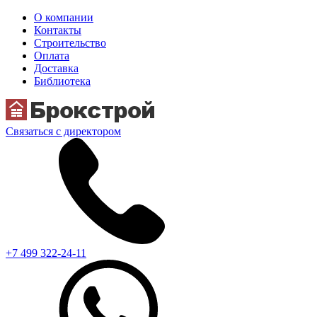
О компании
Контакты
Строительство
Оплата
Доставка
Библиотека
Связаться с директором
+7 499 322-24-11