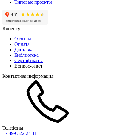
Типовые проекты
Клиенту
Отзывы
Оплата
Доставка
Библиотека
Сертификаты
Вопрос-ответ
Контактная информация
Телефоны
+7 499 322-24-11