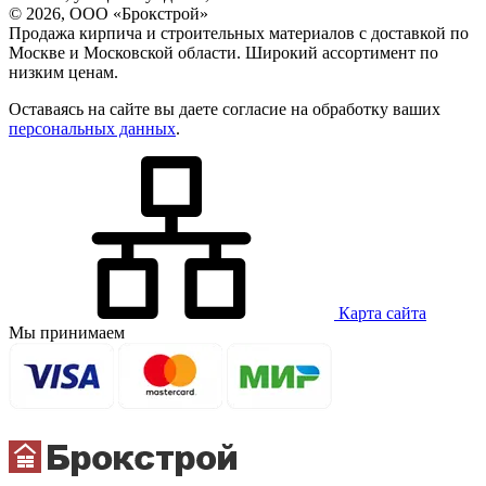
© 2026, ООО «Брокстрой»
Продажа кирпича и строительных материалов с доставкой по
Москве и Московской области. Широкий ассортимент по
низким ценам.
Оставаясь на сайте вы даете согласие на обработку ваших
персональных данных
.
Карта сайта
Мы принимаем