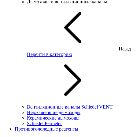
Дымоходы и вентиляционные каналы
Назад
Перейти в категорию
Вентиляционные каналы Schiedel VENT
Нержавеющие дымоходы
Керамические дымоходы
Schiedel Permeter
Противогололедные реагенты