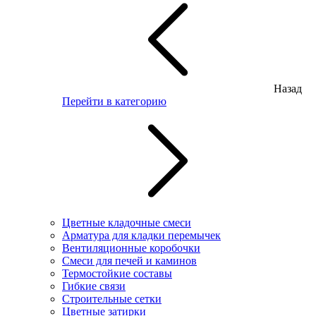
Назад
Перейти в категорию
Цветные кладочные смеси
Арматура для кладки перемычек
Вентиляционные коробочки
Смеси для печей и каминов
Термостойкие составы
Гибкие связи
Строительные сетки
Цветные затирки