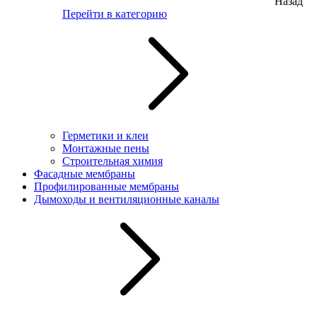
Назад
Перейти в категорию
Герметики и клеи
Монтажные пены
Строительная химия
Фасадные мембраны
Профилированные мембраны
Дымоходы и вентиляционные каналы