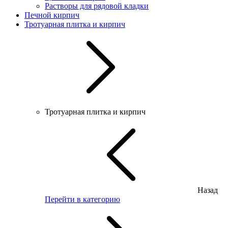
Растворы для рядовой кладки
Печной кирпич
Тротуарная плитка и кирпич
Тротуарная плитка и кирпич
Назад
Перейти в категорию