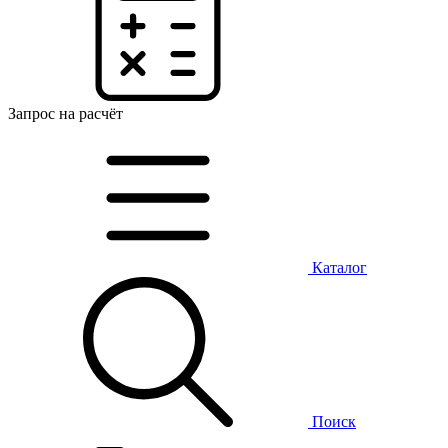
Запрос на расчёт
Каталог
Поиск