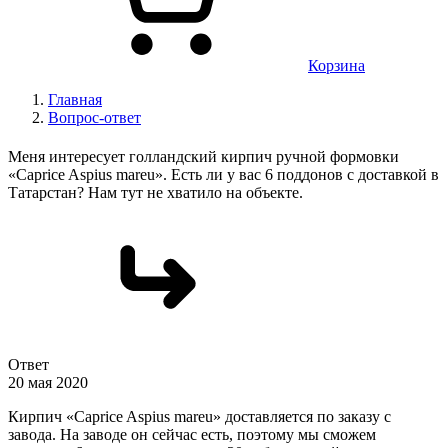
Корзина
Главная
Вопрос-ответ
Меня интересует голландский кирпич ручной формовки
«Caprice Aspius mareu». Есть ли у вас 6 поддонов с доставкой в
Татарстан? Нам тут не хватило на объекте.
Ответ
20 мая 2020
Кирпич «Caprice Aspius mareu» доставляется по заказу с
завода. На заводе он сейчас есть, поэтому мы сможем