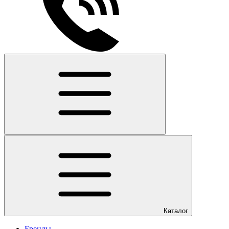
Каталог
Бренды