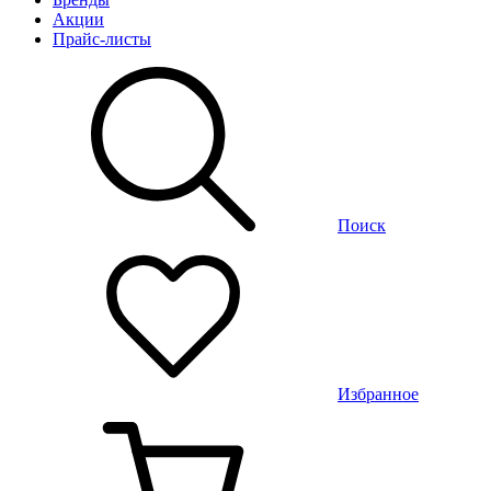
Акции
Прайс-листы
Поиск
Избранное