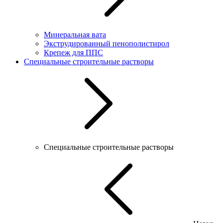
Минеральная вата
Экструдированный пенополистирол
Крепеж для ППС
Специальные строительные растворы
Специальные строительные растворы