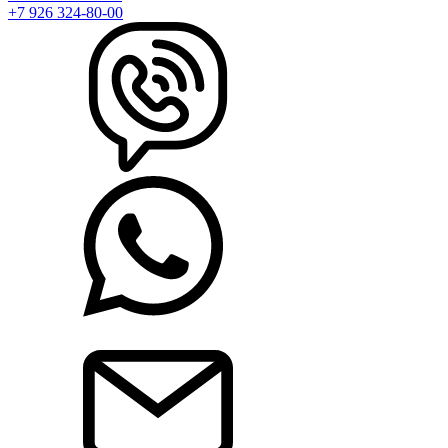
+7 926 324-80-00