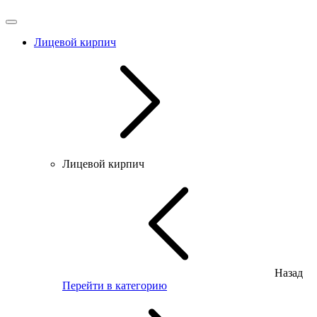
Лицевой кирпич
Лицевой кирпич
Назад
Перейти в категорию