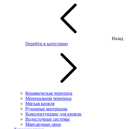
Назад
Перейти в категорию
Керамическая черепица
Минеральная черепица
Мягкая кровля
Рулонные материалы
Комплектующие для кровли
Водосточные системы
Мансардные окна