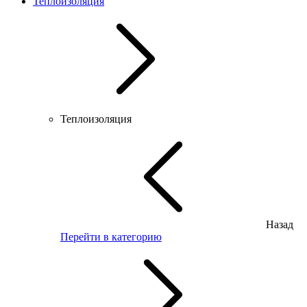
Теплоизоляция
Теплоизоляция
Назад
Перейти в категорию