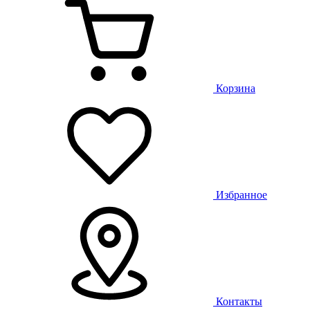
Корзина
Избранное
Контакты