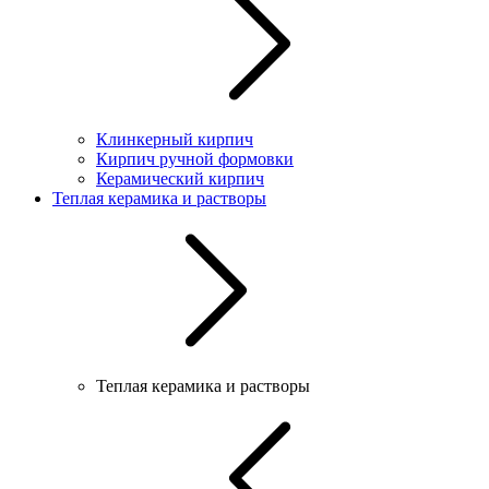
Клинкерный кирпич
Кирпич ручной формовки
Керамический кирпич
Теплая керамика и растворы
Теплая керамика и растворы