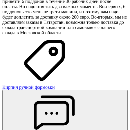
привезти 6 поддонов в течение 30 рабочих дней после
оплаты. Но надо ответить два важных момента. Во-первых, 6
поддонов - это меньше трети машина, и поэтому вам надо
будет доплатить за доставку около 200 евро. Во-вторых, мы не
доставляем заказы в Татарстан, возможна только доставка до
склада транспортной компании или самовывоз с нашего
склада в Московской области.
Кирпич ручной формовки