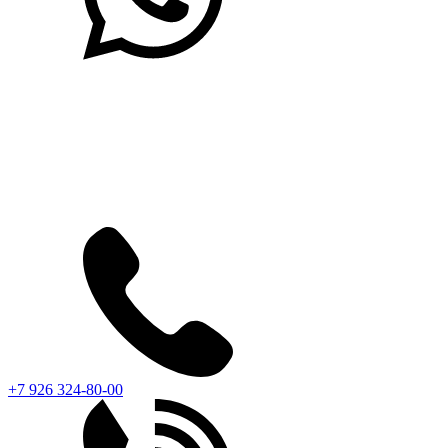
+7 926 324-80-00