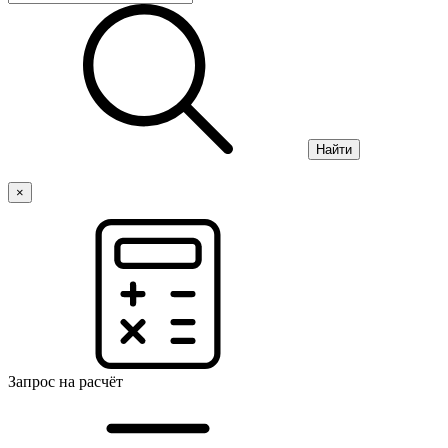
Найти
×
Запрос на расчёт