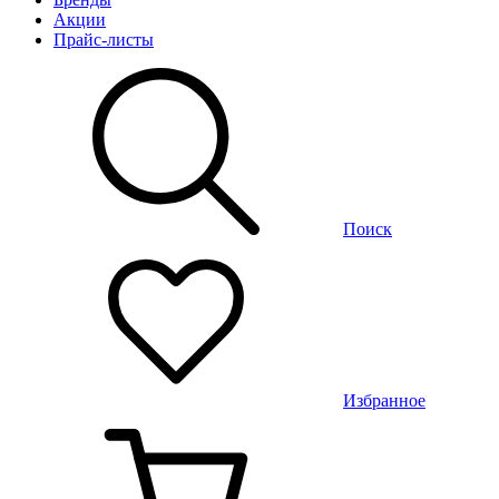
Акции
Прайс-листы
Поиск
Избранное