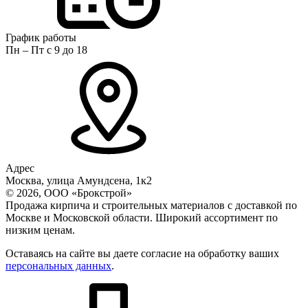
График работы
Пн – Пт с 9 до 18
Адрес
Москва, улица Амундсена, 1к2
© 2026, ООО «Брокстрой»
Продажа кирпича и строительных материалов с доставкой по
Москве и Московской области. Широкий ассортимент по
низким ценам.
Оставаясь на сайте вы даете согласие на обработку ваших
персональных данных
.