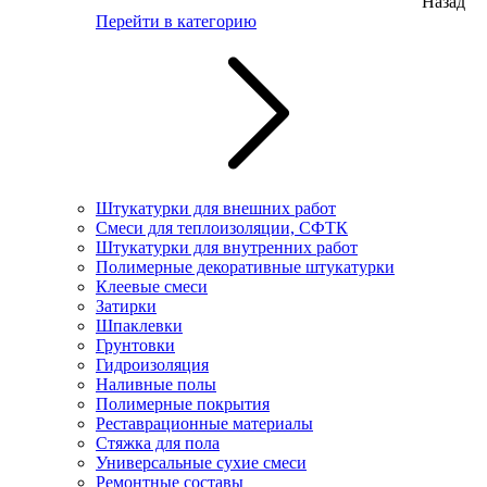
Назад
Перейти в категорию
Штукатурки для внешних работ
Смеси для теплоизоляции, СФТК
Штукатурки для внутренних работ
Полимерные декоративные штукатурки
Клеевые смеси
Затирки
Шпаклевки
Грунтовки
Гидроизоляция
Наливные полы
Полимерные покрытия
Реставрационные материалы
Стяжка для пола
Универсальные сухие смеси
Ремонтные составы