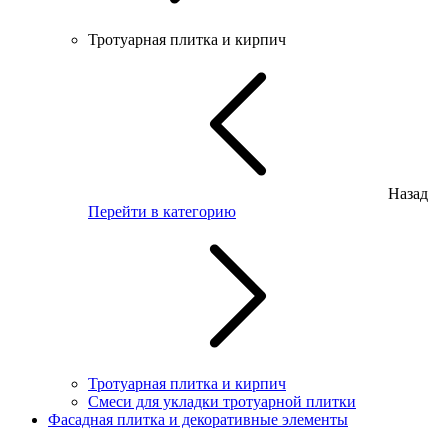
Тротуарная плитка и кирпич
Назад
Перейти в категорию
Тротуарная плитка и кирпич
Смеси для укладки тротуарной плитки
Фасадная плитка и декоративные элементы