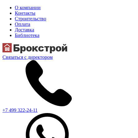
О компании
Контакты
Строительство
Оплата
Доставка
Библиотека
Связаться с директором
+7 499 322-24-11