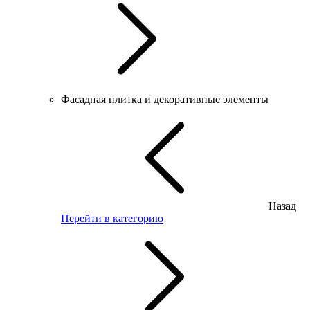
Фасадная плитка и декоративные элементы
Назад
Перейти в категорию