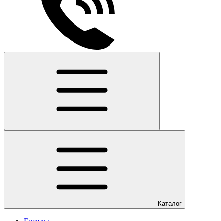
Каталог
Бренды