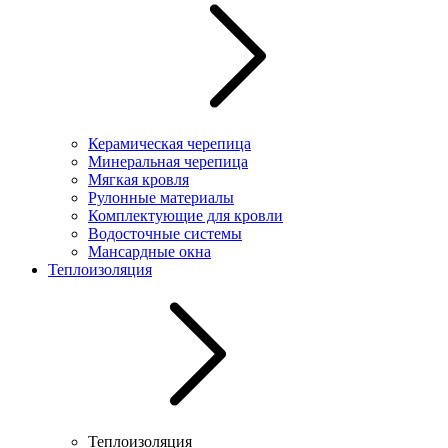
Керамическая черепица
Минеральная черепица
Мягкая кровля
Рулонные материалы
Комплектующие для кровли
Водосточные системы
Мансардные окна
Теплоизоляция
Теплоизоляция