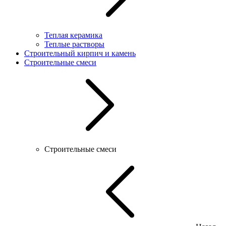
Теплая керамика
Теплые растворы
Строительный кирпич и камень
Строительные смеси
Строительные смеси