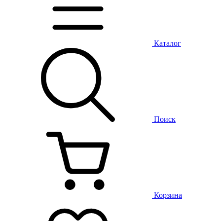
Каталог
Поиск
Корзина