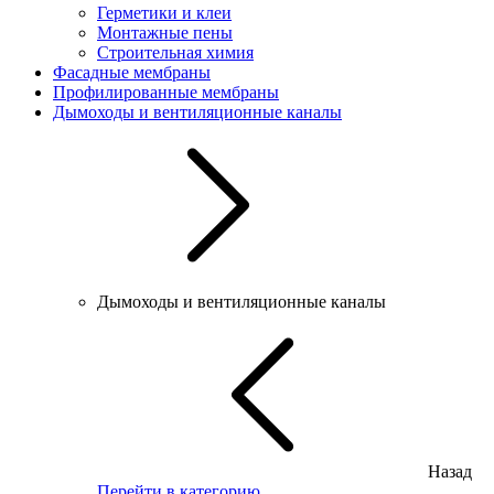
Герметики и клеи
Монтажные пены
Строительная химия
Фасадные мембраны
Профилированные мембраны
Дымоходы и вентиляционные каналы
Дымоходы и вентиляционные каналы
Назад
Перейти в категорию