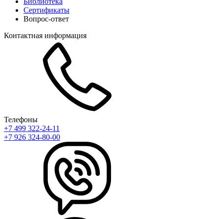
Библиотека
Сертификаты
Вопрос-ответ
Контактная информация
Телефоны
+7 499 322-24-11
+7 926 324-80-00