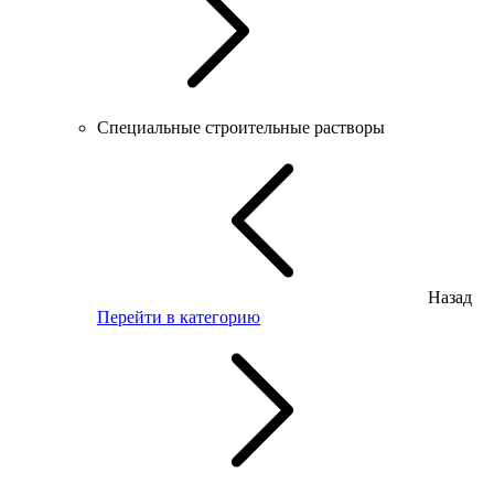
Специальные строительные растворы
Назад
Перейти в категорию