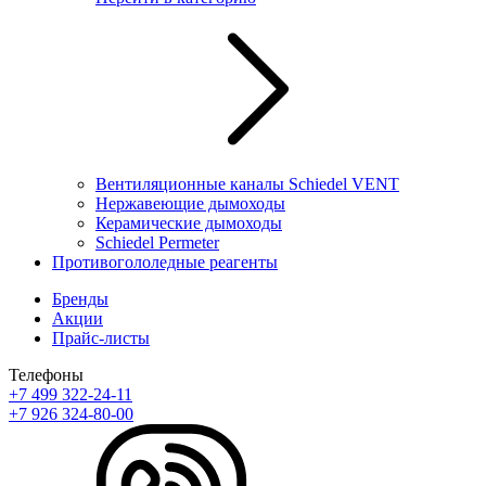
Вентиляционные каналы Schiedel VENT
Нержавеющие дымоходы
Керамические дымоходы
Schiedel Permeter
Противогололедные реагенты
Бренды
Акции
Прайс-листы
Телефоны
+7 499 322-24-11
+7 926 324-80-00