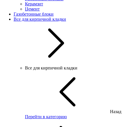
Керамзит
Цемент
Газобетонные блоки
Все для кирпичной кладки
Все для кирпичной кладки
Назад
Перейти в категорию