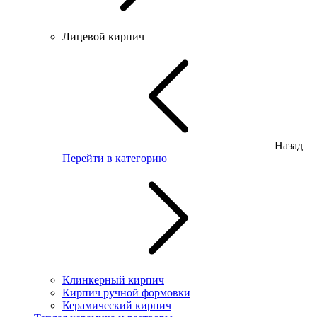
Лицевой кирпич
Назад
Перейти в категорию
Клинкерный кирпич
Кирпич ручной формовки
Керамический кирпич