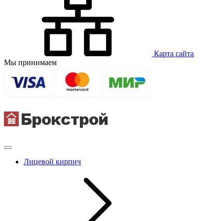
Карта сайта
Мы принимаем
Лицевой кирпич