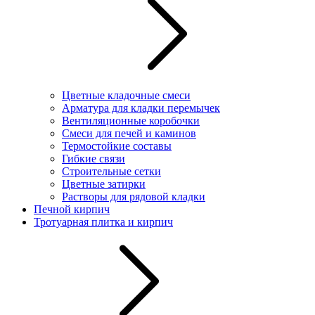
Цветные кладочные смеси
Арматура для кладки перемычек
Вентиляционные коробочки
Смеси для печей и каминов
Термостойкие составы
Гибкие связи
Строительные сетки
Цветные затирки
Растворы для рядовой кладки
Печной кирпич
Тротуарная плитка и кирпич