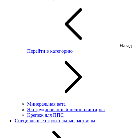
Назад
Перейти в категорию
Минеральная вата
Экструдированный пенополистирол
Крепеж для ППС
Специальные строительные растворы