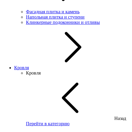
Фасадная плитка и камень
Напольная плитка и ступени
Клинкерные подоконники и отливы
Кровля
Кровля
Назад
Перейти в категорию