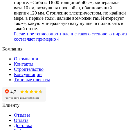
пироге: «Сибит» D600 толщиной 40 см, минеральная
вата 10 см, воздушная прослойка, облицовочный
кирпич 120 мм. Отопление электричеством, по крайней
мере, в первые годы, дальше возможен газ. Интересует
также, какую минеральную вату лучше использовать в
такой стене.
Расчетное теплосопротивление такого стенового
пирога
составляет примерно 4
Компания
О компании
Контакты
Строительство
Консультации
Типовые проекты
Клиенту
Отзывы
Оплата
Доставка