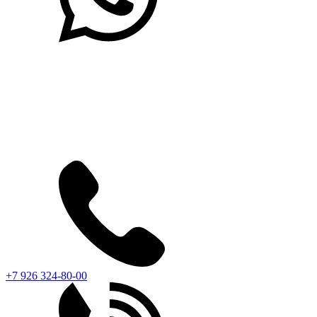
+7 926 324-80-00