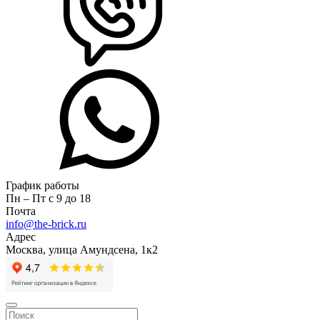
График работы
Пн – Пт с 9 до 18
Почта
info@the-brick.ru
Адрес
Москва, улица Амундсена, 1к2