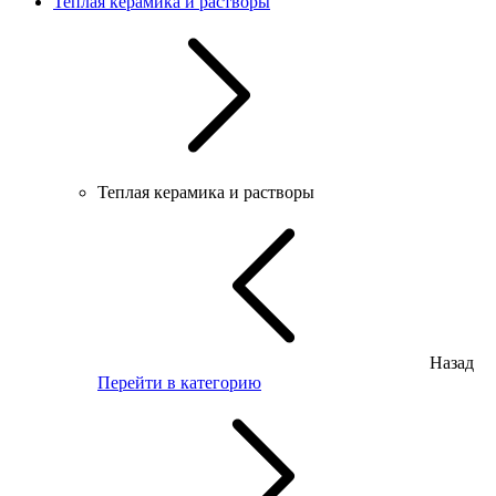
Теплая керамика и растворы
Теплая керамика и растворы
Назад
Перейти в категорию