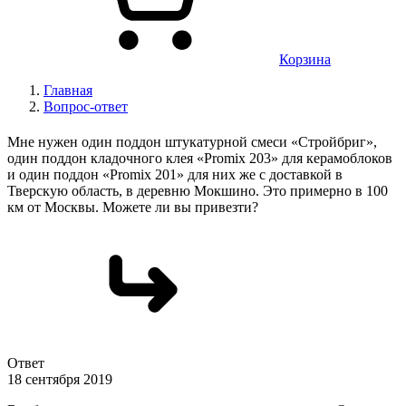
Корзина
Главная
Вопрос-ответ
Мне нужен один поддон штукатурной смеси «Стройбриг»,
один поддон кладочного клея «Promix 203» для керамоблоков
и один поддон «Promix 201» для них же с доставкой в
Тверскую область, в деревню Мокшино. Это примерно в 100
км от Москвы. Можете ли вы привезти?
Ответ
18 сентября 2019