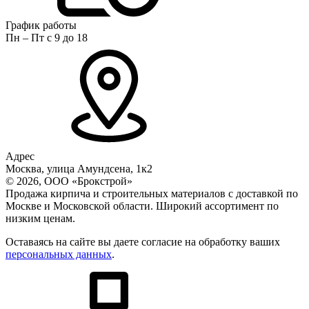
График работы
Пн – Пт с 9 до 18
Адрес
Москва, улица Амундсена, 1к2
© 2026, ООО «Брокстрой»
Продажа кирпича и строительных материалов с доставкой по
Москве и Московской области. Широкий ассортимент по
низким ценам.
Оставаясь на сайте вы даете согласие на обработку ваших
персональных данных
.