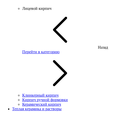
Лицевой кирпич
Назад
Перейти в категорию
Клинкерный кирпич
Кирпич ручной формовки
Керамический кирпич
Теплая керамика и растворы