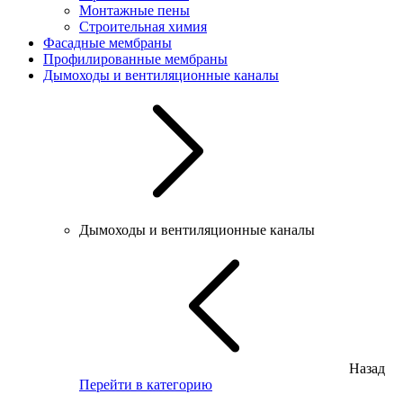
Монтажные пены
Строительная химия
Фасадные мембраны
Профилированные мембраны
Дымоходы и вентиляционные каналы
Дымоходы и вентиляционные каналы
Назад
Перейти в категорию