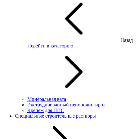
Назад
Перейти в категорию
Минеральная вата
Экструдированный пенополистирол
Крепеж для ППС
Специальные строительные растворы