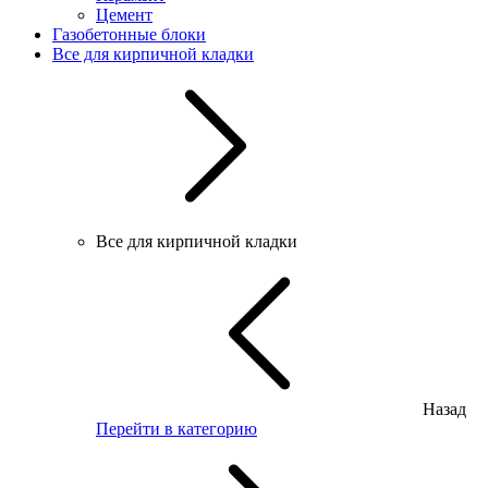
Цемент
Газобетонные блоки
Все для кирпичной кладки
Все для кирпичной кладки
Назад
Перейти в категорию