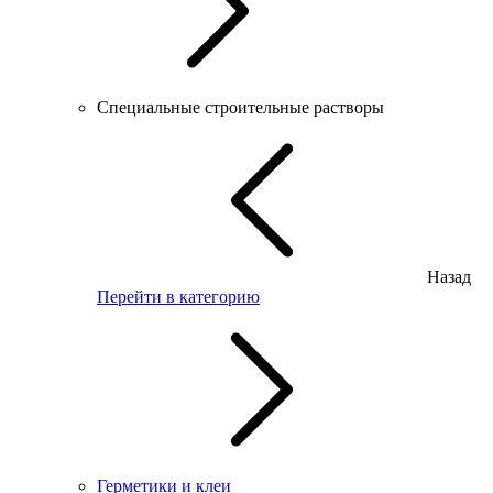
Специальные строительные растворы
Назад
Перейти в категорию
Герметики и клеи