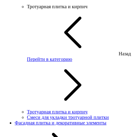
Тротуарная плитка и кирпич
Назад
Перейти в категорию
Тротуарная плитка и кирпич
Смеси для укладки тротуарной плитки
Фасадная плитка и декоративные элементы