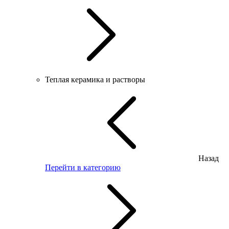
Теплая керамика и растворы
Назад
Перейти в категорию