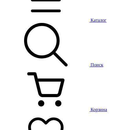
Каталог
Поиск
Корзина