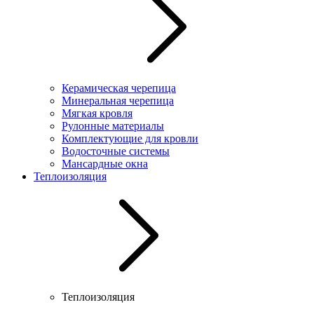
Керамическая черепица
Минеральная черепица
Мягкая кровля
Рулонные материалы
Комплектующие для кровли
Водосточные системы
Мансардные окна
Теплоизоляция
Теплоизоляция