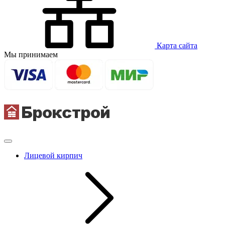
Карта сайта
Мы принимаем
Лицевой кирпич