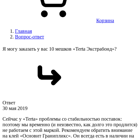
Корзина
Главная
Вопрос-ответ
Я могу заказать у вас 10 мешков «Terta Экстрабонд»?
Ответ
30 мая 2019
Сейчас у «Terta» проблемы со стабильностью поставок:
поэтому мы временно (и неизвестно, как долго это продлится)
не работаем с этой маркой. Рекомендуем обратить внимание
на клей «Основит Гранипликс». Он всегда есть в наличии на