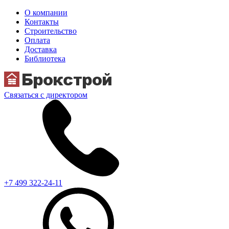
О компании
Контакты
Строительство
Оплата
Доставка
Библиотека
Связаться с директором
+7 499 322-24-11