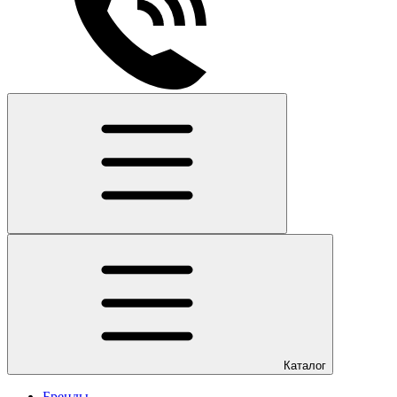
Каталог
Бренды