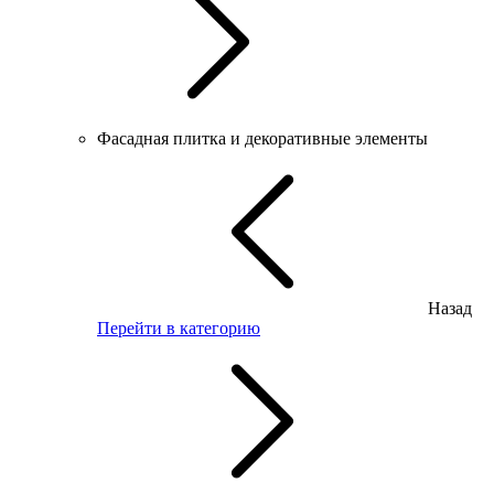
Фасадная плитка и декоративные элементы
Назад
Перейти в категорию