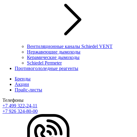
Вентиляционные каналы Schiedel VENT
Нержавеющие дымоходы
Керамические дымоходы
Schiedel Permeter
Противогололедные реагенты
Бренды
Акции
Прайс-листы
Телефоны
+7 499 322-24-11
+7 926 324-80-00