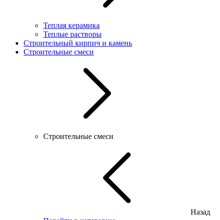
Теплая керамика
Теплые растворы
Строительный кирпич и камень
Строительные смеси
Строительные смеси
Назад