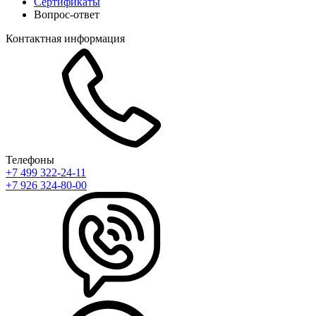
Сертификаты
Вопрос-ответ
Контактная информация
Телефоны
+7 499 322-24-11
+7 926 324-80-00