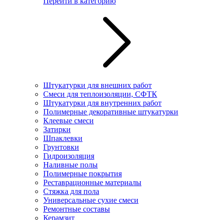
Перейти в категорию
Штукатурки для внешних работ
Смеси для теплоизоляции, СФТК
Штукатурки для внутренних работ
Полимерные декоративные штукатурки
Клеевые смеси
Затирки
Шпаклевки
Грунтовки
Гидроизоляция
Наливные полы
Полимерные покрытия
Реставрационные материалы
Стяжка для пола
Универсальные сухие смеси
Ремонтные составы
Керамзит