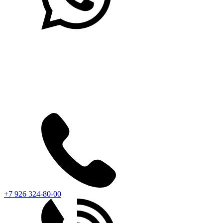
+7 926 324-80-00