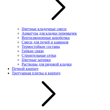
Цветные кладочные смеси
Арматура для кладки перемычек
Вентиляционные коробочки
Смеси для печей и каминов
Термостойкие составы
Гибкие связи
Строительные сетки
Цветные затирки
Растворы для рядовой кладки
Печной кирпич
Тротуарная плитка и кирпич