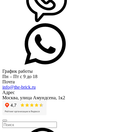
График работы
Пн – Пт с 9 до 18
Почта
info@the-brick.ru
Адрес
Москва, улица Амундсена, 1к2