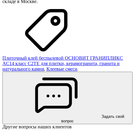
складе в Москве.
Плиточный клей беспылевой ОСНОВИТ ГРАНИПЛИКС
AC14 класс С2ТЕ для плитки, керамогранита, гранита и
натурального камня
,
Клеевые смеси
Задать свой
вопрос
Другие вопросы наших клиентов