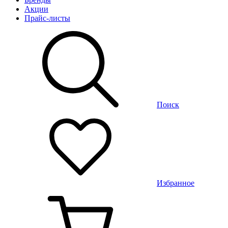
Акции
Прайс-листы
Поиск
Избранное