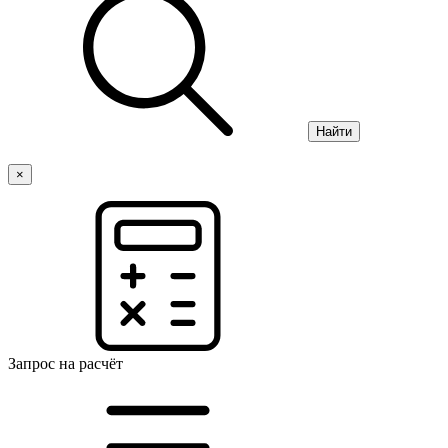
Найти
×
Запрос на расчёт