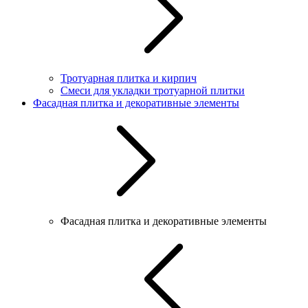
Тротуарная плитка и кирпич
Смеси для укладки тротуарной плитки
Фасадная плитка и декоративные элементы
Фасадная плитка и декоративные элементы