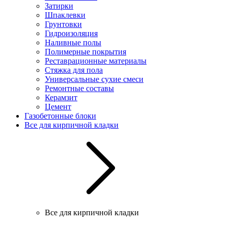
Затирки
Шпаклевки
Грунтовки
Гидроизоляция
Наливные полы
Полимерные покрытия
Реставрационные материалы
Стяжка для пола
Универсальные сухие смеси
Ремонтные составы
Керамзит
Цемент
Газобетонные блоки
Все для кирпичной кладки
Все для кирпичной кладки