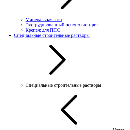
Минеральная вата
Экструдированный пенополистирол
Крепеж для ППС
Специальные строительные растворы
Специальные строительные растворы
Назад