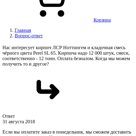
Корзина
Главная
Вопрос-ответ
Нас интересует кирпич ЛСР Ноттингем и кладочная смесь
чёрного цвета Perel SL 65. Кирпича надо 12 000 штук, смеси,
соответственно - 12 тонн. Оплата безналом. Когда мы можем
получить то и другое?
Ответ
31 августа 2018
Если вы оплатите заказ в понедельник, мы сможем доставить