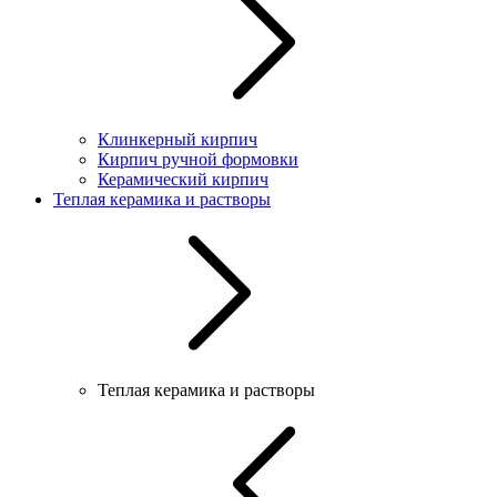
Клинкерный кирпич
Кирпич ручной формовки
Керамический кирпич
Теплая керамика и растворы
Теплая керамика и растворы