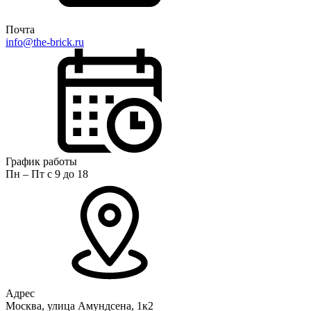
Почта
info@the-brick.ru
График работы
Пн – Пт с 9 до 18
Адрес
Москва, улица Амундсена, 1к2