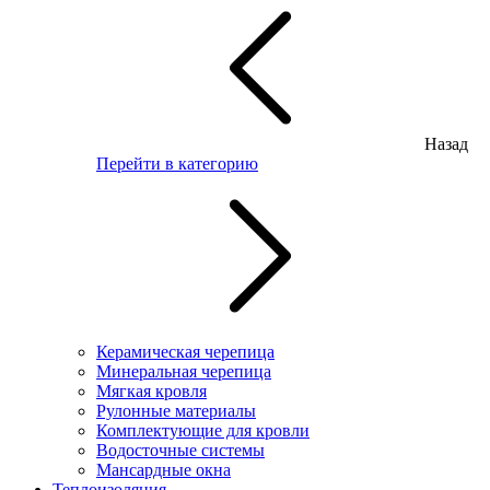
Назад
Перейти в категорию
Керамическая черепица
Минеральная черепица
Мягкая кровля
Рулонные материалы
Комплектующие для кровли
Водосточные системы
Мансардные окна
Теплоизоляция