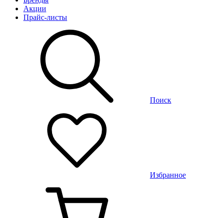
Акции
Прайс-листы
Поиск
Избранное