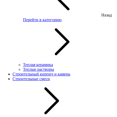
Назад
Перейти в категорию
Теплая керамика
Теплые растворы
Строительный кирпич и камень
Строительные смеси