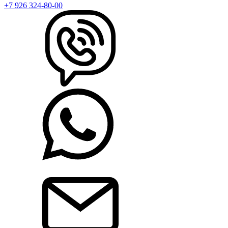
+7 926 324-80-00