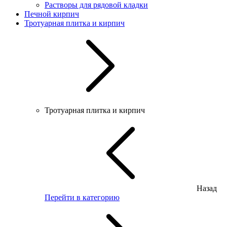
Растворы для рядовой кладки
Печной кирпич
Тротуарная плитка и кирпич
Тротуарная плитка и кирпич
Назад
Перейти в категорию