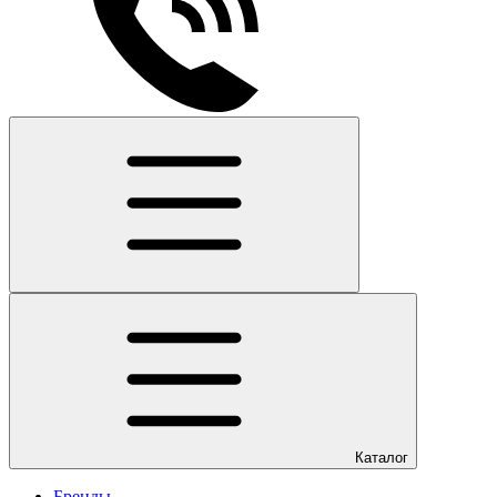
Каталог
Бренды