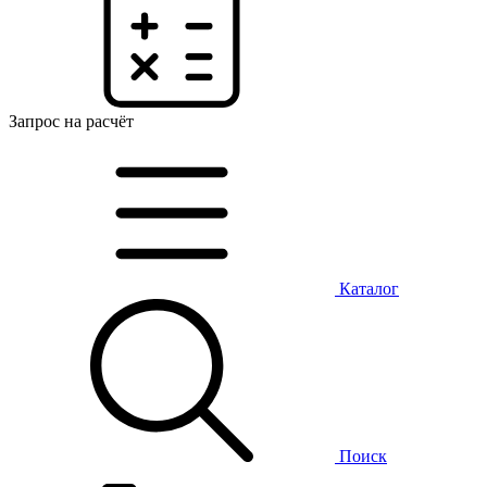
Запрос на расчёт
Каталог
Поиск