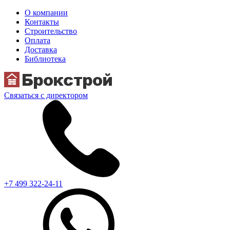
О компании
Контакты
Строительство
Оплата
Доставка
Библиотека
Связаться с директором
+7 499 322-24-11