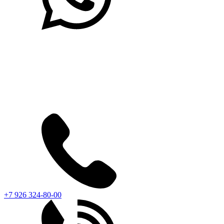
+7 926 324-80-00