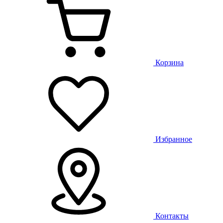
Корзина
Избранное
Контакты