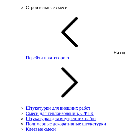
Строительные смеси
Назад
Перейти в категорию
Штукатурки для внешних работ
Смеси для теплоизоляции, СФТК
Штукатурки для внутренних работ
Полимерные декоративные штукатурки
Клеевые смеси