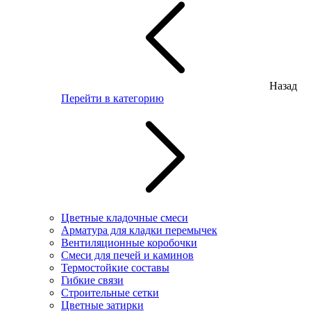
Назад
Перейти в категорию
Цветные кладочные смеси
Арматура для кладки перемычек
Вентиляционные коробочки
Смеси для печей и каминов
Термостойкие составы
Гибкие связи
Строительные сетки
Цветные затирки