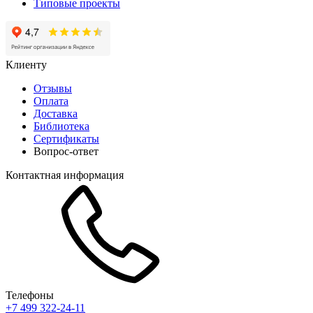
Типовые проекты
Клиенту
Отзывы
Оплата
Доставка
Библиотека
Сертификаты
Вопрос-ответ
Контактная информация
Телефоны
+7 499 322-24-11