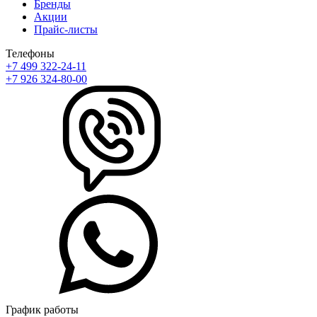
Бренды
Акции
Прайс-листы
Телефоны
+7 499 322-24-11
+7 926 324-80-00
График работы