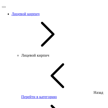
Лицевой кирпич
Лицевой кирпич
Назад
Перейти в категорию