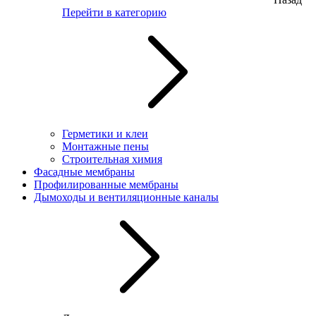
Перейти в категорию
Герметики и клеи
Монтажные пены
Строительная химия
Фасадные мембраны
Профилированные мембраны
Дымоходы и вентиляционные каналы