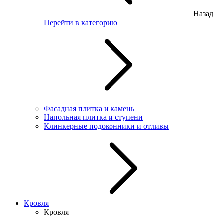
Назад
Перейти в категорию
Фасадная плитка и камень
Напольная плитка и ступени
Клинкерные подоконники и отливы
Кровля
Кровля