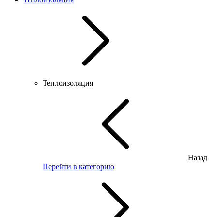
Теплоизоляция
Назад
Перейти в категорию