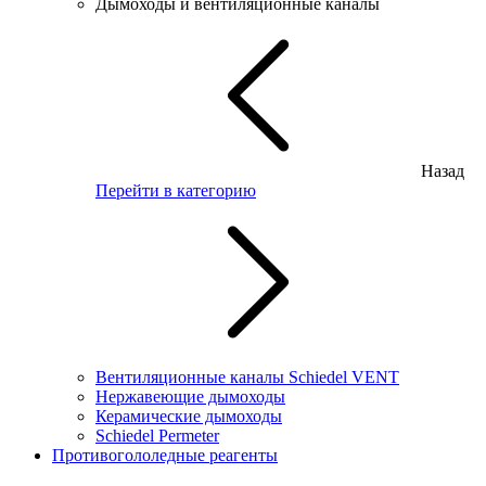
Дымоходы и вентиляционные каналы
Назад
Перейти в категорию
Вентиляционные каналы Schiedel VENT
Нержавеющие дымоходы
Керамические дымоходы
Schiedel Permeter
Противогололедные реагенты