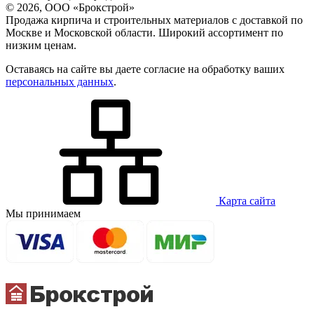
© 2026, ООО «Брокстрой»
Продажа кирпича и строительных материалов с доставкой по
Москве и Московской области. Широкий ассортимент по
низким ценам.
Оставаясь на сайте вы даете согласие на обработку ваших
персональных данных
.
Карта сайта
Мы принимаем