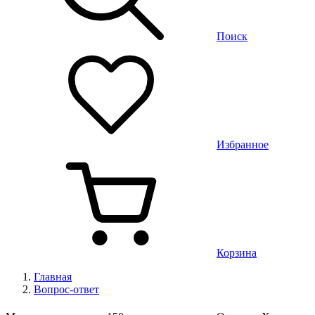
Поиск
Избранное
Корзина
Главная
Вопрос-ответ