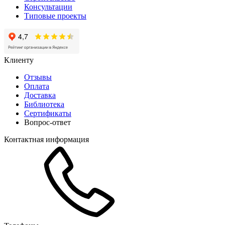
Консультации
Типовые проекты
Клиенту
Отзывы
Оплата
Доставка
Библиотека
Сертификаты
Вопрос-ответ
Контактная информация