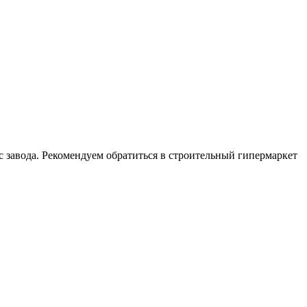
с завода. Рекомендуем обратиться в строительный гипермаркет