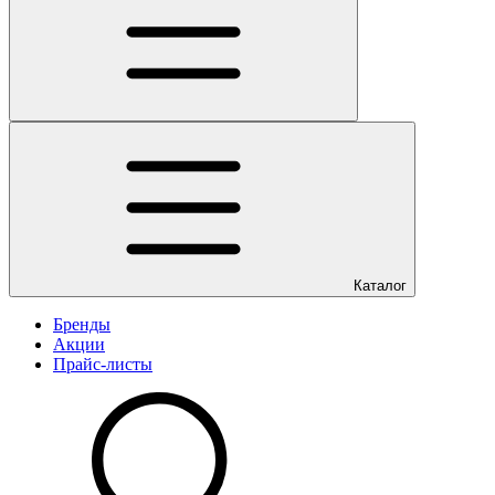
Каталог
Бренды
Акции
Прайс-листы