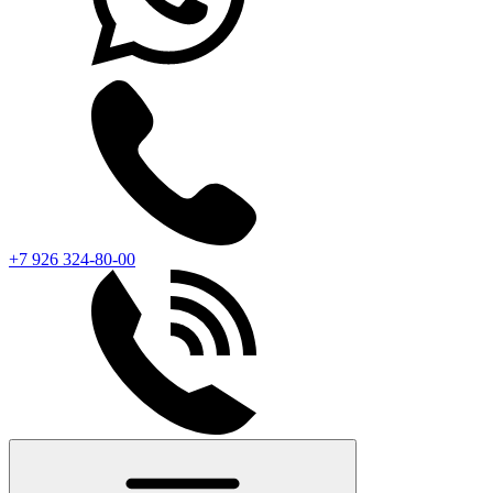
+7 926 324-80-00