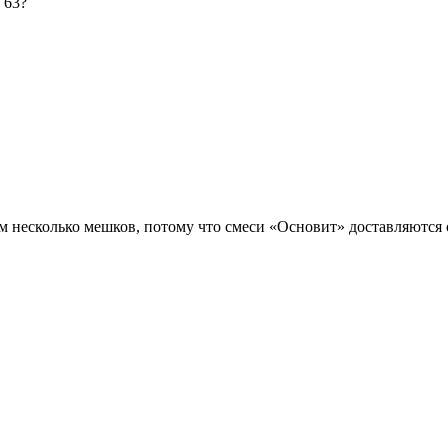
 63?
м несколько мешков, потому что смеси «Основит» доставляются 