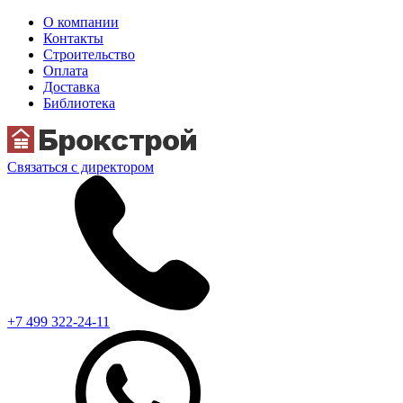
О компании
Контакты
Строительство
Оплата
Доставка
Библиотека
Связаться с директором
+7 499 322-24-11