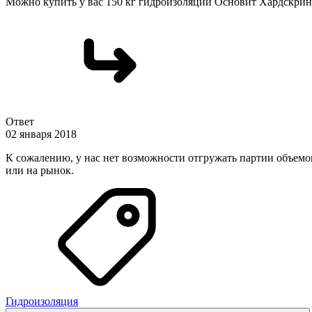
Можно купить у вас 150 кг гидроизоляции Основит Хардскрин
Ответ
02 января 2018
К сожалению, у нас нет возможности отгружать партии объемо
или на рынок.
Гидроизоляция