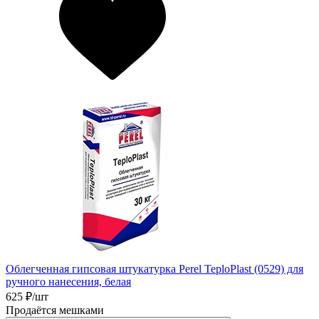
Облегченная гипсовая штукатурка Perel TeploPlast (0529) для
ручного нанесения, белая
625
₽/шт
Продаётся мешками