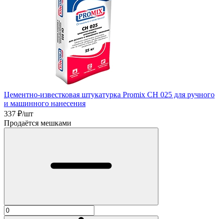
Цементно-известковая штукатурка Promix CH 025 для ручного
и машинного нанесения
337
₽/шт
Продаётся мешками