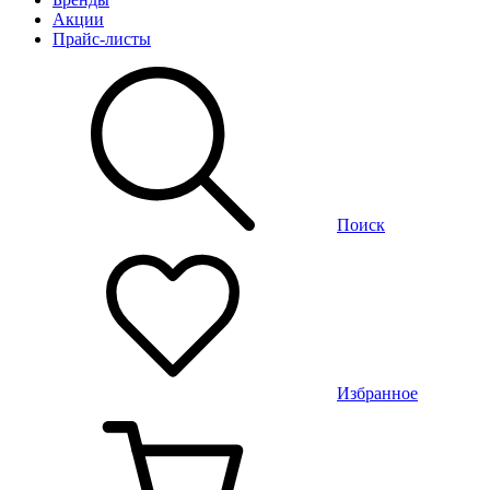
Акции
Прайс-листы
Поиск
Избранное