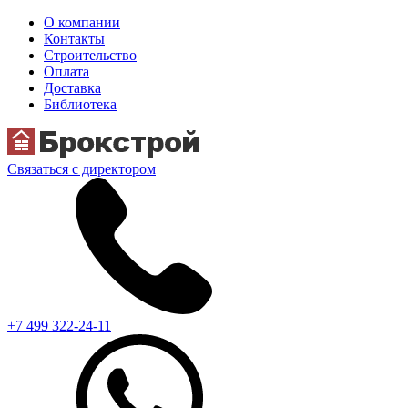
О компании
Контакты
Строительство
Оплата
Доставка
Библиотека
Связаться с директором
+7 499 322-24-11