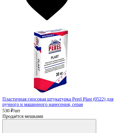
Пластичная гипсовая штукатурка Perel Plast (0522) для
ручного и машинного нанесения, серая
530
₽/шт
Продаётся мешками