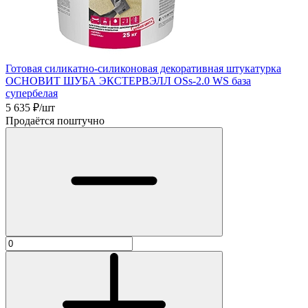
Готовая силикатно-силиконовая декоративная штукатурка
ОСНОВИТ ШУБА ЭКСТЕРВЭЛЛ ОSs-2.0 WS база
супербелая
5 635
₽/шт
Продаётся поштучно