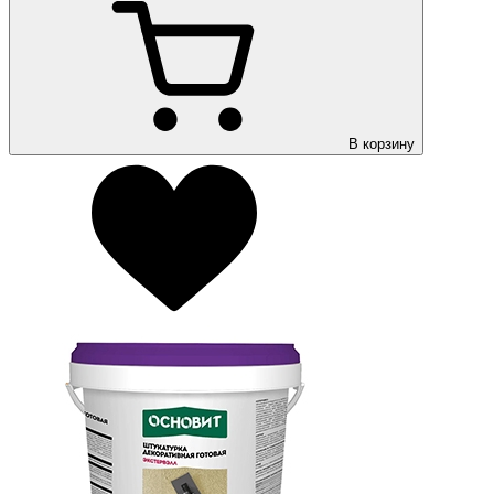
В корзину