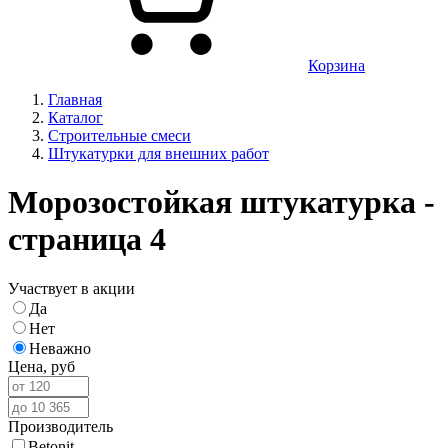
Корзина
Главная
Каталог
Строительные смеси
Штукатурки для внешних работ
Морозостойкая штукатурка -
страница 4
Участвует в акции
Да
Нет
Неважно
Цена,
руб
Производитель
Betonit