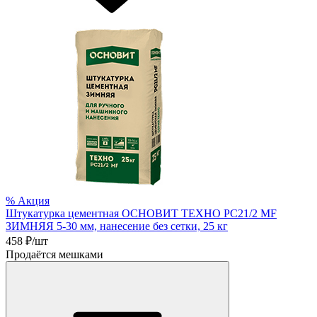
%
Акция
Штукатурка цементная ОСНОВИТ ТЕХНО РС21/2 MF
ЗИМНЯЯ 5-30 мм, нанесение без сетки, 25 кг
458
₽/шт
Продаётся мешками