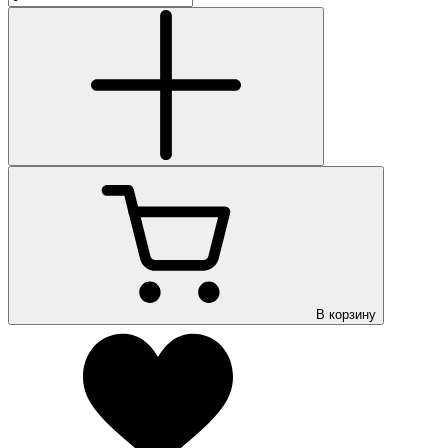
В корзину