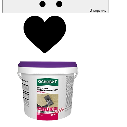
В корзину