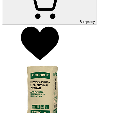
В корзину