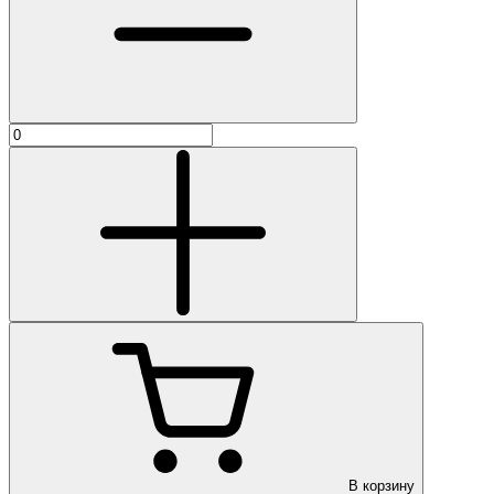
В корзину