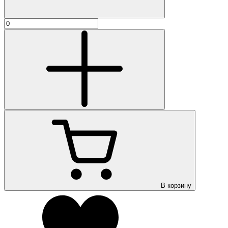
В корзину