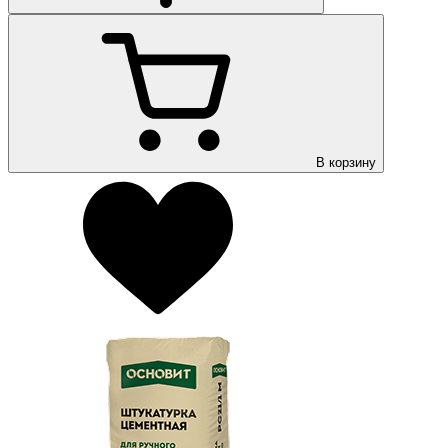
В корзину