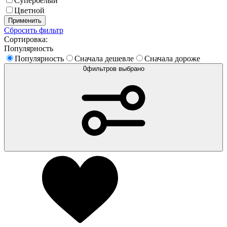
Супербелый
Цветной
Применить
Сбросить фильтр
Сортировка:
Популярность
Популярность
Сначала дешевле
Сначала дороже
0
фильтров выбрано