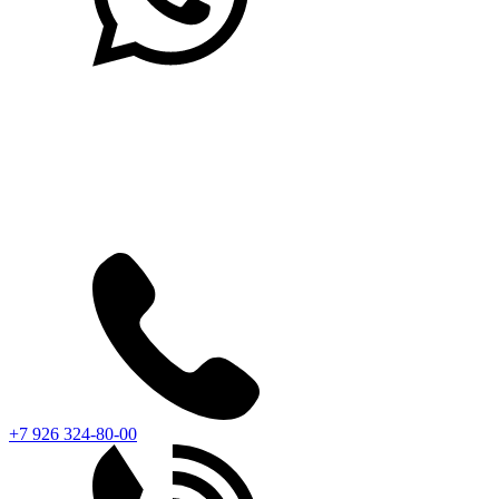
+7 926 324-80-00