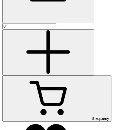
В корзину