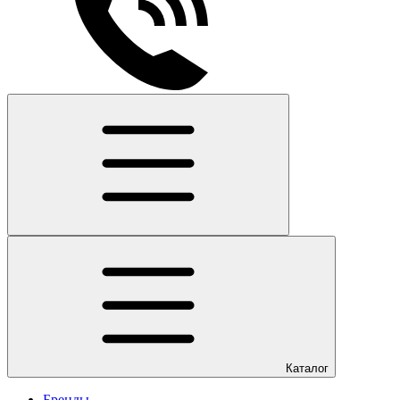
Каталог
Бренды