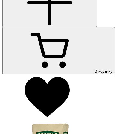
В корзину