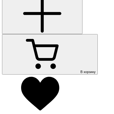
В корзину