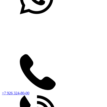
+7 926 324-80-00