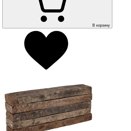
В корзину