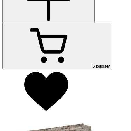
В корзину