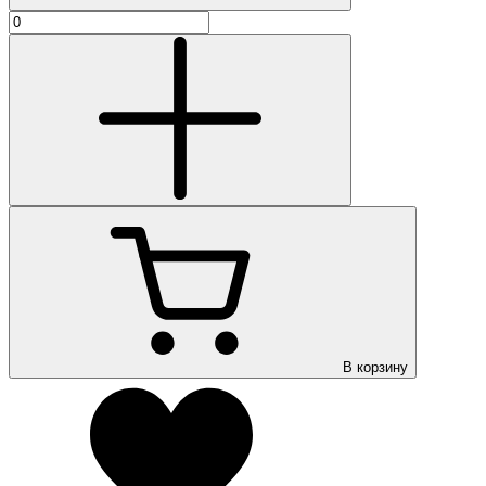
В корзину