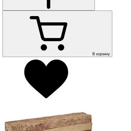
В корзину