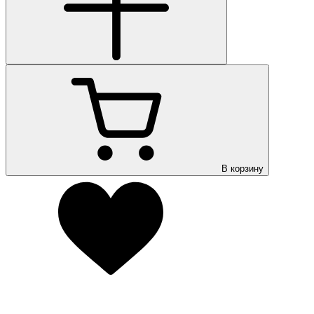
В корзину