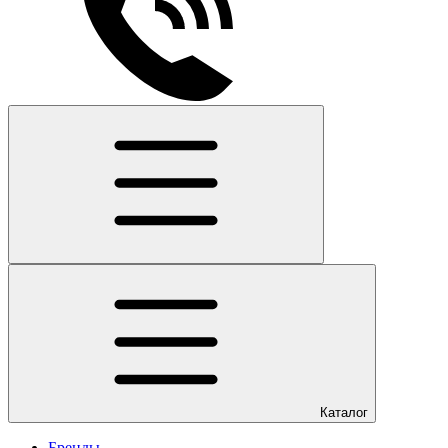
Каталог
Бренды