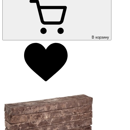
В корзину