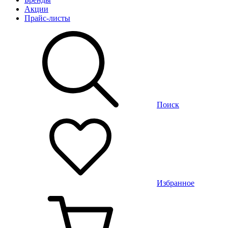
Акции
Прайс-листы
Поиск
Избранное