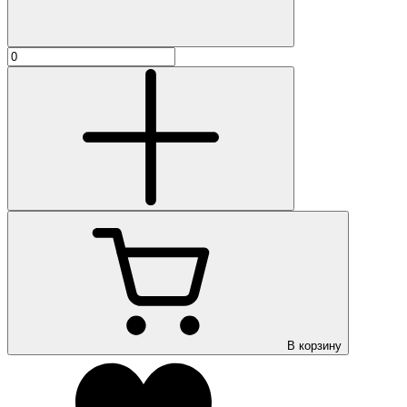
В корзину