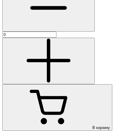
В корзину