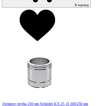
В корзину
Элемент трубы 250 мм Schiedel ICS 25, D 200/250 мм