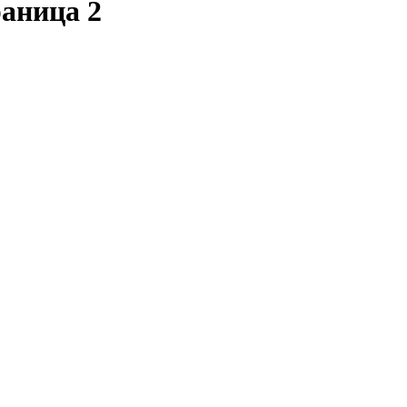
аница 2