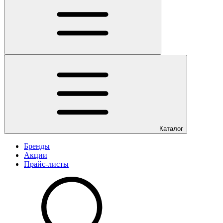
Каталог
Бренды
Акции
Прайс-листы