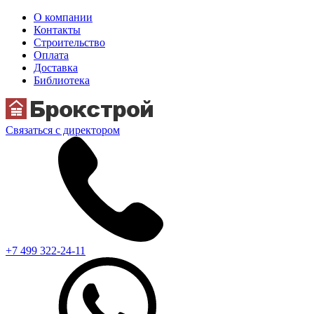
О компании
Контакты
Строительство
Оплата
Доставка
Библиотека
Связаться с директором
+7 499 322-24-11