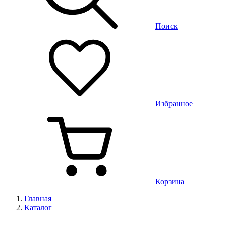
Поиск
Избранное
Корзина
Главная
Каталог