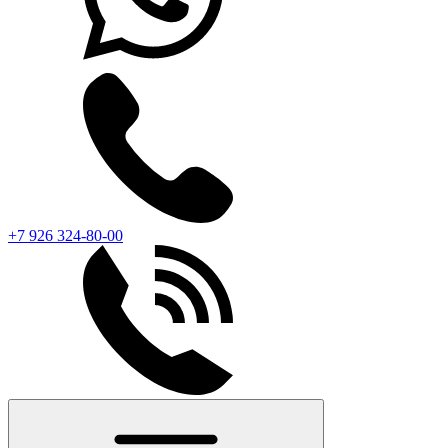
+7 926 324-80-00