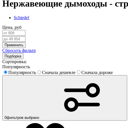
Нержавеющие дымоходы - стр
Schiedel
Цена,
руб
Применить
Сбросить фильтр
Подборка
Сортировка:
Популярность
Популярность
Сначала дешевле
Сначала дороже
0
фильтров выбрано