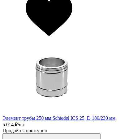
Элемент трубы 250 мм Schiedel ICS 25, D 180/230 мм
5 014
₽/шт
Продаётся поштучно