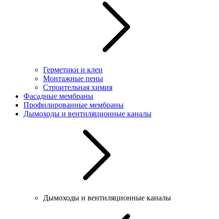
Герметики и клеи
Монтажные пены
Строительная химия
Фасадные мембраны
Профилированные мембраны
Дымоходы и вентиляционные каналы
Дымоходы и вентиляционные каналы