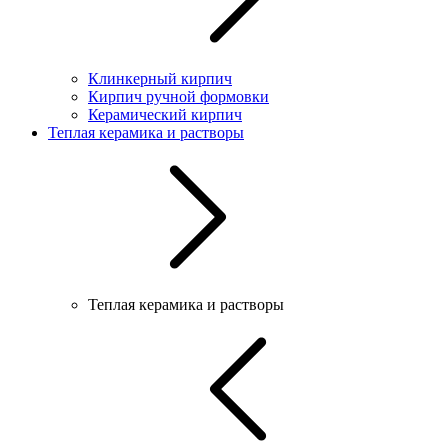
Клинкерный кирпич
Кирпич ручной формовки
Керамический кирпич
Теплая керамика и растворы
Теплая керамика и растворы