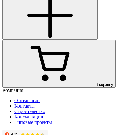
В корзину
Компания
О компании
Контакты
Строительство
Консультации
Типовые проекты