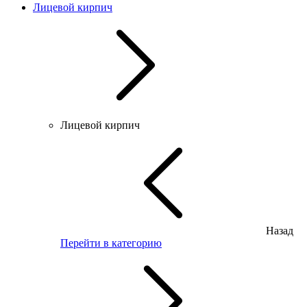
Лицевой кирпич
Лицевой кирпич
Назад
Перейти в категорию