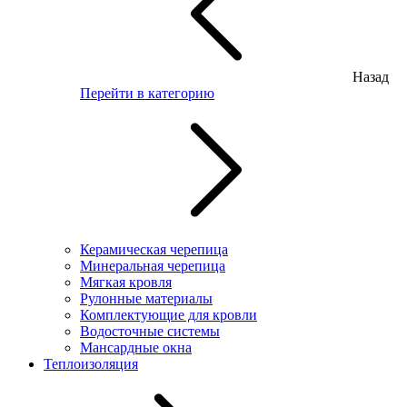
Назад
Перейти в категорию
Керамическая черепица
Минеральная черепица
Мягкая кровля
Рулонные материалы
Комплектующие для кровли
Водосточные системы
Мансардные окна
Теплоизоляция