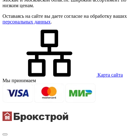
низким ценам.
Оставаясь на сайте вы даете согласие на обработку ваших
персональных данных
.
Карта сайта
Мы принимаем