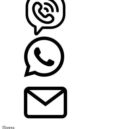
Почта