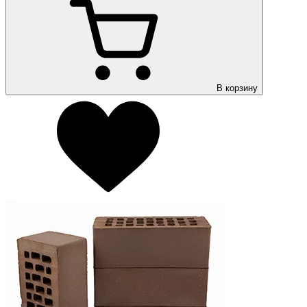
В корзину