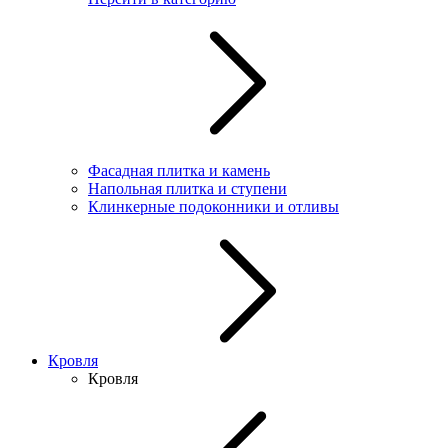
Фасадная плитка и камень
Напольная плитка и ступени
Клинкерные подоконники и отливы
Кровля
Кровля