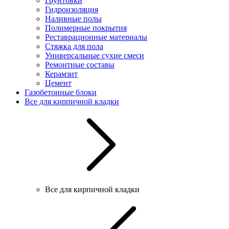
Грунтовки
Гидроизоляция
Наливные полы
Полимерные покрытия
Реставрационные материалы
Стяжка для пола
Универсальные сухие смеси
Ремонтные составы
Керамзит
Цемент
Газобетонные блоки
Все для кирпичной кладки
Все для кирпичной кладки