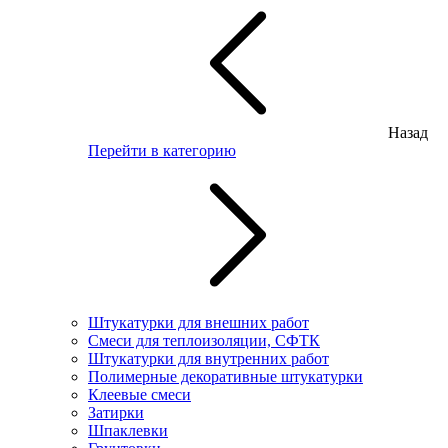
Назад
Перейти в категорию
Штукатурки для внешних работ
Смеси для теплоизоляции, СФТК
Штукатурки для внутренних работ
Полимерные декоративные штукатурки
Клеевые смеси
Затирки
Шпаклевки