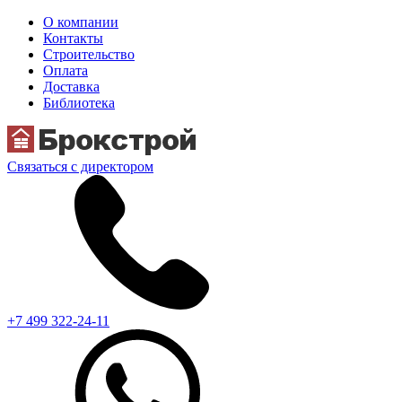
О компании
Контакты
Строительство
Оплата
Доставка
Библиотека
Связаться с директором
+7 499 322-24-11