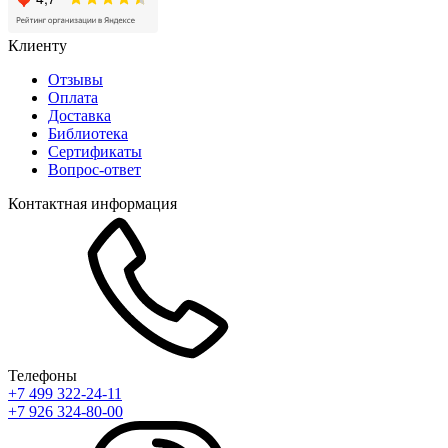
Клиенту
Отзывы
Оплата
Доставка
Библиотека
Сертификаты
Вопрос-ответ
Контактная информация
Телефоны
+7 499 322-24-11
+7 926 324-80-00