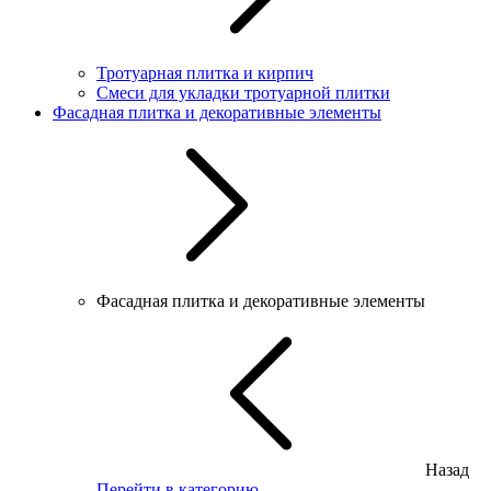
Тротуарная плитка и кирпич
Смеси для укладки тротуарной плитки
Фасадная плитка и декоративные элементы
Фасадная плитка и декоративные элементы
Назад
Перейти в категорию