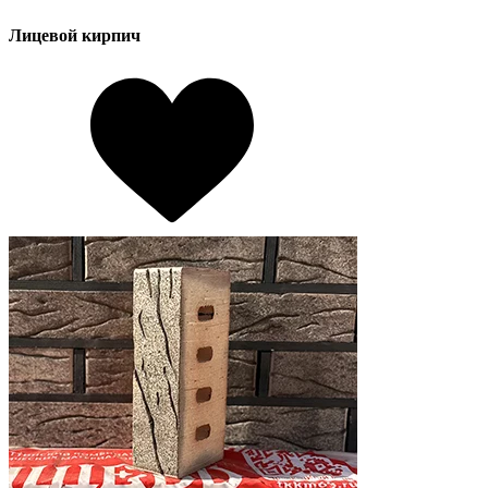
Лицевой кирпич