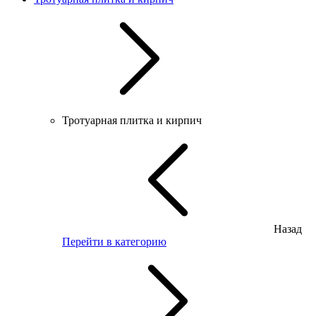
Тротуарная плитка и кирпич
Назад
Перейти в категорию