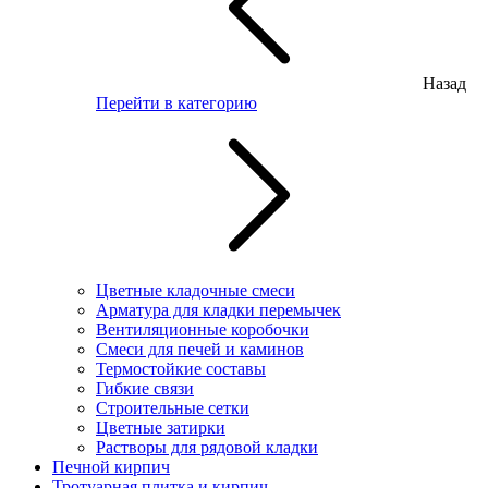
Назад
Перейти в категорию
Цветные кладочные смеси
Арматура для кладки перемычек
Вентиляционные коробочки
Смеси для печей и каминов
Термостойкие составы
Гибкие связи
Строительные сетки
Цветные затирки
Растворы для рядовой кладки
Печной кирпич
Тротуарная плитка и кирпич