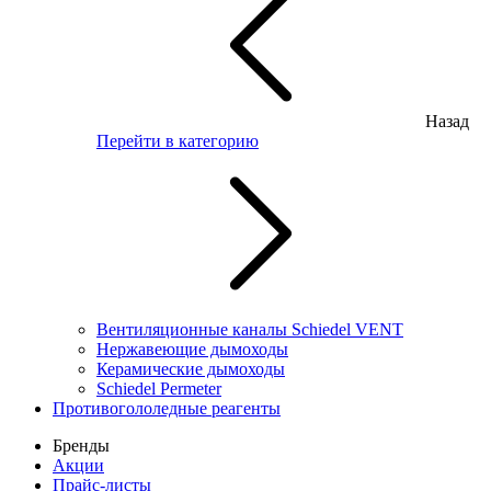
Назад
Перейти в категорию
Вентиляционные каналы Schiedel VENT
Нержавеющие дымоходы
Керамические дымоходы
Schiedel Permeter
Противогололедные реагенты
Бренды
Акции
Прайс-листы