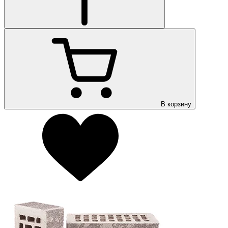
В корзину