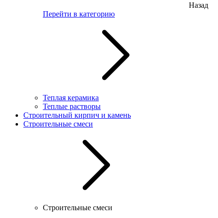
Назад
Перейти в категорию
Теплая керамика
Теплые растворы
Строительный кирпич и камень
Строительные смеси
Строительные смеси