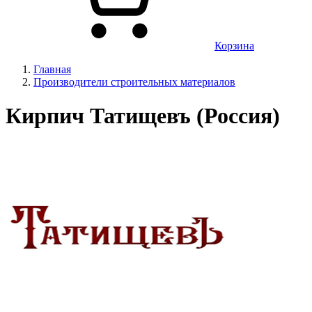
Корзина
Главная
Производители строительных материалов
Кирпич Татищевъ (Россия)