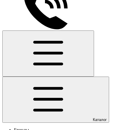
Каталог
Бренды