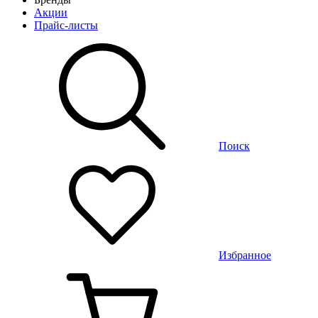
Акции
Прайс-листы
Поиск
Избранное