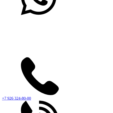
+7 926 324-80-00