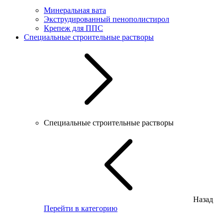
Минеральная вата
Экструдированный пенополистирол
Крепеж для ППС
Специальные строительные растворы
Специальные строительные растворы
Назад
Перейти в категорию