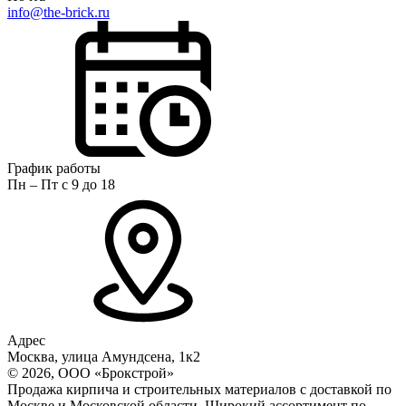
info@the-brick.ru
График работы
Пн – Пт с 9 до 18
Адрес
Москва, улица Амундсена, 1к2
© 2026, ООО «Брокстрой»
Продажа кирпича и строительных материалов с доставкой по
Москве и Московской области. Широкий ассортимент по