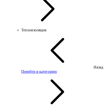
Теплоизоляция
Назад
Перейти в категорию