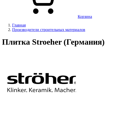
Корзина
Главная
Производители строительных материалов
Плитка Stroeher (Германия)