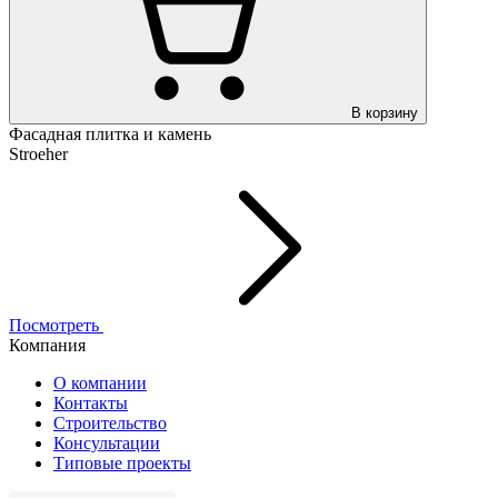
В корзину
Фасадная плитка и камень
Stroeher
Посмотреть
Компания
О компании
Контакты
Строительство
Консультации
Типовые проекты