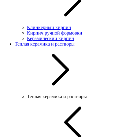
Клинкерный кирпич
Кирпич ручной формовки
Керамический кирпич
Теплая керамика и растворы
Теплая керамика и растворы