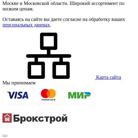
Москве и Московской области. Широкий ассортимент по
низким ценам.
Оставаясь на сайте вы даете согласие на обработку ваших
персональных данных
.
Карта сайта
Мы принимаем