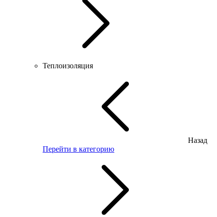
Теплоизоляция
Назад
Перейти в категорию