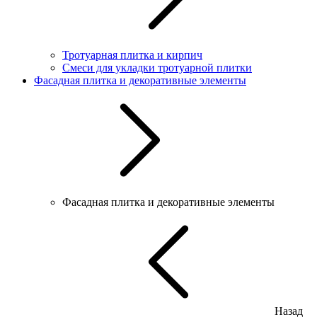
Тротуарная плитка и кирпич
Смеси для укладки тротуарной плитки
Фасадная плитка и декоративные элементы
Фасадная плитка и декоративные элементы
Назад