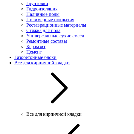
Грунтовки
Гидроизоляция
Наливные полы
Полимерные покрытия
Реставрационные материалы
Стяжка для пола
Универсальные сухие смеси
Ремонтные составы
Керамзит
Цемент
Газобетонные блоки
Все для кирпичной кладки
Все для кирпичной кладки