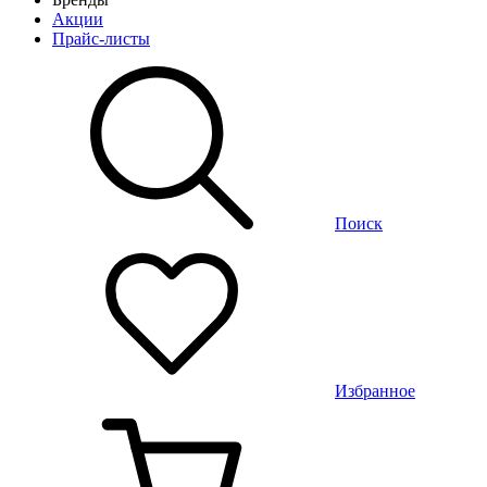
Акции
Прайс-листы
Поиск
Избранное