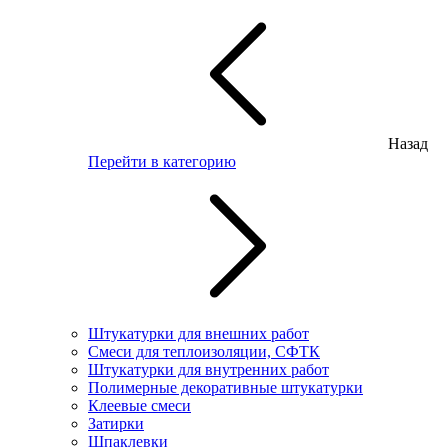
Назад
Перейти в категорию
Штукатурки для внешних работ
Смеси для теплоизоляции, СФТК
Штукатурки для внутренних работ
Полимерные декоративные штукатурки
Клеевые смеси
Затирки
Шпаклевки