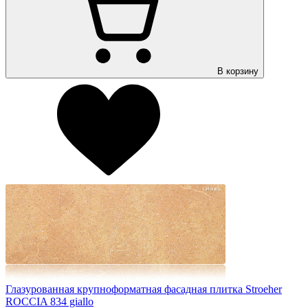
В корзину
Глазурованная крупноформатная фасадная плитка Stroeher
ROCCIA 834 giallo