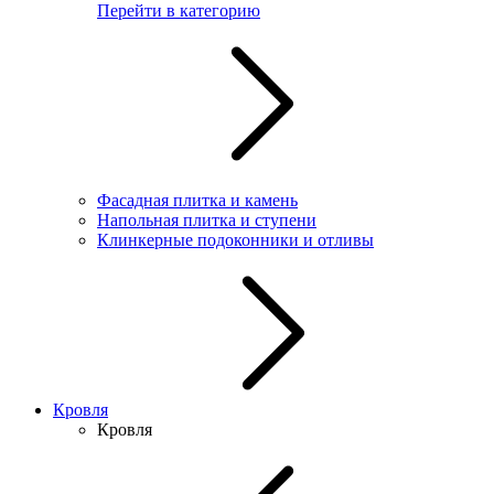
Перейти в категорию
Фасадная плитка и камень
Напольная плитка и ступени
Клинкерные подоконники и отливы
Кровля
Кровля