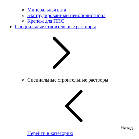
Минеральная вата
Экструдированный пенополистирол
Крепеж для ППС
Специальные строительные растворы
Специальные строительные растворы
Назад
Перейти в категорию