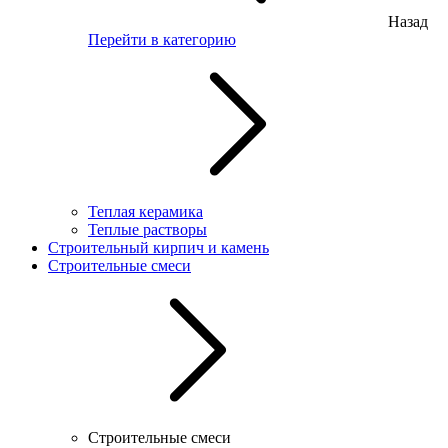
Назад
Перейти в категорию
Теплая керамика
Теплые растворы
Строительный кирпич и камень
Строительные смеси
Строительные смеси