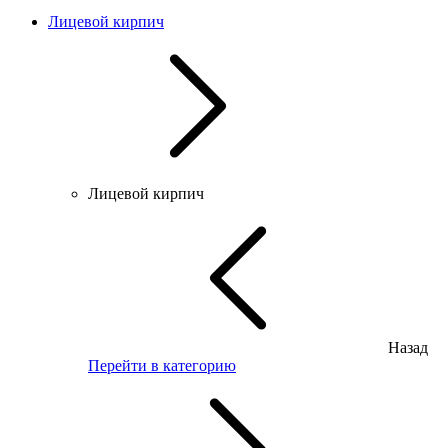
Лицевой кирпич
Лицевой кирпич
Назад
Перейти в категорию