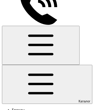
Каталог
Бренды