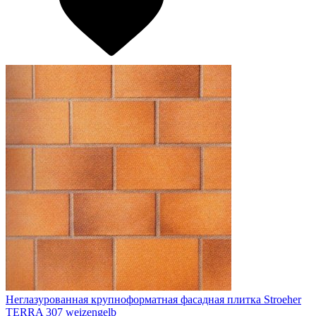
Неглазурованная крупноформатная фасадная плитка Stroeher
TERRA 307 weizengelb