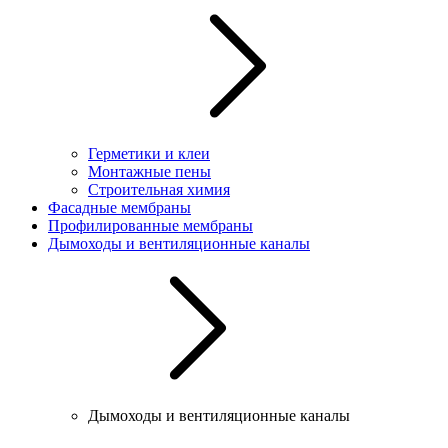
Герметики и клеи
Монтажные пены
Строительная химия
Фасадные мембраны
Профилированные мембраны
Дымоходы и вентиляционные каналы
Дымоходы и вентиляционные каналы