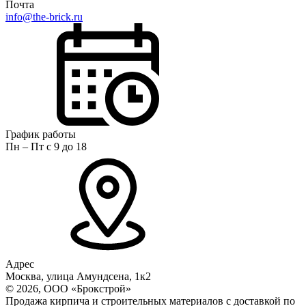
Почта
info@the-brick.ru
График работы
Пн – Пт с 9 до 18
Адрес
Москва, улица Амундсена, 1к2
© 2026, ООО «Брокстрой»
Продажа кирпича и строительных материалов с доставкой по