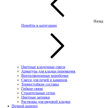
Назад
Перейти в категорию
Цветные кладочные смеси
Арматура для кладки перемычек
Вентиляционные коробочки
Смеси для печей и каминов
Термостойкие составы
Гибкие связи
Строительные сетки
Цветные затирки
Растворы для рядовой кладки
Печной кирпич