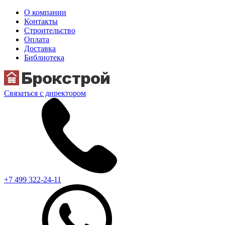
О компании
Контакты
Строительство
Оплата
Доставка
Библиотека
Связаться с директором
+7 499 322-24-11