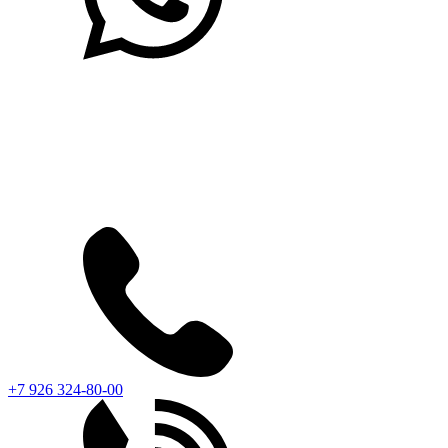
+7 926 324-80-00