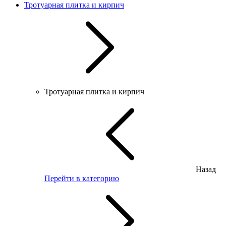
Тротуарная плитка и кирпич
Тротуарная плитка и кирпич
Назад
Перейти в категорию