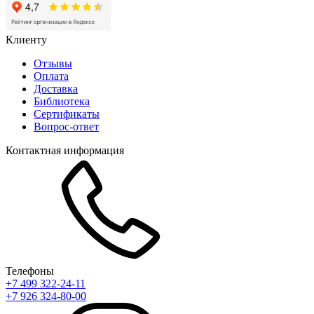
Клиенту
Отзывы
Оплата
Доставка
Библиотека
Сертификаты
Вопрос-ответ
Контактная информация
Телефоны
+7 499 322-24-11
+7 926 324-80-00