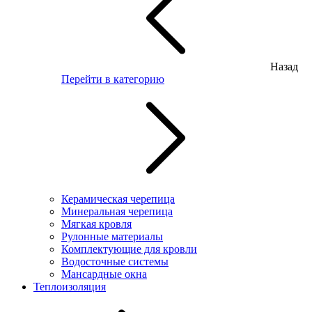
Назад
Перейти в категорию
Керамическая черепица
Минеральная черепица
Мягкая кровля
Рулонные материалы
Комплектующие для кровли
Водосточные системы
Мансардные окна
Теплоизоляция