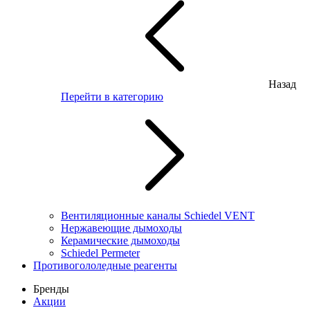
Назад
Перейти в категорию
Вентиляционные каналы Schiedel VENT
Нержавеющие дымоходы
Керамические дымоходы
Schiedel Permeter
Противогололедные реагенты
Бренды
Акции