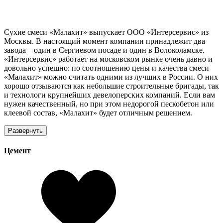
Сухие смеси «Малахит» выпускает ООО «Интерсервис» из
Москвы. В настоящий момент компании принадлежит два
завода – один в Сергиевом посаде и один в Волоколамске.
«Интерсервис» работает на московском рынке очень давно и
довольно успешно: по соотношению цены и качества смеси
«Малахит» можно считать одними из лучших в России. О них
хорошо отзываются как небольшие строительные бригады, так
и технологи крупнейших девелоперских компаний. Если вам
нужен качественный, но при этом недорогой пескобетон или
клеевой состав, «Малахит» будет отличным решением.
Развернуть
Цемент