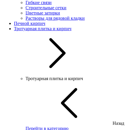
Гибкие связи
Строительные сетки
Цветные затирки
Растворы для рядовой кладки
Печной кирпич
Тротуарная плитка и кирпич
Тротуарная плитка и кирпич
Назад
Перейти в категорию