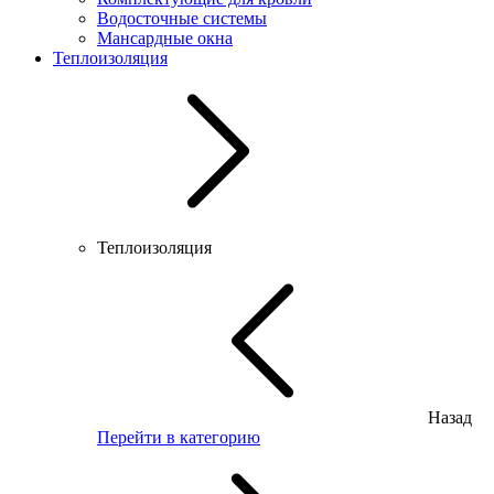
Водосточные системы
Мансардные окна
Теплоизоляция
Теплоизоляция
Назад
Перейти в категорию