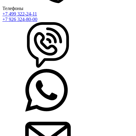
Телефоны
+7 499 322-24-11
+7 926 324-80-00