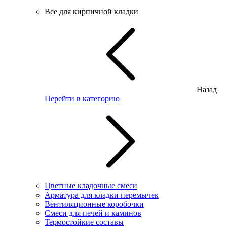
Все для кирпичной кладки
Назад
Перейти в категорию
Цветные кладочные смеси
Арматура для кладки перемычек
Вентиляционные коробочки
Смеси для печей и каминов
Термостойкие составы