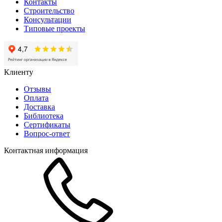
Контакты
Строительство
Консультации
Типовые проекты
Клиенту
Отзывы
Оплата
Доставка
Библиотека
Сертификаты
Вопрос-ответ
Контактная информация