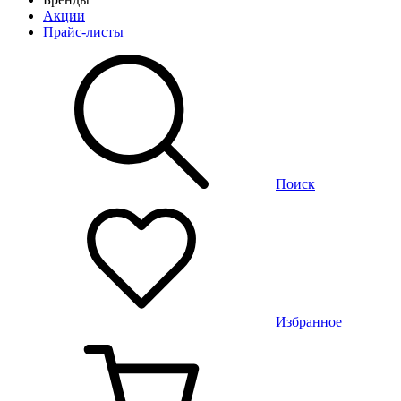
Акции
Прайс-листы
Поиск
Избранное