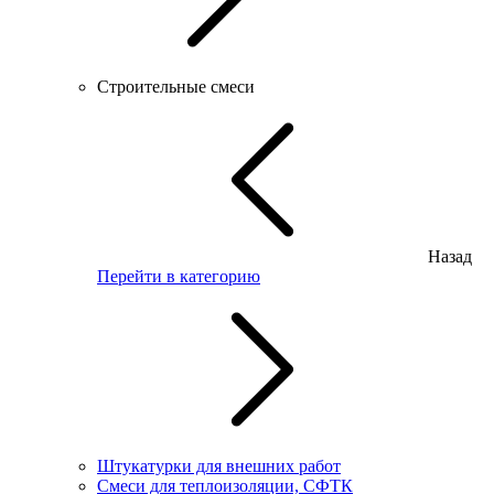
Строительные смеси
Назад
Перейти в категорию
Штукатурки для внешних работ
Смеси для теплоизоляции, СФТК