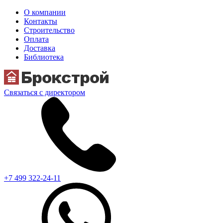
О компании
Контакты
Строительство
Оплата
Доставка
Библиотека
Связаться с директором
+7 499 322-24-11