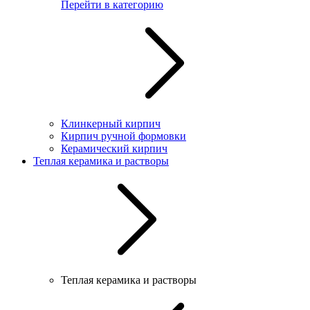
Перейти в категорию
Клинкерный кирпич
Кирпич ручной формовки
Керамический кирпич
Теплая керамика и растворы
Теплая керамика и растворы