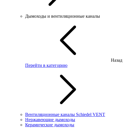
Дымоходы и вентиляционные каналы
Назад
Перейти в категорию
Вентиляционные каналы Schiedel VENT
Нержавеющие дымоходы
Керамические дымоходы