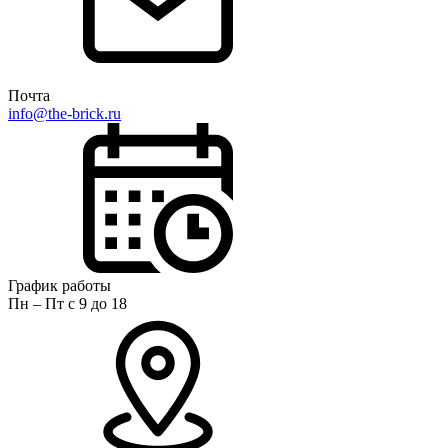
Почта
info@the-brick.ru
График работы
Пн – Пт с 9 до 18