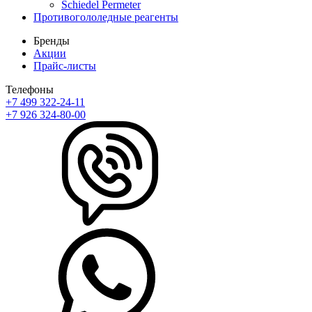
Schiedel Permeter
Противогололедные реагенты
Бренды
Акции
Прайс-листы
Телефоны
+7 499 322-24-11
+7 926 324-80-00