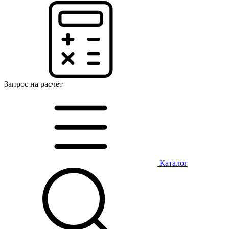
Запрос на расчёт
Каталог