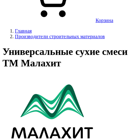
Корзина
Главная
Производители строительных материалов
Универсальные сухие смеси
ТМ Малахит