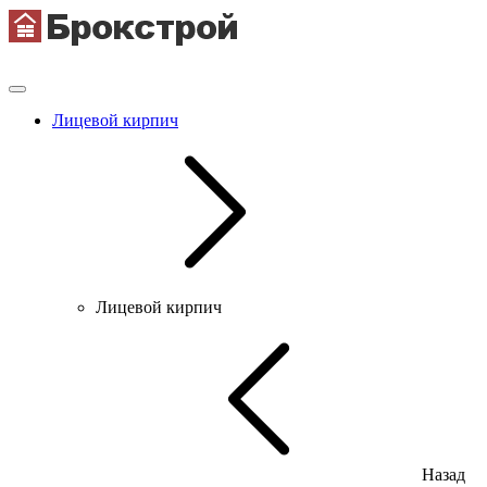
Лицевой кирпич
Лицевой кирпич
Назад