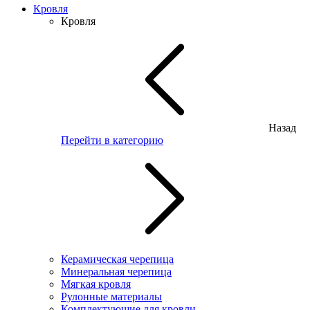
Кровля
Кровля
Назад
Перейти в категорию
Керамическая черепица
Минеральная черепица
Мягкая кровля
Рулонные материалы
Комплектующие для кровли