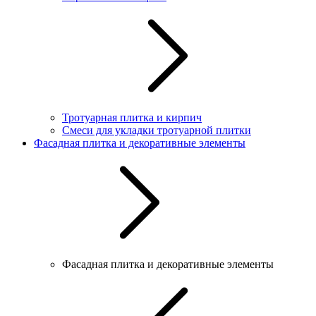
Тротуарная плитка и кирпич
Смеси для укладки тротуарной плитки
Фасадная плитка и декоративные элементы
Фасадная плитка и декоративные элементы