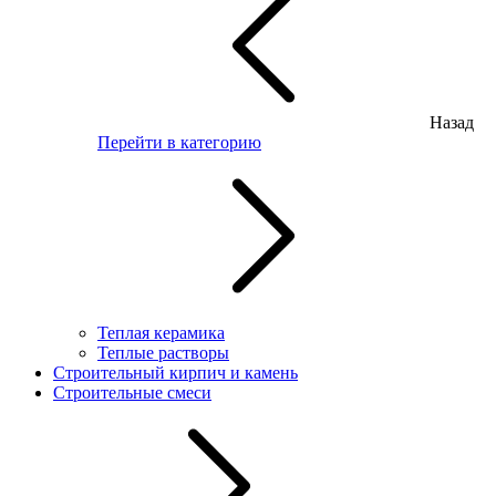
Назад
Перейти в категорию
Теплая керамика
Теплые растворы
Строительный кирпич и камень
Строительные смеси