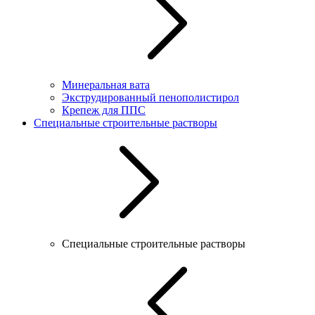
Минеральная вата
Экструдированный пенополистирол
Крепеж для ППС
Специальные строительные растворы
Специальные строительные растворы