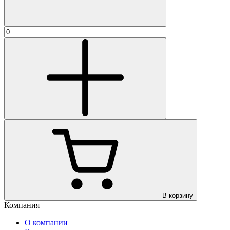
В корзину
Компания
О компании