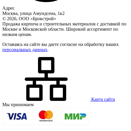
Адрес
Москва, улица Амундсена, 1к2
© 2026, ООО «Брокстрой»
Продажа кирпича и строительных материалов с доставкой по
Москве и Московской области. Широкий ассортимент по
низким ценам.
Оставаясь на сайте вы даете согласие на обработку ваших
персональных данных
.
Карта сайта
Мы принимаем