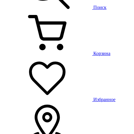
Поиск
Корзина
Избранное