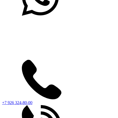
+7 926 324-80-00