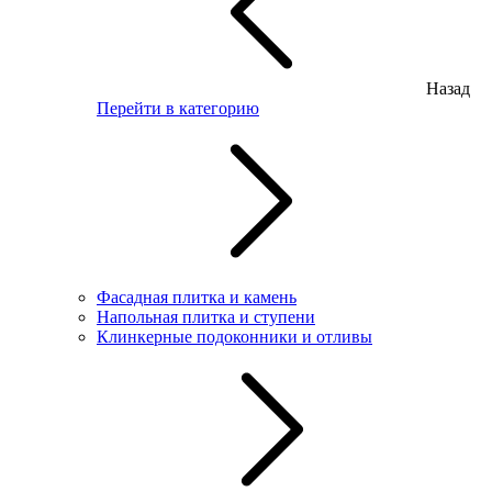
Назад
Перейти в категорию
Фасадная плитка и камень
Напольная плитка и ступени
Клинкерные подоконники и отливы