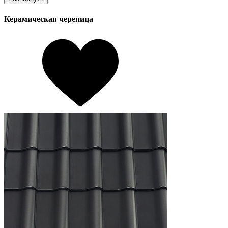
Керамическая черепица