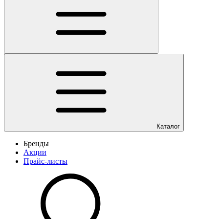
Каталог
Бренды
Акции
Прайс-листы