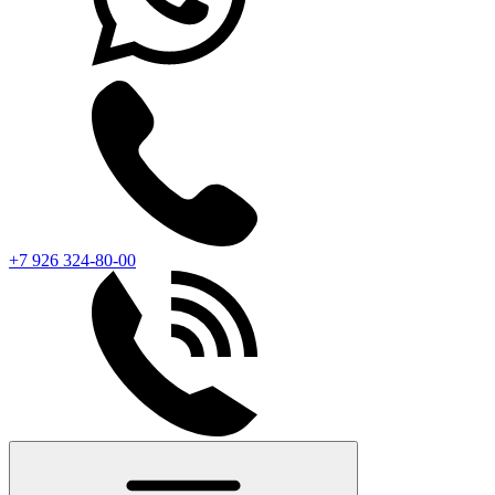
+7 926 324-80-00