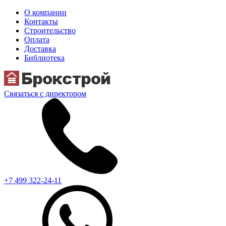
О компании
Контакты
Строительство
Оплата
Доставка
Библиотека
Связаться с директором
+7 499 322-24-11