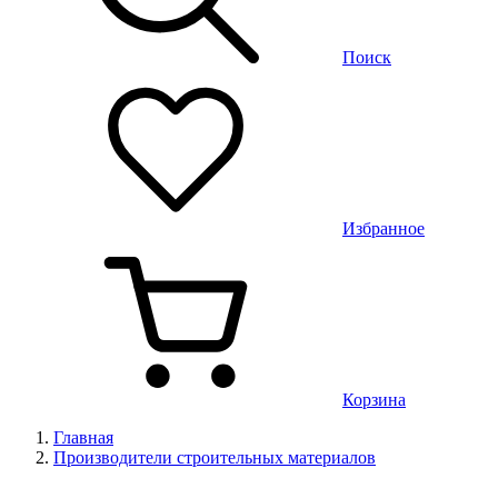
Поиск
Избранное
Корзина
Главная
Производители строительных материалов