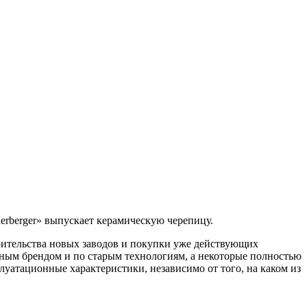
erberger» выпускает керамическую черепицу.
роительства новых заводов и покупки уже действующих
ным брендом и по старым технологиям, а некоторые полностью
уатационные характеристики, независимо от того, на каком из