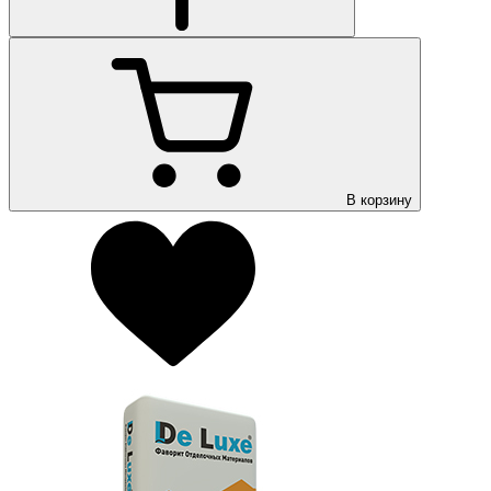
В корзину