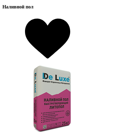
Наливной пол