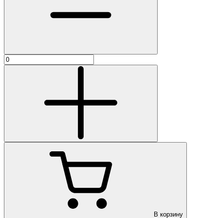
В корзину