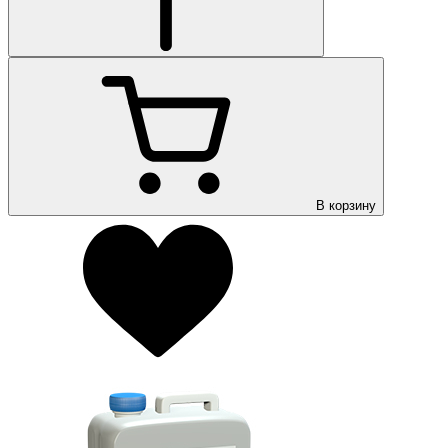
В корзину