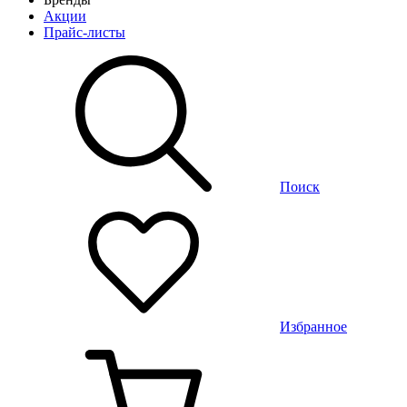
Акции
Прайс-листы
Поиск
Избранное