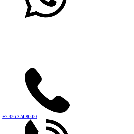
+7 926 324-80-00