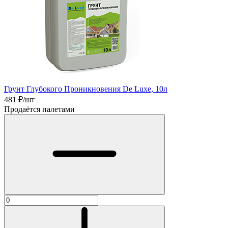
Грунт Глубокого Проникновения De Luxe, 10л
481
₽/шт
Продаётся палетами