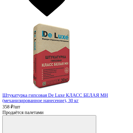
Штукатурка гипсовая De Luxe КЛАСС БЕЛАЯ МН
(механизированное нанесение), 30 кг
358
₽/шт
Продаётся палетами