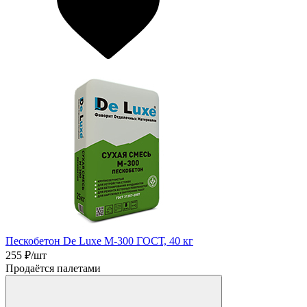
Пескобетон De Luxe М-300 ГОСТ, 40 кг
255
₽/шт
Продаётся палетами