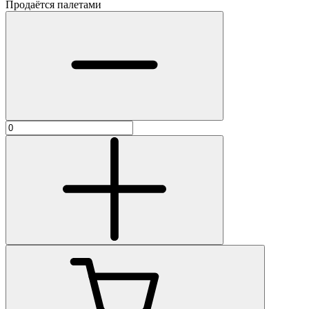
Продаётся палетами