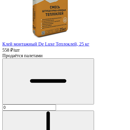
Клей монтажный De Luxe Теплоклей, 25 кг
558
₽/шт
Продаётся палетами