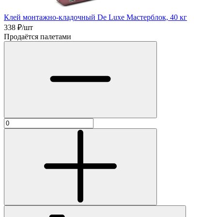
Клей монтажно-кладочный De Luxe Мастерблок, 40 кг
338
₽/шт
Продаётся палетами