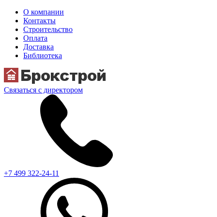
О компании
Контакты
Строительство
Оплата
Доставка
Библиотека
Связаться с директором
+7 499 322-24-11