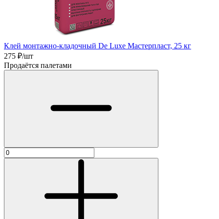
Клей монтажно-кладочный De Luxe Мастерпласт, 25 кг
275
₽/шт
Продаётся палетами