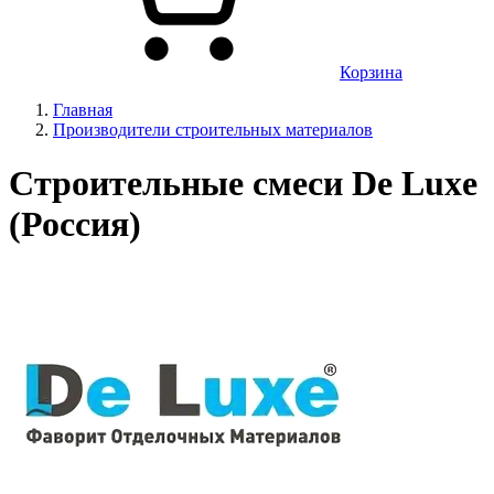
Корзина
Главная
Производители строительных материалов
Строительные смеси De Luxe
(Россия)