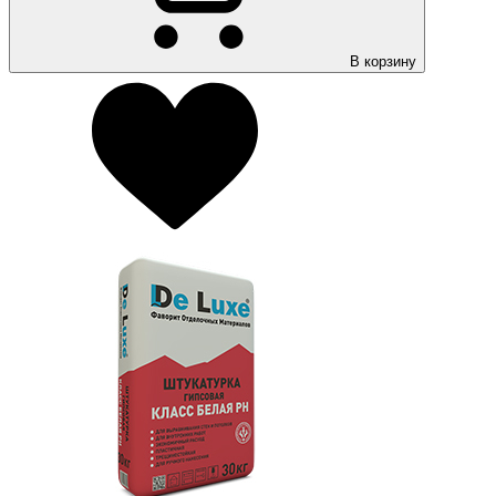
В корзину