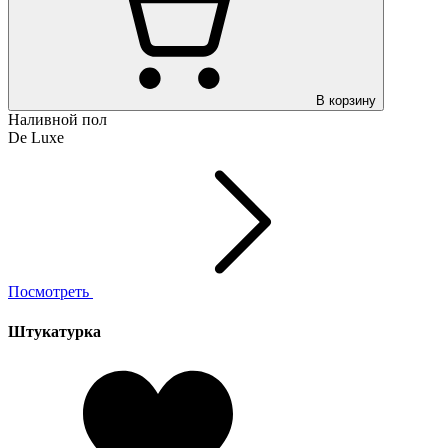
В корзину
Наливной пол
De Luxe
Посмотреть
Штукатурка