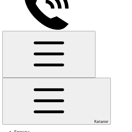
Каталог
Бренды