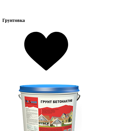
Грунтовка