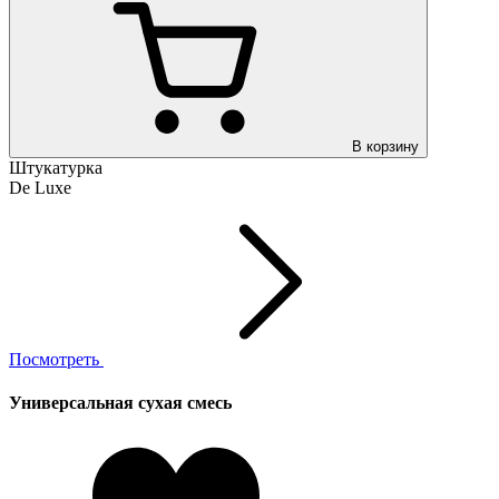
В корзину
Штукатурка
De Luxe
Посмотреть
Универсальная сухая смесь