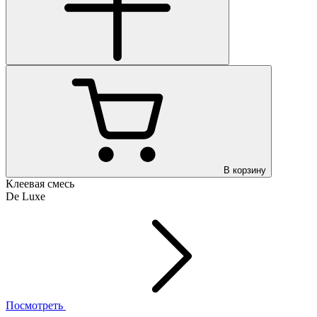
В корзину
Клеевая смесь
De Luxe
Посмотреть