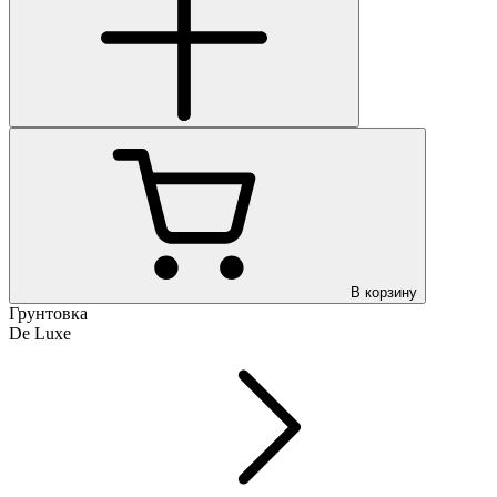
В корзину
Грунтовка
De Luxe