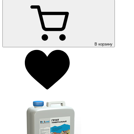
В корзину