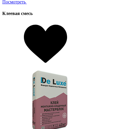
Посмотреть
Клеевая смесь