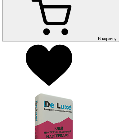
В корзину