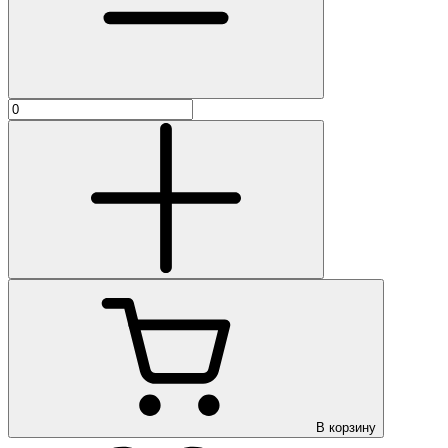
В корзину